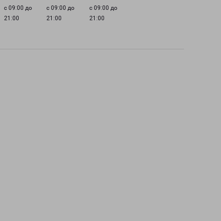
с 09:00 до
с 09:00 до
с 09:00 до
21:00
21:00
21:00