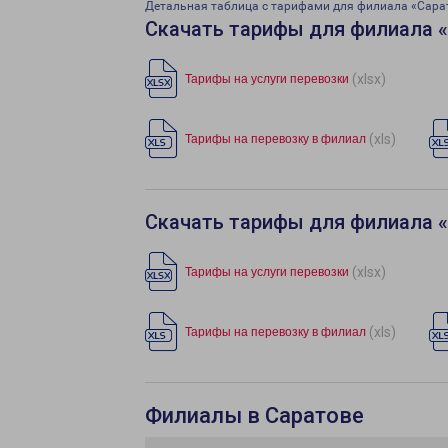
Детальная таблица с тарифами для филиала «Сара
Скачать тарифы для филиала 
(xlsx)
Тарифы на услуги перевозки
(xls)
Тарифы на перевозку в филиал
Скачать тарифы для филиала 
(xlsx)
Тарифы на услуги перевозки
(xls)
Тарифы на перевозку в филиал
Филиалы в Саратове