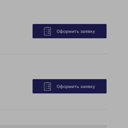
Оформить заявку
Оформить заявку