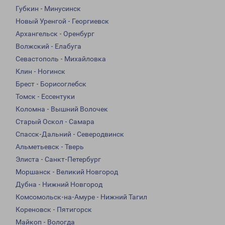
Губкин - Минусинск
Новый Уренгой - Георгиевск
Архангельск - Оренбург
Волжский - Елабуга
Севастополь - Михайловка
Клин - Ногинск
Брест - Борисоглебск
Томск - Ессентуки
Коломна - Вышний Волочек
Старый Оскол - Самара
Спасск-Дальний - Северодвинск
Альметьевск - Тверь
Элиста - Санкт-Петербург
Моршанск - Великий Новгород
Дубна - Нижний Новгород
Комсомольск-на-Амуре - Нижний Тагил
Кореновск - Пятигорск
Майкоп - Вологда