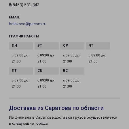
8(8453) 531-343
EMAIL
balakovo@pecom.ru
ГРАФИК РАБОТЫ
с 09:00 до
с 09:00 до
с 09:00 до
с 09:00 до
21:00
21:00
21:00
21:00
с 09:00 до
с 09:00 до
с 09:00 до
21:00
21:00
21:00
Доставка из Саратова по области
Из филиала в Саратове доставка грузов осуществляется
в следующие города: