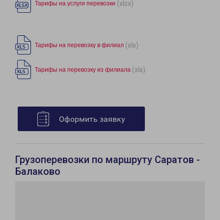
(xlsx)
Тарифы на услуги перевозки
(xls)
Тарифы на перевозку в филиал
(xls)
Тарифы на перевозку из филиала
Оформить заявку
Грузоперевозки по маршруту Саратов -
Балаково