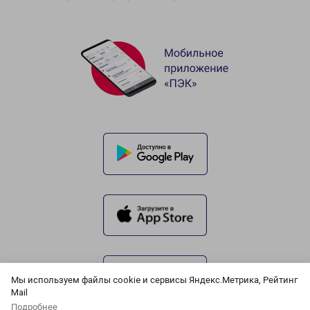
Мы используем файлы cookie и сервисы Яндекс.Метрика, Рейтинг
Mail
Подробнее