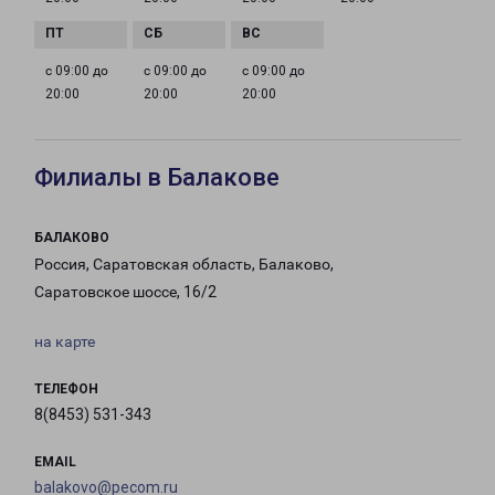
с 09:00 до
с 09:00 до
с 09:00 до
20:00
20:00
20:00
Филиалы в Балакове
БАЛАКОВО
Россия, Саратовская область, Балаково,
Саратовское шоссе, 16/2
на карте
ТЕЛЕФОН
8(8453) 531-343
EMAIL
balakovo@pecom.ru