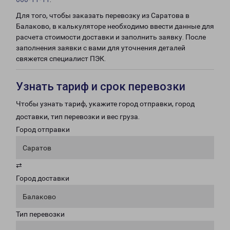
Для того, чтобы заказать перевозку из Саратова в
Балаково, в калькуляторе необходимо ввести данные для
расчета стоимости доставки и заполнить заявку. После
заполнения заявки с вами для уточнения деталей
свяжется специалист ПЭК.
Узнать тариф и срок перевозки
Чтобы узнать тариф, укажите город отправки, город
доставки, тип перевозки и вес груза.
Город отправки
Саратов
⇄
Город доставки
Балаково
Тип перевозки