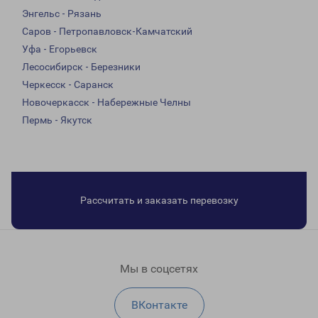
Энгельс - Рязань
Саров - Петропавловск-Камчатский
Уфа - Егорьевск
Лесосибирск - Березники
Черкесск - Саранск
Новочеркасск - Набережные Челны
Пермь - Якутск
Рассчитать и заказать перевозку
Мы в соцсетях
ВКонтакте