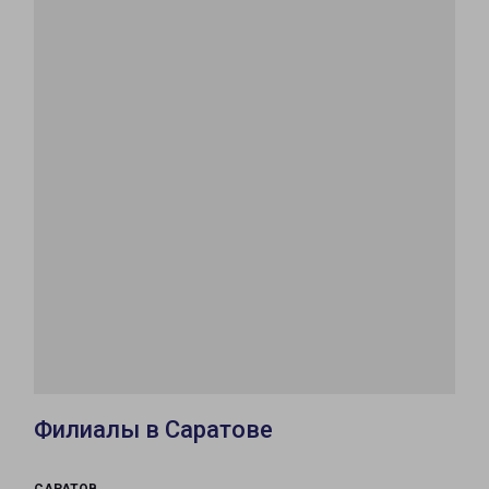
Филиалы в Саратове