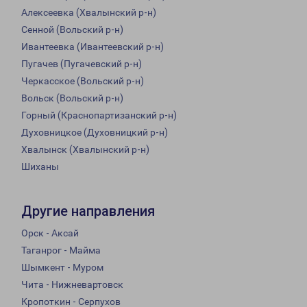
Алексеевка (Хвалынский р-н)
Сенной (Вольский р-н)
Ивантеевка (Ивантеевский р-н)
Пугачев (Пугачевский р-н)
Черкасское (Вольский р-н)
Вольск (Вольский р-н)
Горный (Краснопартизанский р-н)
Духовницкое (Духовницкий р-н)
Хвалынск (Хвалынский р-н)
Шиханы
Другие направления
Орск - Аксай
Таганрог - Майма
Шымкент - Муром
Чита - Нижневартовск
Кропоткин - Серпухов