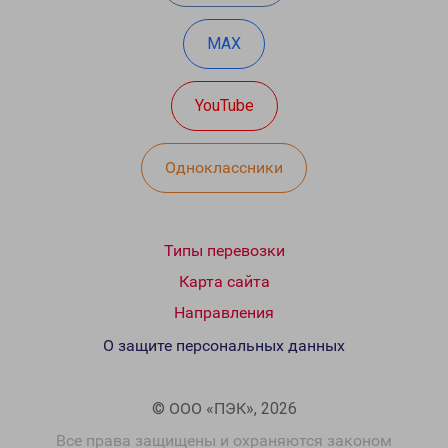
MAX
YouTube
Одноклассники
Типы перевозки
Карта сайта
Направления
О защите персональных данных
© ООО «ПЭК», 2026
Все права защищены и охраняются законом