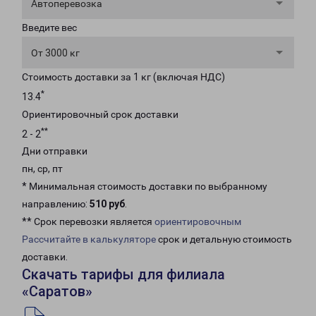
Автоперевозка
Введите вес
От 3000 кг
Стоимость доставки за 1 кг (включая НДС)
*
13.4
Ориентировочный срок доставки
**
2 - 2
Дни отправки
пн, ср, пт
* Минимальная стоимость доставки по выбранному
направлению:
510 руб
.
** Срок перевозки является
ориентировочным
Рассчитайте в калькуляторе
срок и детальную стоимость
доставки.
Скачать тарифы для филиала
«Саратов»