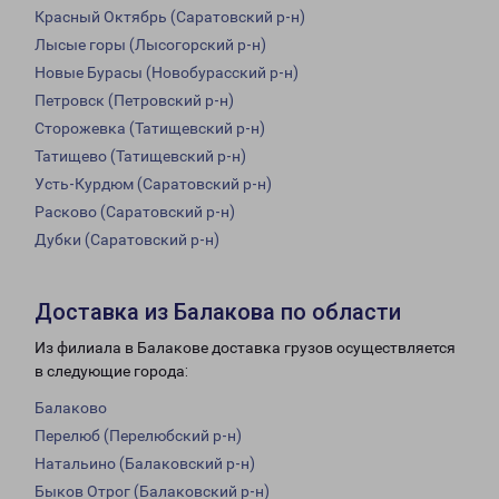
Красный Октябрь (Саратовский р-н)
Лысые горы (Лысогорский р-н)
Новые Бурасы (Новобурасский р-н)
Петровск (Петровский р-н)
Сторожевка (Татищевский р-н)
Татищево (Татищевский р-н)
Усть-Курдюм (Саратовский р-н)
Расково (Саратовский р-н)
Дубки (Саратовский р-н)
Доставка из Балакова по области
Из филиала в Балакове доставка грузов осуществляется
в следующие города:
Балаково
Перелюб (Перелюбский р-н)
Натальино (Балаковский р-н)
Быков Отрог (Балаковский р-н)