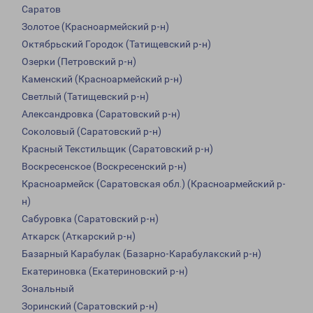
Саратов
Золотое (Красноармейский р-н)
Октябрьский Городок (Татищевский р-н)
Озерки (Петровский р-н)
Каменский (Красноармейский р-н)
Светлый (Татищевский р-н)
Александровка (Саратовский р-н)
Соколовый (Саратовский р-н)
Красный Текстильщик (Саратовский р-н)
Воскресенское (Воскресенский р-н)
Красноармейск (Саратовская обл.) (Красноармейский р-
н)
Сабуровка (Саратовский р-н)
Аткарск (Аткарский р-н)
Базарный Карабулак (Базарно-Карабулакский р-н)
Екатериновка (Екатериновский р-н)
Зональный
Зоринский (Саратовский р-н)