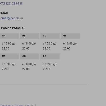
+7(3822) 283-338
EMAIL
tomsk@pecom.ru
ГРАФИК РАБОТЫ
с 10:00 до
с 10:00 до
с 10:00 до
с 10:00 до
22:00
22:00
22:00
22:00
с 10:00 до
с 10:00 до
с 10:00 до
22:00
22:00
22:00