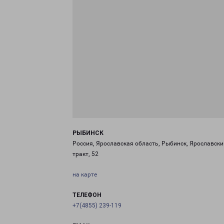
РЫБИНСК
Россия, Ярославская область, Рыбинск, Ярославски
тракт, 52
на карте
ТЕЛЕФОН
+7(4855) 239-119