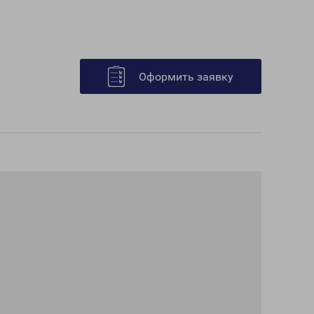
Оформить заявку