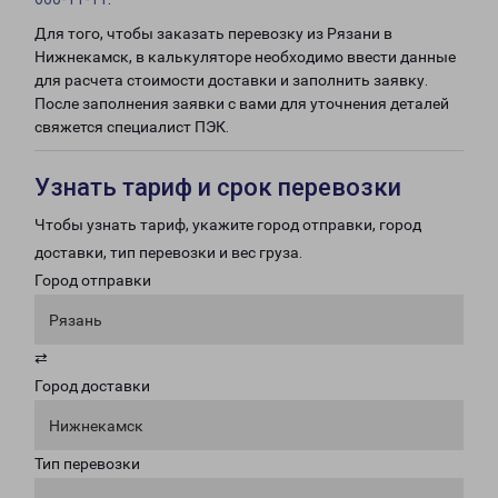
Для того, чтобы заказать перевозку из Рязани в
Нижнекамск, в калькуляторе необходимо ввести данные
для расчета стоимости доставки и заполнить заявку.
После заполнения заявки с вами для уточнения деталей
свяжется специалист ПЭК.
Узнать тариф и срок перевозки
Чтобы узнать тариф, укажите город отправки, город
доставки, тип перевозки и вес груза.
Город отправки
Рязань
⇄
Город доставки
Нижнекамск
Тип перевозки