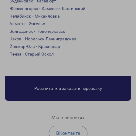
Буденновск - Хасавюрт
Железногорск - Каменск-Шахтинский
Челябинск - Михайловка
Алматы - Энгельс
Волгодонск - Новочеркасск
Чехов - Норильск Ленинградская
Йошкар-Ола - Краснодар
Пенза - Старый Оскол
Рассчитать и заказать перевозку
Мы в соцсетях
ВКонтакте