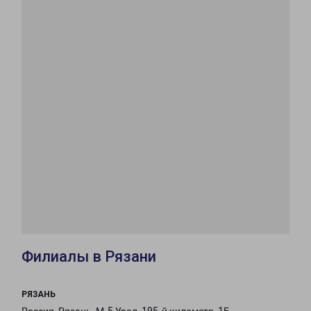
Филиалы в Рязани
РЯЗАНЬ