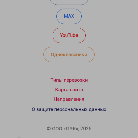
MAX
YouTube
Одноклассники
Типы перевозки
Карта сайта
Направления
О защите персональных данных
© ООО «ПЭК», 2026