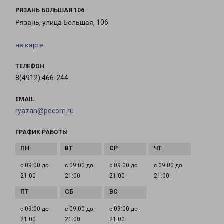
РЯЗАНЬ БОЛЬШАЯ 106
Рязань, улица Большая, 106
на карте
ТЕЛЕФОН
8(4912) 466-244
EMAIL
ryazan@pecom.ru
ГРАФИК РАБОТЫ
с 09:00 до
с 09:00 до
с 09:00 до
с 09:00 до
21:00
21:00
21:00
21:00
с 09:00 до
с 09:00 до
с 09:00 до
21:00
21:00
21:00