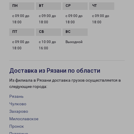
с 09:00 до
с 09:00 до
с 09:00 до
с 09:00 до
18:00
18:00
18:00
18:00
с 09:00 до
с 10:00 до
Выходной
18:00
16:00
Доставка из Рязани по области
Из филиала в Рязани доставка грузов осуществляется в
следующие города:
Рязань
Чулково
Захарово
Милославское
Пронск
Путятино