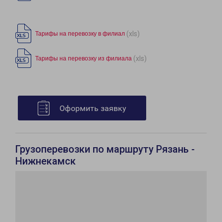
(xls)
Тарифы на перевозку в филиал
(xls)
Тарифы на перевозку из филиала
Оформить заявку
Грузоперевозки по маршруту Рязань -
Нижнекамск