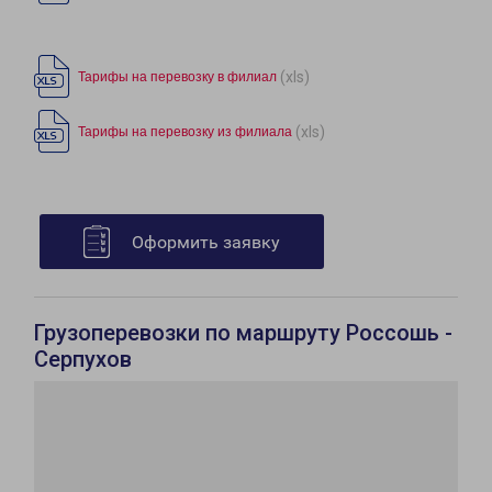
(xls)
Тарифы на перевозку в филиал
(xls)
Тарифы на перевозку из филиала
Оформить заявку
Грузоперевозки по маршруту Россошь -
Серпухов