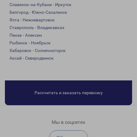
Славянск-на-Кубани - Иркутск
Белгород - Южно-Сахалинск
Ялта - Нижневартовск
Ставрополь - Владикавказ
Пенза - Алексин
Рыбинск - Ноябрьск
Хабаровск - Солнечногорск
Аксай - Северодвинск
Рассчитать и заказать перевозку
Мы в соцсетях