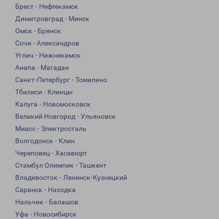
Брест - Нефтекамск
Димитровград - Минск
Омск - Брянск
Сочи - Александров
Углич - Нижнекамск
Анапа - Магадан
Санкт-Петербург - Томилино
Тбилиси - Клинцы
Калуга - Новомосковск
Великий Новгород - Ульяновск
Миасс - Электросталь
Волгодонск - Клин
Череповец - Хасавюрт
Стамбул Олимпик - Ташкент
Владивосток - Ленинск-Кузнецкий
Саранск - Находка
Нальчик - Балашов
Уфа - Новосибирск