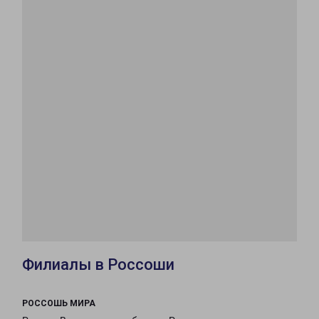
Филиалы в Россоши
РОССОШЬ МИРА