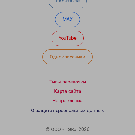
ВКонтакте
MAX
YouTube
Одноклассники
Типы перевозки
Карта сайта
Направления
О защите персональных данных
© ООО «ПЭК», 2026