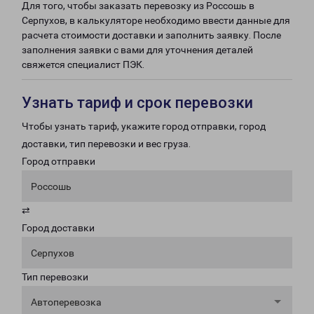
Для того, чтобы заказать перевозку из Россошь в
Серпухов, в калькуляторе необходимо ввести данные для
расчета стоимости доставки и заполнить заявку. После
заполнения заявки с вами для уточнения деталей
свяжется специалист ПЭК.
Узнать тариф и срок перевозки
Чтобы узнать тариф, укажите город отправки, город
доставки, тип перевозки и вес груза.
Город отправки
Россошь
⇄
Город доставки
Серпухов
Тип перевозки
Автоперевозка