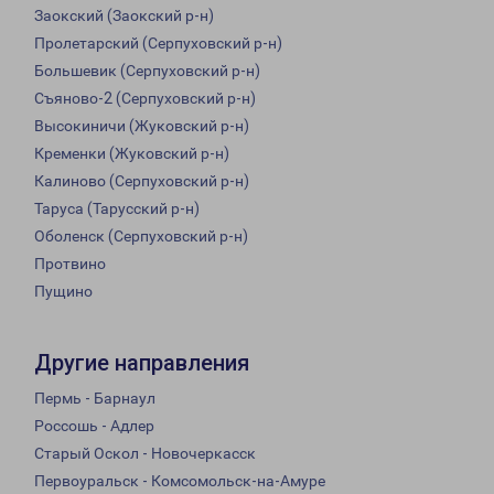
Заокский (Заокский р-н)
Пролетарский (Серпуховский р-н)
Большевик (Серпуховский р-н)
Съяново-2 (Серпуховский р-н)
Высокиничи (Жуковский р-н)
Кременки (Жуковский р-н)
Калиново (Серпуховский р-н)
Таруса (Тарусский р-н)
Оболенск (Серпуховский р-н)
Протвино
Пущино
Другие направления
Пермь - Барнаул
Россошь - Адлер
Старый Оскол - Новочеркасск
Первоуральск - Комсомольск-на-Амуре