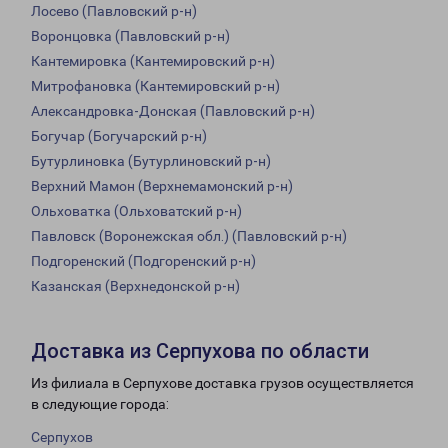
Лосево (Павловский р-н)
Воронцовка (Павловский р-н)
Кантемировка (Кантемировский р-н)
Митрофановка (Кантемировский р-н)
Александровка-Донская (Павловский р-н)
Богучар (Богучарский р-н)
Бутурлиновка (Бутурлиновский р-н)
Верхний Мамон (Верхнемамонский р-н)
Ольховатка (Ольховатский р-н)
Павловск (Воронежская обл.) (Павловский р-н)
Подгоренский (Подгоренский р-н)
Казанская (Верхнедонской р-н)
Доставка из Серпухова по области
Из филиала в Серпухове доставка грузов осуществляется
в следующие города:
Серпухов