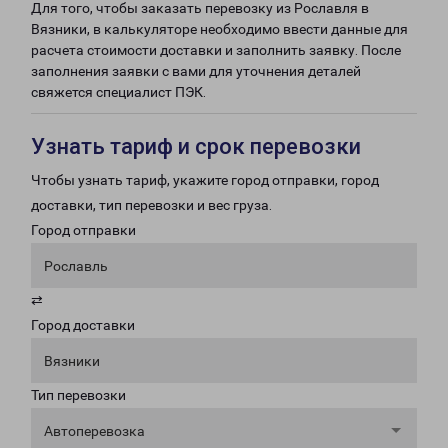
Для того, чтобы заказать перевозку из Рославля в
Вязники, в калькуляторе необходимо ввести данные для
расчета стоимости доставки и заполнить заявку. После
заполнения заявки с вами для уточнения деталей
свяжется специалист ПЭК.
Узнать тариф и срок перевозки
Чтобы узнать тариф, укажите город отправки, город
доставки, тип перевозки и вес груза.
Город отправки
Рославль
⇄
Город доставки
Вязники
Тип перевозки
Автоперевозка