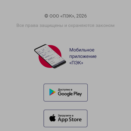
© ООО «ПЭК», 2026
Все права защищены и охраняются законом