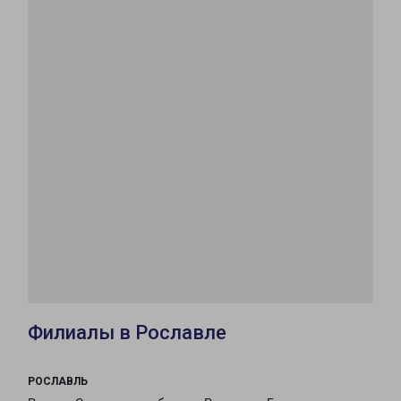
Филиалы в Рославле
РОСЛАВЛЬ