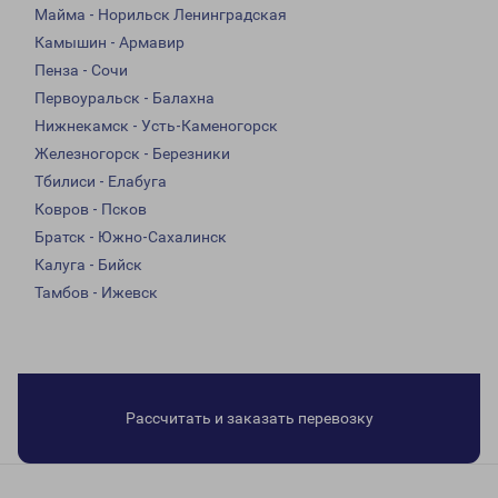
Майма - Норильск Ленинградская
Камышин - Армавир
Пенза - Сочи
Первоуральск - Балахна
Нижнекамск - Усть-Каменогорск
Железногорск - Березники
Тбилиси - Елабуга
Ковров - Псков
Братск - Южно-Сахалинск
Калуга - Бийск
Тамбов - Ижевск
Рассчитать и заказать перевозку