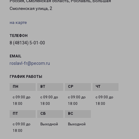
Россия, Смоленская область, Рославль, Большая
Смоленская улица, 2
на карте
ТЕЛЕФОН
8 (48134) 5-01-00
EMAIL
roslavl-fr@pecom.ru
ГРАФИК РАБОТЫ
с 09:00 до
с 09:00 до
с 09:00 до
с 09:00 до
18:00
18:00
18:00
18:00
с 09:00 до
Выходной
Выходной
18:00