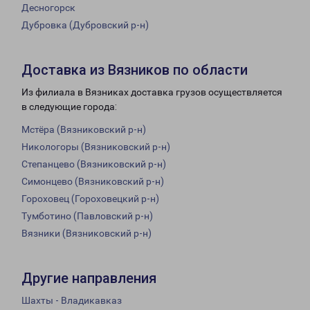
Десногорск
Дубровка (Дубровский р-н)
Доставка из Вязников по области
Из филиала в Вязниках доставка грузов осуществляется
в следующие города:
Мстёра (Вязниковский р-н)
Никологоры (Вязниковский р-н)
Степанцево (Вязниковский р-н)
Симонцево (Вязниковский р-н)
Гороховец (Гороховецкий р-н)
Тумботино (Павловский р-н)
Вязники (Вязниковский р-н)
Другие направления
Шахты - Владикавказ