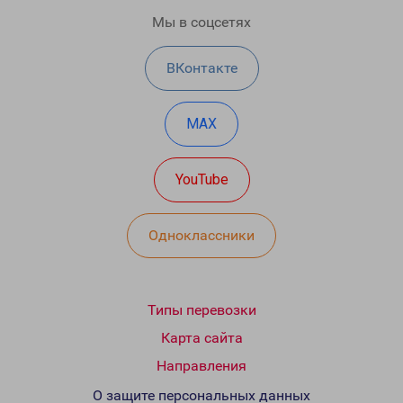
Мы в соцсетях
ВКонтакте
MAX
YouTube
Одноклассники
Типы перевозки
Карта сайта
Направления
О защите персональных данных