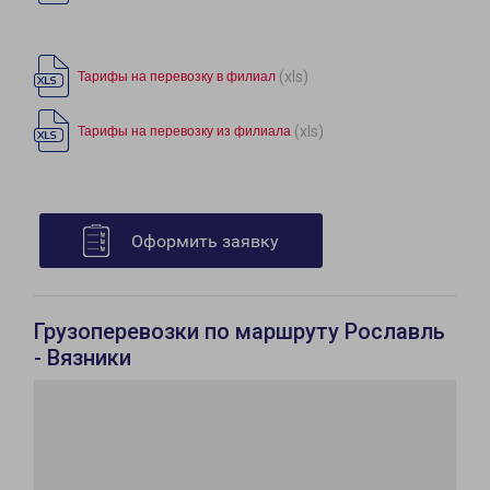
(xls)
Тарифы на перевозку в филиал
(xls)
Тарифы на перевозку из филиала
Оформить заявку
Грузоперевозки по маршруту Рославль
- Вязники