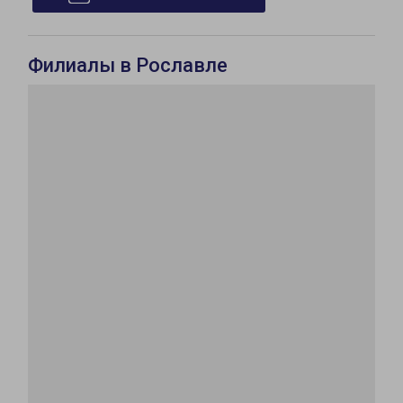
Филиалы в Рославле