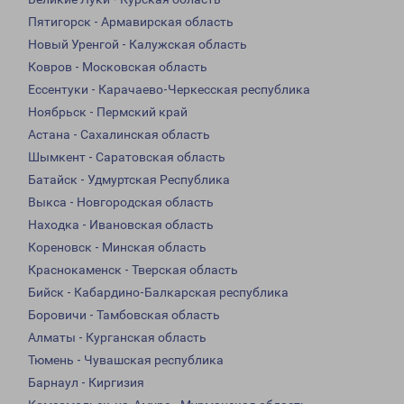
Пятигорск - Армавирская область
Новый Уренгой - Калужская область
Ковров - Московская область
Ессентуки - Карачаево-Черкесская республика
Ноябрьск - Пермский край
Астана - Сахалинская область
Шымкент - Саратовская область
Батайск - Удмуртская Республика
Выкса - Новгородская область
Находка - Ивановская область
Кореновск - Минская область
Краснокаменск - Тверская область
Бийск - Кабардино-Балкарская республика
Боровичи - Тамбовская область
Алматы - Курганская область
Тюмень - Чувашская республика
Барнаул - Киргизия