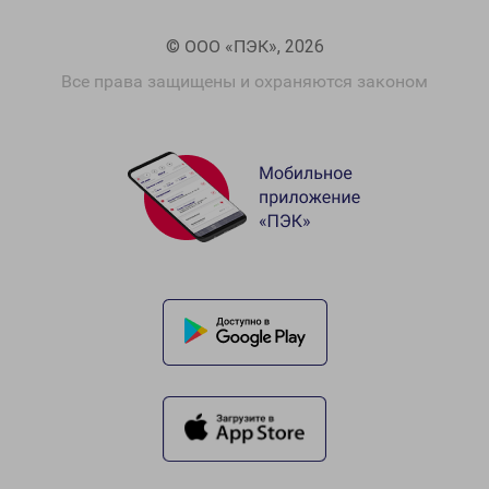
© ООО «ПЭК», 2026
Все права защищены и охраняются законом