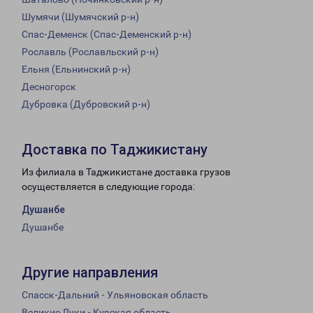
Шумячи (Шумячский р-н)
Спас-Деменск (Спас-Деменский р-н)
Рославль (Рославльский р-н)
Ельня (Ельнинский р-н)
Десногорск
Дубровка (Дубровский р-н)
Доставка по Таджикистану
Из филиала в Таджикистане доставка грузов
осуществляется в следующие города:
Душанбе
Душанбе
Другие направления
Спасск-Дальний - Ульяновская область
Великие Луки - Курская область