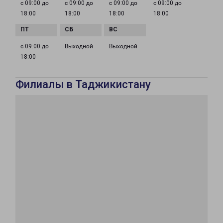
с 09:00 до
с 09:00 до
с 09:00 до
с 09:00 до
18:00
18:00
18:00
18:00
с 09:00 до
Выходной
Выходной
18:00
Филиалы в Таджикистану