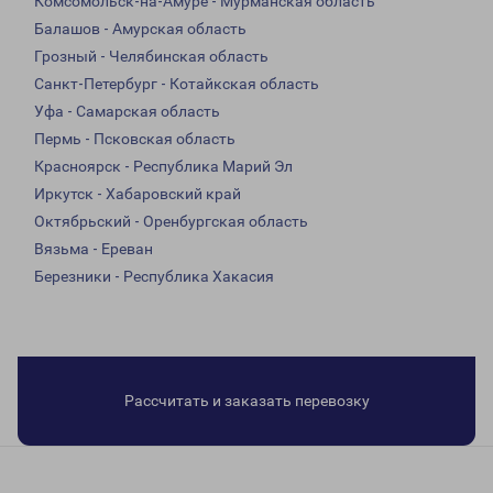
Комсомольск-на-Амуре - Мурманская область
Балашов - Амурская область
Грозный - Челябинская область
Санкт-Петербург - Котайкская область
Уфа - Самарская область
Пермь - Псковская область
Красноярск - Республика Марий Эл
Иркутск - Хабаровский край
Октябрьский - Оренбургская область
Вязьма - Ереван
Березники - Республика Хакасия
Рассчитать и заказать перевозку