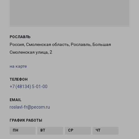
РОСЛАВЛЬ
Россия, Смоленская область, Рославль, Большая
Смоленская улица, 2
на карте
ТЕЛЕФОН
+7 (48134) 5-01-00
EMAIL
roslavl-fr@pecom.ru
ГРАФИК РАБОТЫ