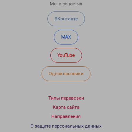
Мы в соцсетях
ВКонтакте
MAX
YouTube
Одноклассники
Типы перевозки
Карта сайта
Направления
О защите персональных данных