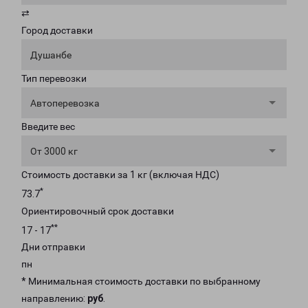
⇄
Город доставки
Душанбе
Тип перевозки
Автоперевозка
Введите вес
От 3000 кг
Стоимость доставки за 1 кг (включая НДС)
*
73.7
Ориентировочный срок доставки
**
17 - 17
Дни отправки
пн
* Минимальная стоимость доставки по выбранному
направлению:
руб
.