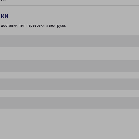
зки
доставки, тип перевозки и вес груза.