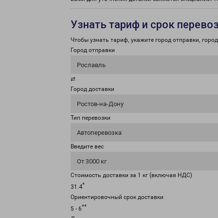
Узнать тариф и срок перево
Чтобы узнать тариф, укажите город отправки, город 
Город отправки
Рославль
⇄
Город доставки
Ростов-на-Дону
Тип перевозки
Автоперевозка
Введите вес
От 3000 кг
Стоимость доставки за 1 кг (включая НДС)
*
31.4
Ориентировочный срок доставки
**
5 - 6