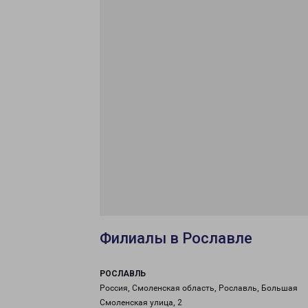
Филиалы в Рославле
РОСЛАВЛЬ
Россия, Смоленская область, Рославль, Большая
Смоленская улица, 2