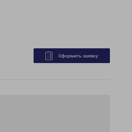
Оформить заявку