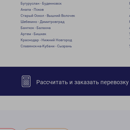
Бугуруслан - Буденновск
Анапа - Псков
Старый Оскол - Вышний Волочек
Шебекино - Димитровград
Бангкок - Балахна
Артем - Бишкек
Краснодар - Нижний Новгород
Славянск-на-Кубани - Сызрань
Рассчитать и заказать перевозку