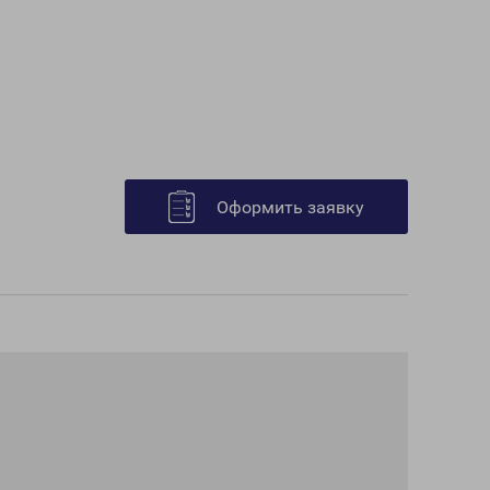
Оформить заявку