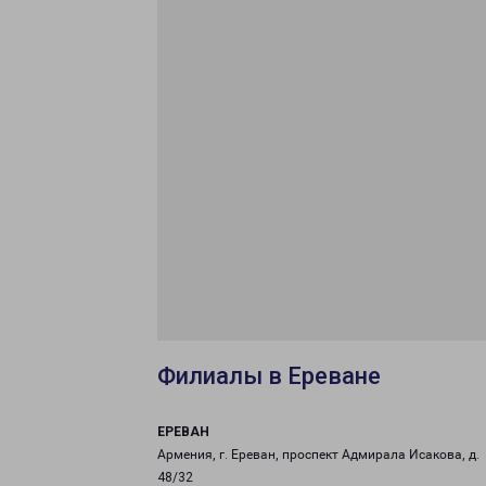
Филиалы в Ереване
ЕРЕВАН
Армения, г. Ереван, проспект Адмирала Исакова, д.
48/32