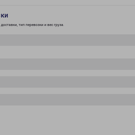
зки
доставки, тип перевозки и вес груза.