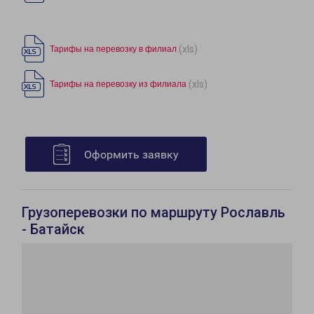
(xls)
Тарифы на перевозку в филиал
(xls)
Тарифы на перевозку из филиала
Оформить заявку
Грузоперевозки по маршруту Рославль
- Батайск