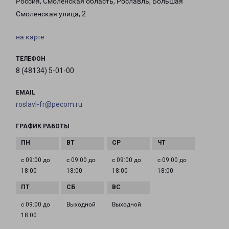
Россия, Смоленская область, Рославль, Большая
Смоленская улица, 2
на карте
ТЕЛЕФОН
8 (48134) 5-01-00
EMAIL
roslavl-fr@pecom.ru
ГРАФИК РАБОТЫ
с 09:00 до
с 09:00 до
с 09:00 до
с 09:00 до
18:00
18:00
18:00
18:00
с 09:00 до
Выходной
Выходной
18:00