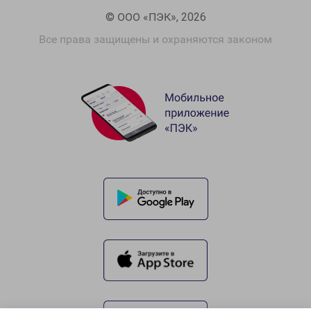
© ООО «ПЭК», 2026
Все права защищены и охраняются законом