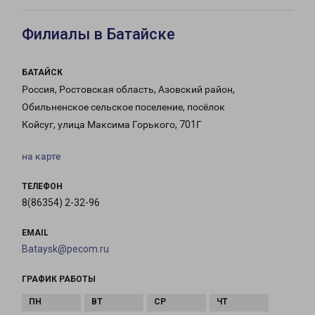
Филиалы в Батайске
БАТАЙСК
Россия, Ростовская область, Азовский район,
Обильненское сельское поселение, посёлок
Койсуг, улица Максима Горького, 701Г
на карте
ТЕЛЕФОН
8(86354) 2-32-96
EMAIL
Bataysk@pecom.ru
ГРАФИК РАБОТЫ