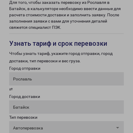
Для того, чтобы заказать перевозку из Рославля в
Батайск, в калькуляторе необходимо ввести данные для
расчета стоимости доставки и заполнить заявку. После
заполнения заявки с вами для уточнения деталей
свяжется специалист ПЭК.
Узнать тариф и срок перевозки
Чтобы узнать тариф, укажите город отправки, город
доставки, тип перевозки и вес груза.
Город отправки
Рославль
⇄
Город доставки
Батайск
Тип перевозки
Автоперевозка