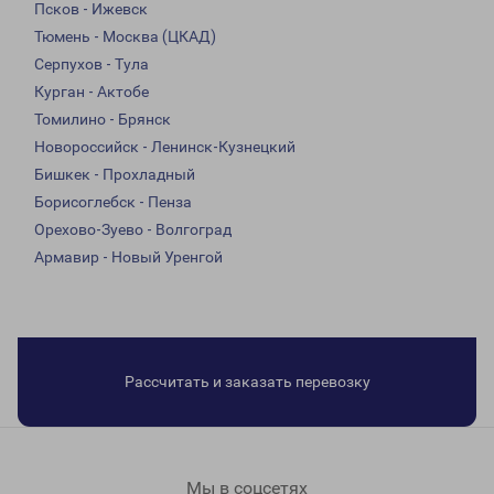
Псков - Ижевск
Тюмень - Москва (ЦКАД)
Серпухов - Тула
Курган - Актобе
Томилино - Брянск
Новороссийск - Ленинск-Кузнецкий
Бишкек - Прохладный
Борисоглебск - Пенза
Орехово-Зуево - Волгоград
Армавир - Новый Уренгой
Рассчитать и заказать перевозку
Мы в соцсетях