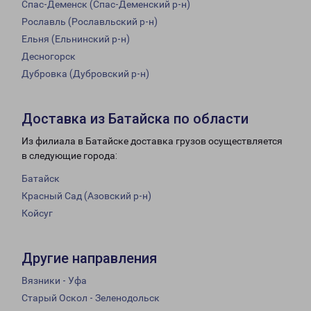
Спас-Деменск (Спас-Деменский р-н)
Рославль (Рославльский р-н)
Ельня (Ельнинский р-н)
Десногорск
Дубровка (Дубровский р-н)
Доставка из Батайска по области
Из филиала в Батайске доставка грузов осуществляется
в следующие города:
Батайск
Красный Сад (Азовский р-н)
Койсуг
Другие направления
Вязники - Уфа
Старый Оскол - Зеленодольск