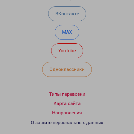
ВКонтакте
MAX
YouTube
Одноклассники
Типы перевозки
Карта сайта
Направления
О защите персональных данных