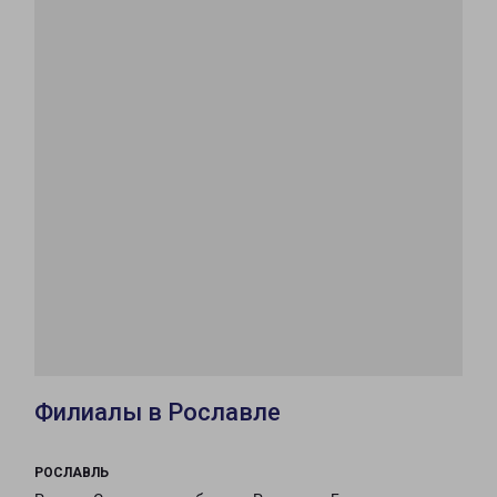
Филиалы в Рославле
РОСЛАВЛЬ