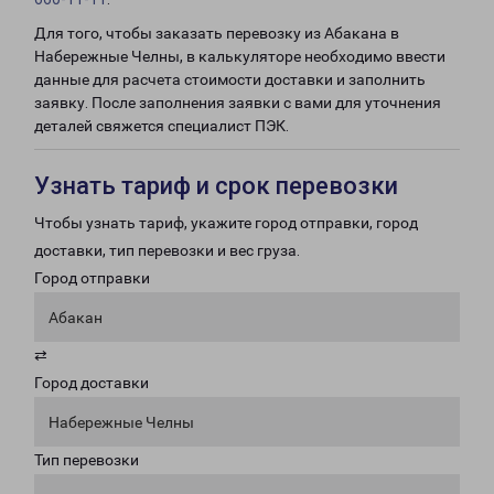
Для того, чтобы заказать перевозку из Абакана в
Набережные Челны, в калькуляторе необходимо ввести
данные для расчета стоимости доставки и заполнить
заявку. После заполнения заявки с вами для уточнения
деталей свяжется специалист ПЭК.
Узнать тариф и срок перевозки
Чтобы узнать тариф, укажите город отправки, город
доставки, тип перевозки и вес груза.
Город отправки
Абакан
⇄
Город доставки
Набережные Челны
Тип перевозки