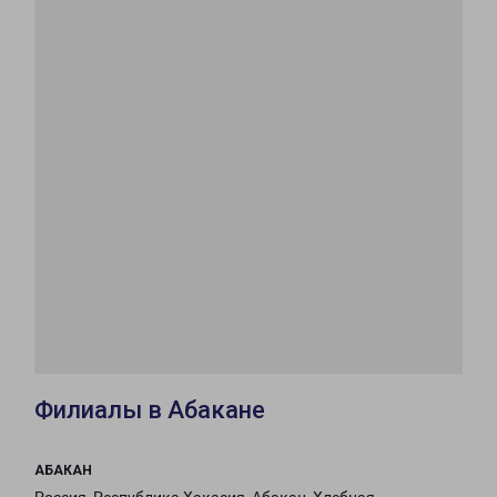
Филиалы в Абакане
АБАКАН