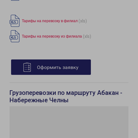
(xls)
Тарифы на перевозку в филиал
(xls)
Тарифы на перевозку из филиала
Оформить заявку
Грузоперевозки по маршруту Абакан -
Набережные Челны