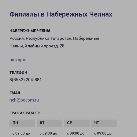
Филиалы в Набережных Челнах
НАБЕРЕЖНЫЕ ЧЕЛНЫ
Россия, Республика Татарстан, Набережные
Челны, Хлебный проезд, 28
на карте
ТЕЛЕФОН
8(8552) 204-881
EMAIL
nch@pecom.ru
ГРАФИК РАБОТЫ
с 09:00 до
с 09:00 до
с 09:00 до
с 09:00 до