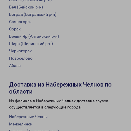
Бея (Бейский р-н)
Боград (Боградский р-н)
Саяногорск
Сорск
Белый Яр (Алтайский р-н)
Шира (Ширинский р-н)
Черногорск
Новоселово
Абаза
Доставка из Набережных Челнов по
области
Из филиала в Набережных Челнах доставка грузов
осуществляется в следующие города:
Набережные Челны
Мензелинск