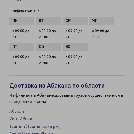
ГРАФИК РАБОТЫ
с 09:00 до
с 09:00 до
с 09:00 до
с 09:00 до
21:00
21:00
21:00
21:00
с 09:00 до
с 09:00 до
с 09:00 до
21:00
21:00
21:00
Доставка из Абакана по области
Из филиала в Абакане доставка грузов осуществляется в
следующие города:
Абакан
Усть-Абакан
Таштып (Таштыпский р-н)
Аскиз (Аскизский р-н)