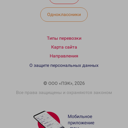
Одноклассники
Типы перевозки
Карта сайта
Направления
О защите персональных данных
© ООО «ПЭК», 2026
Все права защищены и охраняются законом