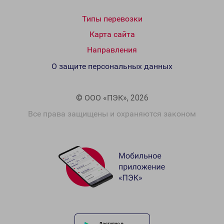
Типы перевозки
Карта сайта
Направления
О защите персональных данных
© ООО «ПЭК», 2026
Все права защищены и охраняются законом