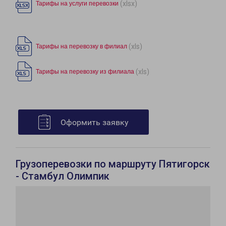
(xlsx)
Тарифы на услуги перевозки
(xls)
Тарифы на перевозку в филиал
(xls)
Тарифы на перевозку из филиала
Оформить заявку
Грузоперевозки по маршруту Пятигорск
- Стамбул Олимпик