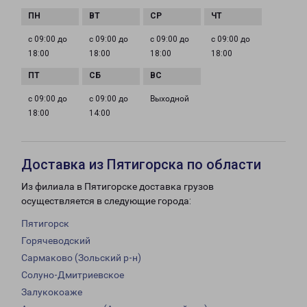
с 09:00 до
с 09:00 до
с 09:00 до
с 09:00 до
18:00
18:00
18:00
18:00
с 09:00 до
с 09:00 до
Выходной
18:00
14:00
Доставка из Пятигорска по области
Из филиала в Пятигорске доставка грузов
осуществляется в следующие города:
Пятигорск
Горячеводский
Сармаково (Зольский р-н)
Солуно-Дмитриевское
Залукокоаже