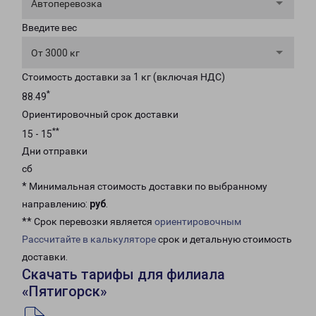
Автоперевозка
Введите вес
От 3000 кг
Стоимость доставки за 1 кг (включая НДС)
*
88.49
Ориентировочный срок доставки
**
15 - 15
Дни отправки
сб
* Минимальная стоимость доставки по выбранному
направлению:
руб
.
** Срок перевозки является
ориентировочным
Рассчитайте в калькуляторе
срок и детальную стоимость
доставки.
Скачать тарифы для филиала
«Пятигорск»