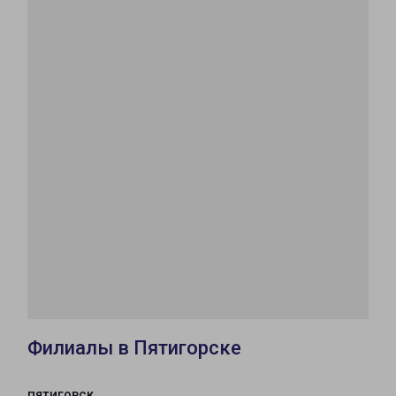
Филиалы в Пятигорске