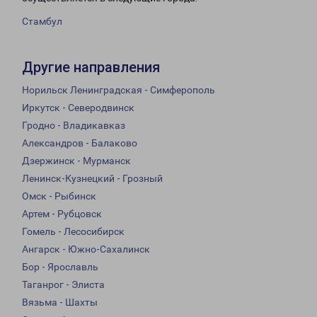
Стамбул
Другие направления
Норильск Ленинградская - Симферополь
Иркутск - Северодвинск
Гродно - Владикавказ
Александров - Балаково
Дзержинск - Мурманск
Ленинск-Кузнецкий - Грозный
Омск - Рыбинск
Артем - Рубцовск
Гомель - Лесосибирск
Ангарск - Южно-Сахалинск
Бор - Ярославль
Таганрог - Элиста
Вязьма - Шахты