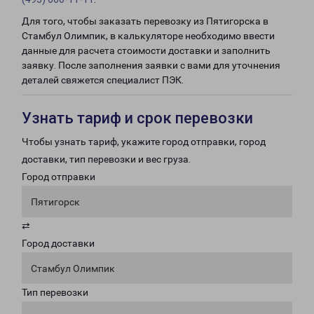
Для того, чтобы заказать перевозку из Пятигорска в
Стамбул Олимпик, в калькуляторе необходимо ввести
данные для расчета стоимости доставки и заполнить
заявку. После заполнения заявки с вами для уточнения
деталей свяжется специалист ПЭК.
Узнать тариф и срок перевозки
Чтобы узнать тариф, укажите город отправки, город
доставки, тип перевозки и вес груза.
Город отправки
Пятигорск
⇄
Город доставки
Стамбул Олимпик
Тип перевозки