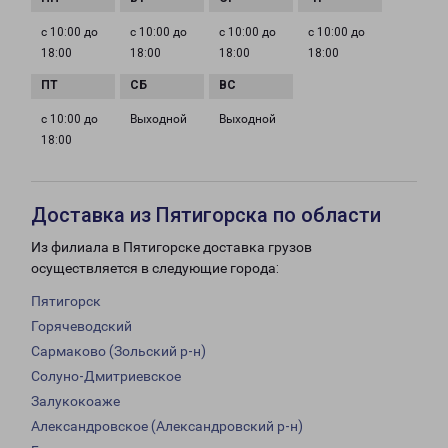
с 10:00 до
с 10:00 до
с 10:00 до
с 10:00 до
18:00
18:00
18:00
18:00
с 10:00 до
Выходной
Выходной
18:00
Доставка из Пятигорска по области
Из филиала в Пятигорске доставка грузов
осуществляется в следующие города:
Пятигорск
Горячеводский
Сармаково (Зольский р-н)
Солуно-Дмитриевское
Залукокоаже
Александровское (Александровский р-н)