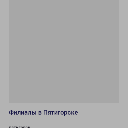
Филиалы в Пятигорске