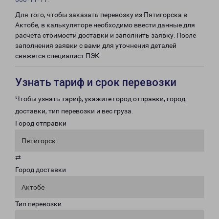
Для того, чтобы заказать перевозку из Пятигорска в
Актобе, в калькуляторе необходимо ввести данные для
расчета стоимости доставки и заполнить заявку. После
заполнения заявки с вами для уточнения деталей
свяжется специалист ПЭК.
Узнать тариф и срок перевозки
Чтобы узнать тариф, укажите город отправки, город
доставки, тип перевозки и вес груза.
Город отправки
Пятигорск
⇄
Город доставки
Актобе
Тип перевозки