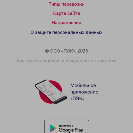
Типы перевозки
Карта сайта
Направления
О защите персональных данных
© ООО «ПЭК», 2026
Все права защищены и охраняются законом