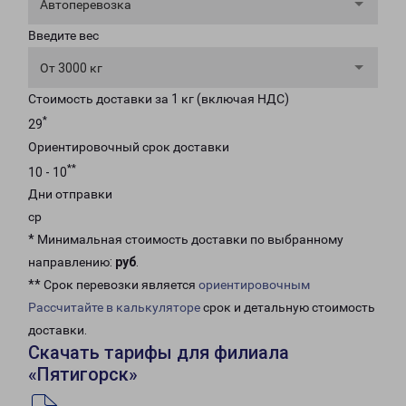
Автоперевозка
Введите вес
От 3000 кг
Стоимость доставки за 1 кг (включая НДС)
*
29
Ориентировочный срок доставки
**
10 - 10
Дни отправки
ср
* Минимальная стоимость доставки по выбранному
направлению:
руб
.
** Срок перевозки является
ориентировочным
Рассчитайте в калькуляторе
срок и детальную стоимость
доставки.
Скачать тарифы для филиала
«Пятигорск»