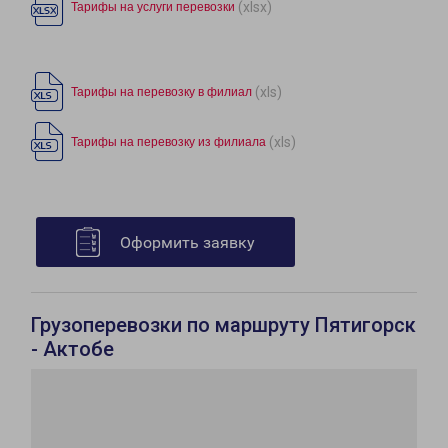
(xlsx)
Тарифы на услуги перевозки
(xls)
Тарифы на перевозку в филиал
(xls)
Тарифы на перевозку из филиала
Оформить заявку
Грузоперевозки по маршруту Пятигорск
- Актобе