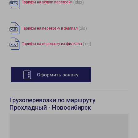
(xlsx)
Тарифы на услуги перевозки
(xls)
Тарифы на перевозку в филиал
(xls)
Тарифы на перевозку из филиала
Оформить заявку
Грузоперевозки по маршруту
Прохладный - Новосибирск