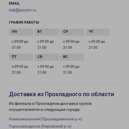
EMAIL
nsk@pecom.ru
ГРАФИК РАБОТЫ
с 09:00 до
с 09:00 до
с 09:00 до
с 09:00 до
21:00
21:00
21:00
21:00
с 09:00 до
с 09:00 до
с 09:00 до
21:00
21:00
21:00
Доставка из Прохладного по области
Из филиала в Прохладном доставка грузов
осуществляется в следующие города:
Комсомольский (Прохладненский р-н)
Горнозаводское (Кировский р-н)