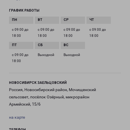
ГРАФИК РАБОТЫ
с 09:00 до
с 09:00 до
с 09:00 до
с 09:00 до
18:00
18:00
18:00
18:00
с 09:00 до
Выходной
Выходной
18:00
НОВОСИБИРСК ЗАЕЛЬЦОВСКИЙ
Россия, Новосибирский район, Мочищенский
сельсовет, посёлок Озёрный, микрорайон
Армейский, 15/6
на карте
ТЕЛЕФОН