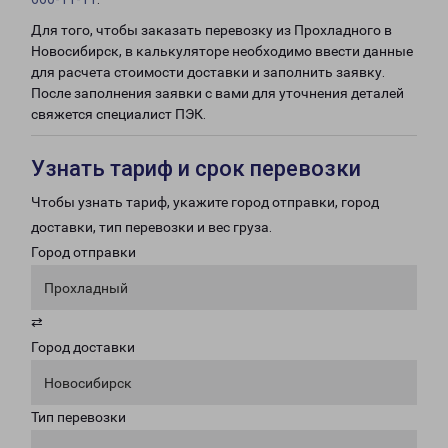
Для того, чтобы заказать перевозку из Прохладного в
Новосибирск, в калькуляторе необходимо ввести данные
для расчета стоимости доставки и заполнить заявку.
После заполнения заявки с вами для уточнения деталей
свяжется специалист ПЭК.
Узнать тариф и срок перевозки
Чтобы узнать тариф, укажите город отправки, город
доставки, тип перевозки и вес груза.
Город отправки
Прохладный
⇄
Город доставки
Новосибирск
Тип перевозки