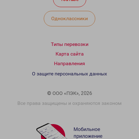
Одноклассники
Типы перевозки
Карта сайта
Направления
О защите персональных данных
© ООО «ПЭК», 2026
Все права защищены и охраняются законом