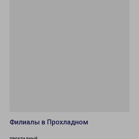
Филиалы в Прохладном