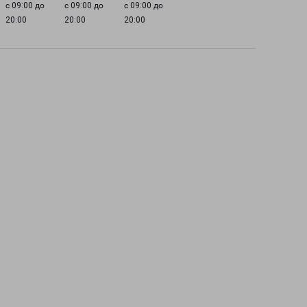
с 09:00 до
с 09:00 до
с 09:00 до
20:00
20:00
20:00