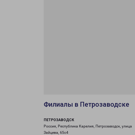
Филиалы в Петрозаводске
ПЕТРОЗАВОДСК
Россия, Республика Карелия, Петрозаводск, улица
Зайцева, 65с4