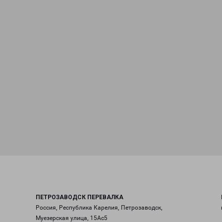
ПЕТРОЗАВОДСК ПЕРЕВАЛКА
Россия, Республика Карелия, Петрозаводск,
Муезерская улица, 15Ас5