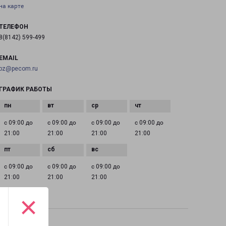
на карте
ТЕЛЕФОН
8(8142) 599-499
EMAIL
pz@pecom.ru
ГРАФИК РАБОТЫ
с 09:00 до
с 09:00 до
с 09:00 до
с 09:00 до
21:00
21:00
21:00
21:00
с 09:00 до
с 09:00 до
с 09:00 до
21:00
21:00
21:00
×