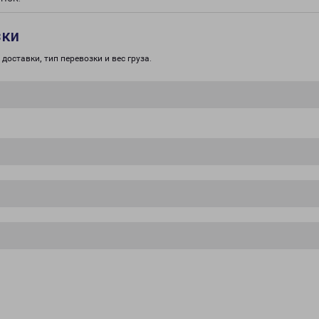
зки
доставки, тип перевозки и вес груза.