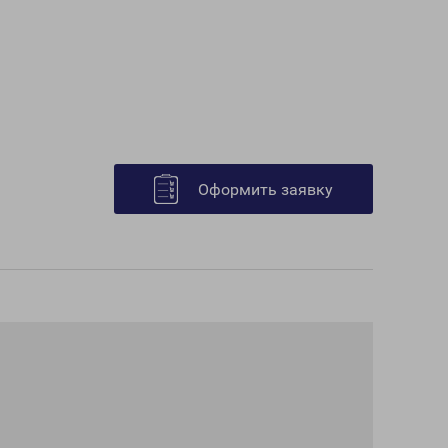
Оформить заявку