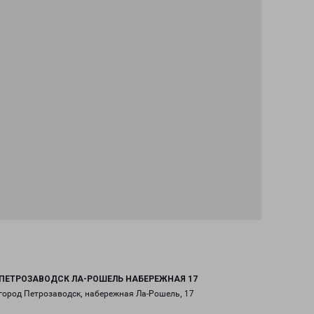
ПЕТРОЗАВОДСК ЛА-РОШЕЛЬ НАБЕРЕЖНАЯ 17
город Петрозаводск, набережная Ла-Рошель, 17