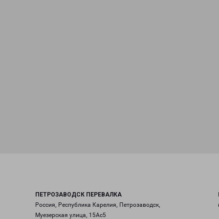
ПЕТРОЗАВОДСК ПЕРЕВАЛКА
Россия, Республика Карелия, Петрозаводск,
Муезерская улица, 15Ас5