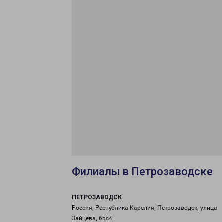
Филиалы в Петрозаводске
ПЕТРОЗАВОДСК
Россия, Республика Карелия, Петрозаводск, улица
Зайцева, 65с4