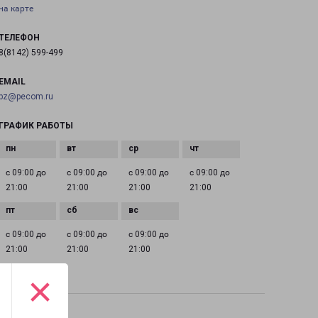
на карте
ТЕЛЕФОН
8(8142) 599-499
EMAIL
pz@pecom.ru
ГРАФИК РАБОТЫ
с 09:00 до
с 09:00 до
с 09:00 до
с 09:00 до
21:00
21:00
21:00
21:00
с 09:00 до
с 09:00 до
с 09:00 до
21:00
21:00
21:00
×