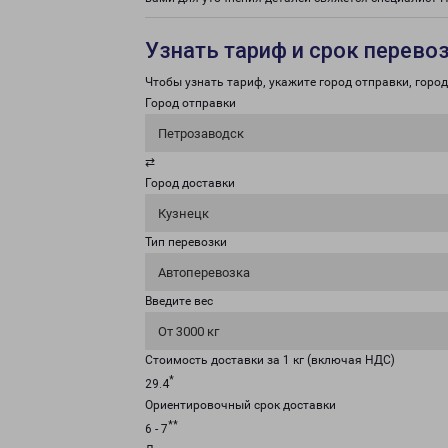
Узнать тариф и срок перево
Чтобы узнать тариф, укажите город отправки, город 
Город отправки
Петрозаводск
⇄
Город доставки
Кузнецк
Тип перевозки
Автоперевозка
Введите вес
От 3000 кг
Стоимость доставки за 1 кг (включая НДС)
*
29.4
Ориентировочный срок доставки
**
6 - 7