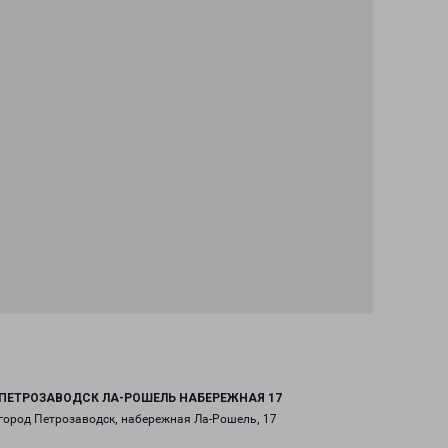
ПЕТРОЗАВОДСК ЛА-РОШЕЛЬ НАБЕРЕЖНАЯ 17
город Петрозаводск, набережная Ла-Рошель, 17