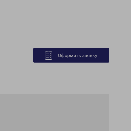
Оформить заявку