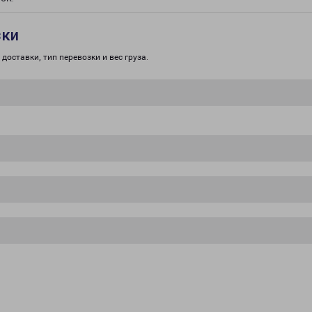
зки
доставки, тип перевозки и вес груза.