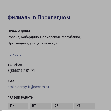
Филиалы в Прохладном
ПРОХЛАДНЫЙ
Россия, Кабардино-Балкарская Республика,
Прохладный, улица Головко, 2
на карте
ТЕЛЕФОН
8(86631) 7-01-71
EMAIL
prokhladnyy-fr@pecom.ru
ГРАФИК РАБОТЫ