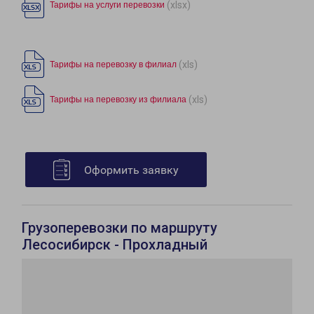
(xlsx)
Тарифы на услуги перевозки
(xls)
Тарифы на перевозку в филиал
(xls)
Тарифы на перевозку из филиала
Оформить заявку
Грузоперевозки по маршруту
Лесосибирск - Прохладный