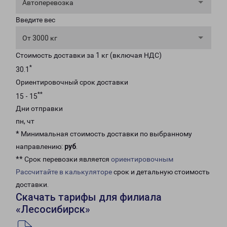
Автоперевозка
Введите вес
От 3000 кг
Стоимость доставки за 1 кг (включая НДС)
*
30.1
Ориентировочный срок доставки
**
15 - 15
Дни отправки
пн, чт
* Минимальная стоимость доставки по выбранному
направлению:
руб
.
** Срок перевозки является
ориентировочным
Рассчитайте в калькуляторе
срок и детальную стоимость
доставки.
Скачать тарифы для филиала
«Лесосибирск»