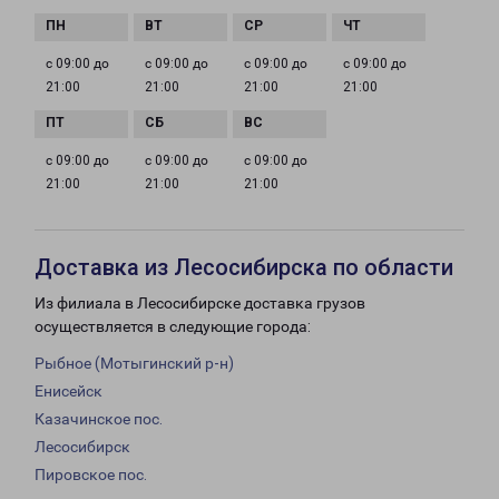
с 09:00 до
с 09:00 до
с 09:00 до
с 09:00 до
21:00
21:00
21:00
21:00
с 09:00 до
с 09:00 до
с 09:00 до
21:00
21:00
21:00
Доставка из Лесосибирска по области
Из филиала в Лесосибирске доставка грузов
осуществляется в следующие города:
Рыбное (Мотыгинский р-н)
Енисейск
Казачинское пос.
Лесосибирск
Пировское пос.