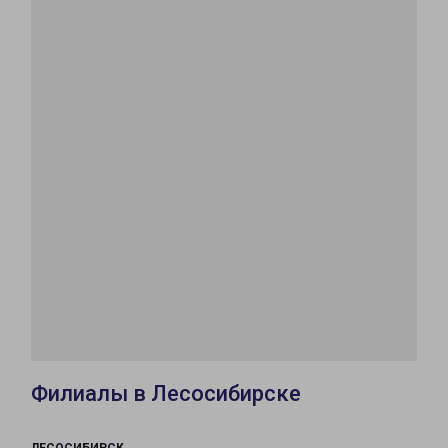
Филиалы в Лесосибирске