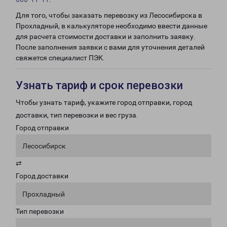
Для того, чтобы заказать перевозку из Лесосибирска в
Прохладный, в калькуляторе необходимо ввести данные
для расчета стоимости доставки и заполнить заявку.
После заполнения заявки с вами для уточнения деталей
свяжется специалист ПЭК.
Узнать тариф и срок перевозки
Чтобы узнать тариф, укажите город отправки, город
доставки, тип перевозки и вес груза.
Город отправки
Лесосибирск
⇄
Город доставки
Прохладный
Тип перевозки