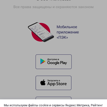
Все права защищены и охраняются законом
Мы используем файлы cookie и сервисы Яндекс.Метрика, Рейтинг