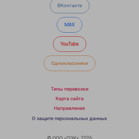
ВКонтакте
MAX
YouTube
Одноклассники
Типы перевозки
Карта сайта
Направления
О защите персональных данных
© ООО «ПЭК», 2026