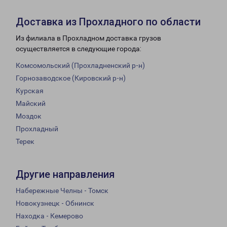
Доставка из Прохладного по области
Из филиала в Прохладном доставка грузов
осуществляется в следующие города:
Комсомольский (Прохладненский р-н)
Горнозаводское (Кировский р-н)
Курская
Майский
Моздок
Прохладный
Терек
Другие направления
Набережные Челны - Томск
Новокузнецк - Обнинск
Находка - Кемерово