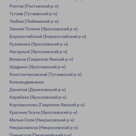
Ростов (Ростовский р-н)
Тутаев (Тутаевский р-н)
Любим (Любимский р-н)
Лесная Поляна (Ярославский р-н)
Борисоглебский (Борисоглебский р-н)
Кузнечиха (Ярославский р-н)
Нагорный (Ярославский р-н)
Великое (Гаврилов-Ямский р-н)
Щедрино (Ярославский р-н)
Константиновский (Тутаевский р-н)
Козьмодемьянск
Данилов (Даниловский р-н)
Карабиха (Ярославский р-н)
Коромыслово (Гаврилов-Ямский р-н)
Красные Ткачи (Ярославский р-н)
Малые Соли (Некрасовский р-н)
Некрасовское (Некрасовский р-н)
Пречистое (Первомайский р-н)