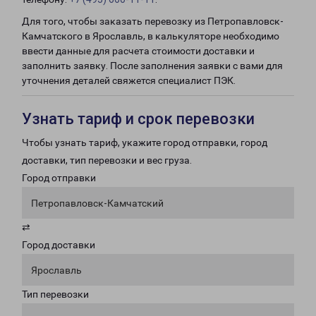
Для того, чтобы заказать перевозку из Петропавловск-
Камчатского в Ярославль, в калькуляторе необходимо
ввести данные для расчета стоимости доставки и
заполнить заявку. После заполнения заявки с вами для
уточнения деталей свяжется специалист ПЭК.
Узнать тариф и срок перевозки
Чтобы узнать тариф, укажите город отправки, город
доставки, тип перевозки и вес груза.
Город отправки
Петропавловск-Камчатский
⇄
Город доставки
Ярославль
Тип перевозки