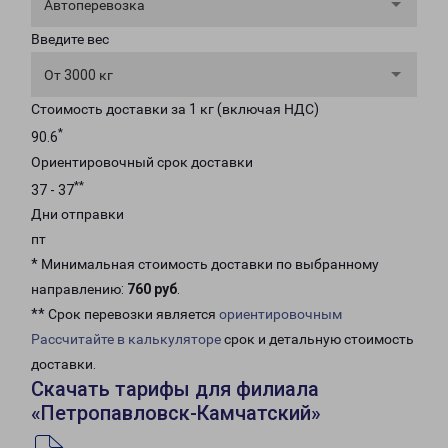
Автоперевозка
Введите вес
От 3000 кг
Стоимость доставки за 1 кг (включая НДС)
*
90.6
Ориентировочный срок доставки
**
37 - 37
Дни отправки
пт
* Минимальная стоимость доставки по выбранному
направлению:
760 руб
.
** Срок перевозки является
ориентировочным
Рассчитайте в калькуляторе
срок и детальную стоимость
доставки.
Скачать тарифы для филиала
«Петропавловск-Камчатский»