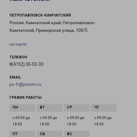
ПЕТРОПАВЛОВСК-КАМЧАТСКИЙ
Россия, Камчатский край, Петропавловск-
Камчатский, Приморская улица, 100/5
на карте
ТЕЛЕФОН
8(4152) 30-53-33
EMAIL
ps-fr@pecom.ru
ГРАФИК РАБОТЫ
с 09:00 до
с 09:00 до
с 09:00 до
с 09:00 до
18:00
18:00
18:00
18:00