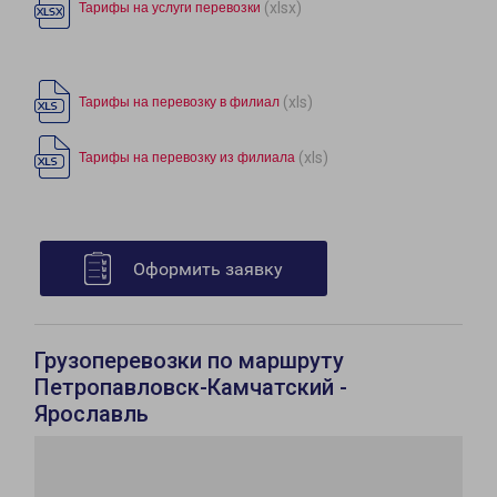
(xlsx)
Тарифы на услуги перевозки
(xls)
Тарифы на перевозку в филиал
(xls)
Тарифы на перевозку из филиала
Оформить заявку
Грузоперевозки по маршруту
Петропавловск-Камчатский -
Ярославль