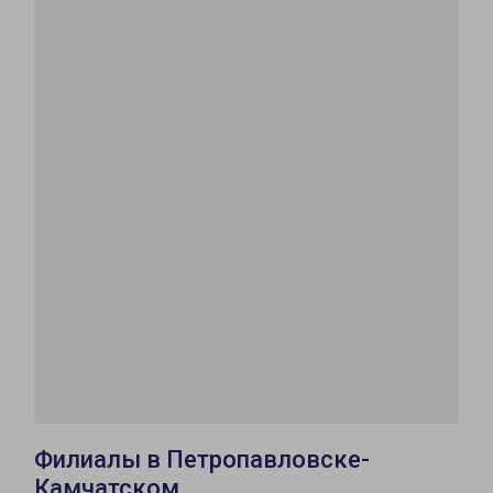
Филиалы в Петропавловске-
Камчатском