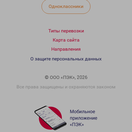
Одноклассники
Типы перевозки
Карта сайта
Направления
О защите персональных данных
© ООО «ПЭК», 2026
Все права защищены и охраняются законом