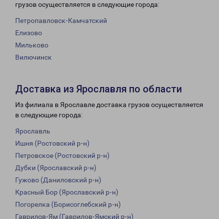
грузов осуществляется в следующие города:
Петропавловск-Камчатский
Елизово
Мильково
Вилючинск
Доставка из Ярославля по области
Из филиала в Ярославле доставка грузов осуществляется
в следующие города:
Ярославль
Ишня (Ростовский р-н)
Петровское (Ростовский р-н)
Дубки (Ярославский р-н)
Гужово (Даниловский р-н)
Красный Бор (Ярославский р-н)
Погорелка (Борисоглебский р-н)
Гаврилов-Ям (Гаврилов-Ямский р-н)