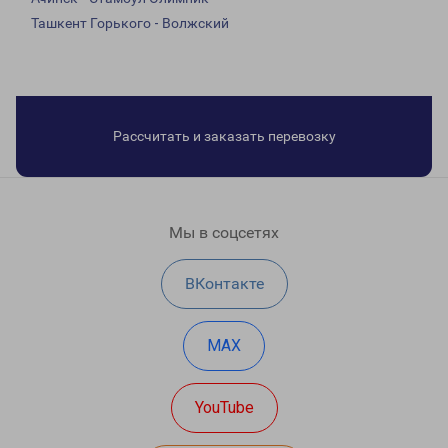
Ташкент Горького - Волжский
Рассчитать и заказать перевозку
Мы в соцсетях
ВКонтакте
MAX
YouTube