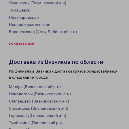
Ленинский (Тимашевский р-н)
Тимашевск
Платнировская
Новорождественская
Воронежская (Усть-Лабинский р-н)
показать всё
Доставка из Вязников по области
Из филиала в Вязниках доставка грузов осуществляется
в следующие города:
Мстёра (Вязниковский р-н)
Никологоры (Вязниковский р-н)
Степанцево (Вязниковский р-н)
Симонцево (Вязниковский р-н)
Гороховец (Гороховецкий р-н)
Тумботино (Павловский р-н)