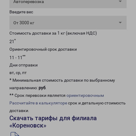
Автоперевозка
Введите вес
От 3000 кг
Стоимость доставки за 1 кг (включая НДС)
*
21
Ориентировочный срок доставки
**
11 - 11
Дни отправки
вт, ср, пт
* Минимальная стоимость доставки по выбранному
направлению:
руб
.
** Срок перевозки является
ориентировочным
Рассчитайте в калькуляторе
срок и детальную стоимость
доставки.
Скачать тарифы для филиала
«Кореновск»