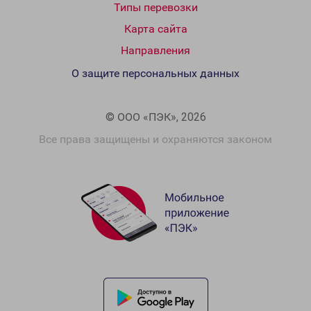
Типы перевозки
Карта сайта
Направления
О защите персональных данных
© ООО «ПЭК», 2026
Все права защищены и охраняются законом