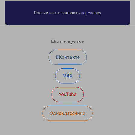
Рассчитать и заказать перевозку
Мы в соцсетях
ВКонтакте
MAX
YouTube
Одноклассники