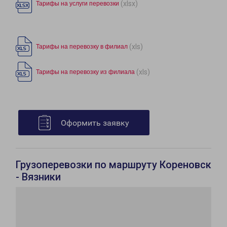
(xlsx)
Тарифы на услуги перевозки
(xls)
Тарифы на перевозку в филиал
(xls)
Тарифы на перевозку из филиала
Оформить заявку
Грузоперевозки по маршруту Кореновск
- Вязники