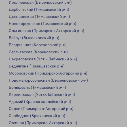
Ирклиевская (Выселковский р-н)
Дербентский (Тимашевский р-н)
Днепровская (Тимашевский р-н)
Новокорсунская (Тимашевский р-н)
Ольгинская (Приморско-Ахтарский р-н)
Бейсуг (Выселковский р-н)
Раздольная (Кореновский р-н)
Сергиевская (Кореновский р-н)
Некрасовская (Усть-Лабинский р-н)
Беднягина (Тимашевский р-н)
Морозовский (Приморско-Ахтарский р-н)
Новомалороссийская (Выселковский р-н)
Большевик (Тимашевский р-н)
Кирпильская (Усть-Лабинский р-н)
Адамий (Красногвардейский р-н)
Садки (Приморско-Ахтарский р-н)
Свободное (Брюховецкий р-н)
Степная (Приморско-Ахтарский р-н)