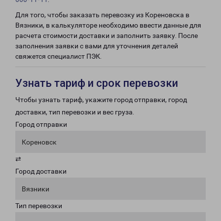
Для того, чтобы заказать перевозку из Кореновска в
Вязники, в калькуляторе необходимо ввести данные для
расчета стоимости доставки и заполнить заявку. После
заполнения заявки с вами для уточнения деталей
свяжется специалист ПЭК.
Узнать тариф и срок перевозки
Чтобы узнать тариф, укажите город отправки, город
доставки, тип перевозки и вес груза.
Город отправки
Кореновск
⇄
Город доставки
Вязники
Тип перевозки