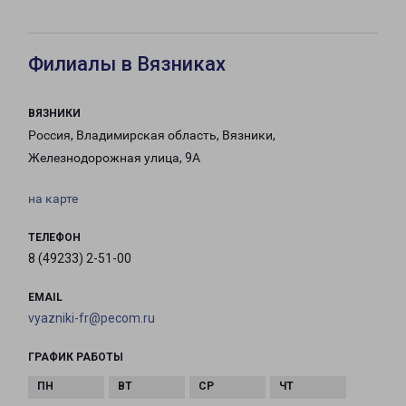
Филиалы в Вязниках
ВЯЗНИКИ
Россия, Владимирская область, Вязники,
Железнодорожная улица, 9А
на карте
ТЕЛЕФОН
8 (49233) 2-51-00
EMAIL
vyazniki-fr@pecom.ru
ГРАФИК РАБОТЫ