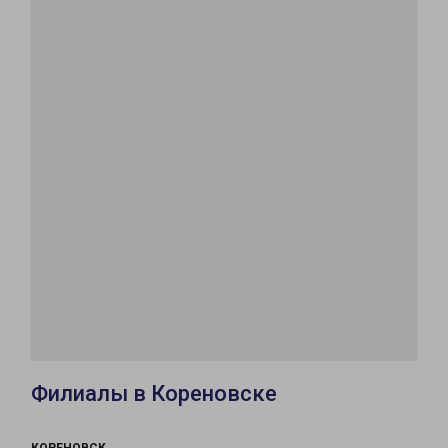
Филиалы в Кореновске