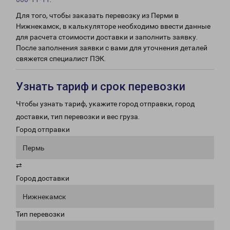
Для того, чтобы заказать перевозку из Перми в
Нижнекамск, в калькуляторе необходимо ввести данные
для расчета стоимости доставки и заполнить заявку.
После заполнения заявки с вами для уточнения деталей
свяжется специалист ПЭК.
Узнать тариф и срок перевозки
Чтобы узнать тариф, укажите город отправки, город
доставки, тип перевозки и вес груза.
Город отправки
Пермь
⇄
Город доставки
Нижнекамск
Тип перевозки