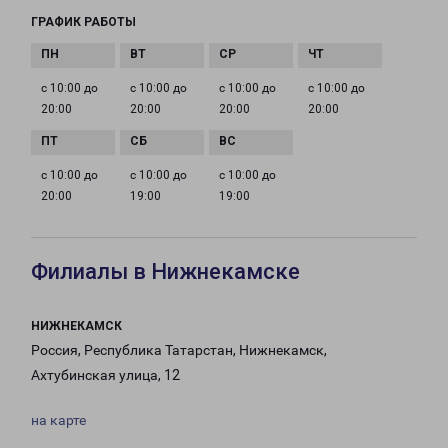
ГРАФИК РАБОТЫ
с 10:00 до
с 10:00 до
с 10:00 до
с 10:00 до
20:00
20:00
20:00
20:00
с 10:00 до
с 10:00 до
с 10:00 до
20:00
19:00
19:00
Филиалы в Нижнекамске
НИЖНЕКАМСК
Россия, Республика Татарстан, Нижнекамск,
Ахтубинская улица, 12
на карте