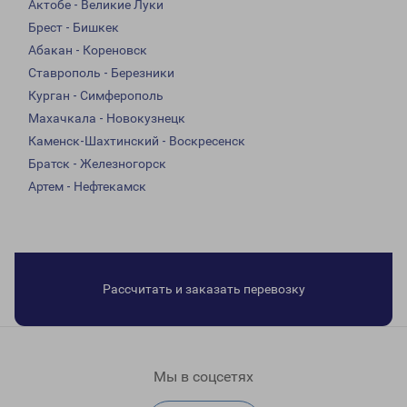
Актобе - Великие Луки
Брест - Бишкек
Абакан - Кореновск
Ставрополь - Березники
Курган - Симферополь
Махачкала - Новокузнецк
Каменск-Шахтинский - Воскресенск
Братск - Железногорск
Артем - Нефтекамск
Рассчитать и заказать перевозку
Мы в соцсетях