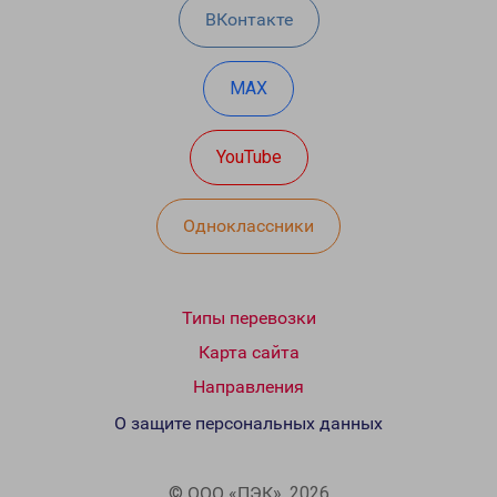
ВКонтакте
MAX
YouTube
Одноклассники
Типы перевозки
Карта сайта
Направления
О защите персональных данных
© ООО «ПЭК», 2026