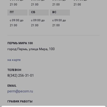
21:00
21:00
21:00
21:00
с 09:00 до
с 09:00 до
с 09:00 до
21:00
21:00
21:00
ПЕРМЬ МИРА 100
город Пермь, улица Мира, 100
на карте
ТЕЛЕФОН
8(342) 256-31-01
EMAIL
perm@pecom.ru
ГРАФИК РАБОТЫ