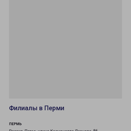
Филиалы в Перми
ПЕРМЬ