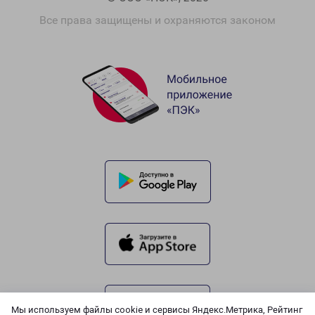
Все права защищены и охраняются законом
Мы используем файлы cookie и сервисы Яндекс.Метрика, Рейтинг