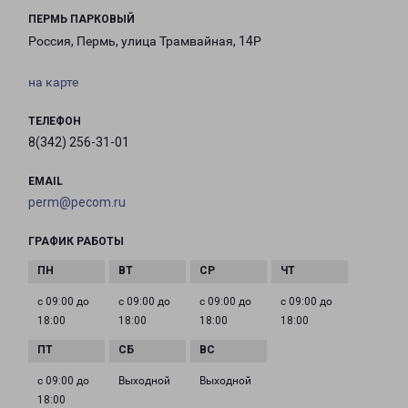
ПЕРМЬ ПАРКОВЫЙ
Россия, Пермь, улица Трамвайная, 14Р
на карте
ТЕЛЕФОН
8(342) 256-31-01
EMAIL
perm@pecom.ru
ГРАФИК РАБОТЫ
с 09:00 до
с 09:00 до
с 09:00 до
с 09:00 до
18:00
18:00
18:00
18:00
с 09:00 до
Выходной
Выходной
18:00