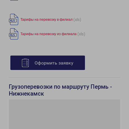
(xls)
Тарифы на перевозку в филиал
(xls)
Тарифы на перевозку из филиала
Оформить заявку
Грузоперевозки по маршруту Пермь -
Нижнекамск