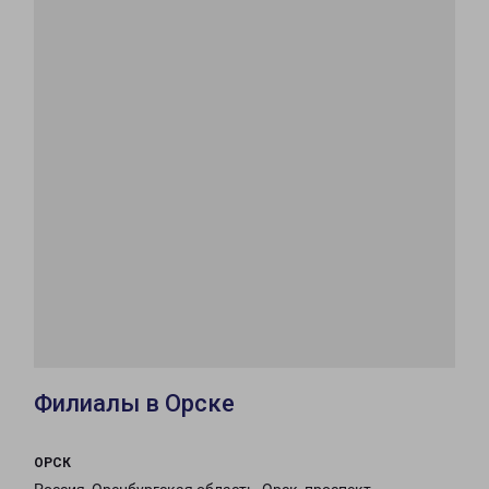
Филиалы в Орске
ОРСК