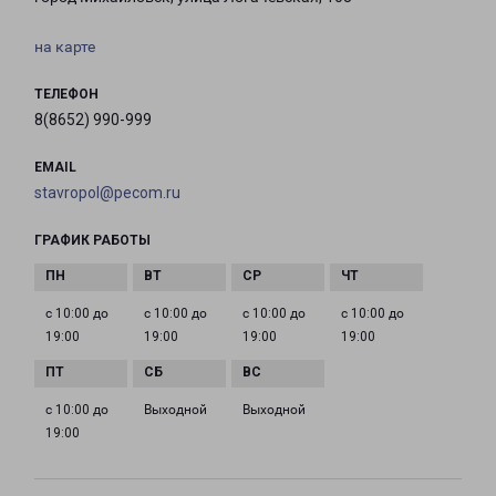
на карте
ТЕЛЕФОН
8(8652) 990-999
EMAIL
stavropol@pecom.ru
ГРАФИК РАБОТЫ
с 10:00 до
с 10:00 до
с 10:00 до
с 10:00 до
19:00
19:00
19:00
19:00
с 10:00 до
Выходной
Выходной
19:00