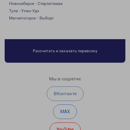
Новосибирск - Стерлитамак
Тула - Улан-Удэ
Магнитогорск - Выборг
Рассчитать и заказать перевозку
Мы в соцсетях
ВКонтакте
MAX
YouTube