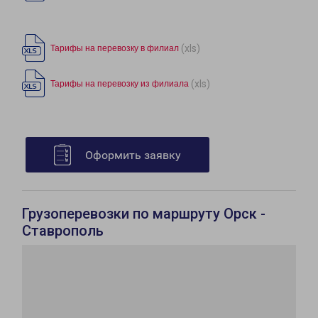
(xls)
Тарифы на перевозку в филиал
(xls)
Тарифы на перевозку из филиала
Оформить заявку
Грузоперевозки по маршруту Орск -
Ставрополь