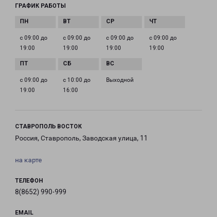
ГРАФИК РАБОТЫ
с 09:00 до
с 09:00 до
с 09:00 до
с 09:00 до
19:00
19:00
19:00
19:00
с 09:00 до
с 10:00 до
Выходной
19:00
16:00
СТАВРОПОЛЬ ВОСТОК
Россия, Ставрополь, Заводская улица, 11
на карте
ТЕЛЕФОН
8(8652) 990-999
EMAIL