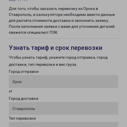
Для того, чтобы заказать перевозку из Орска в
Ставрополь, в калькуляторе необходимо ввести данные
для расчета стоимости доставки и заполнить заявку.
После заполнения заявки с вами для уточнения деталей
свяжется специалист ПЭК.
Узнать тариф и срок перевозки
Чтобы узнать тариф, укажите город отправки, город
доставки, тип перевозки и вес груза.
Город отправки
Орск
⇄
Город доставки
Ставрополь
Тип перевозки