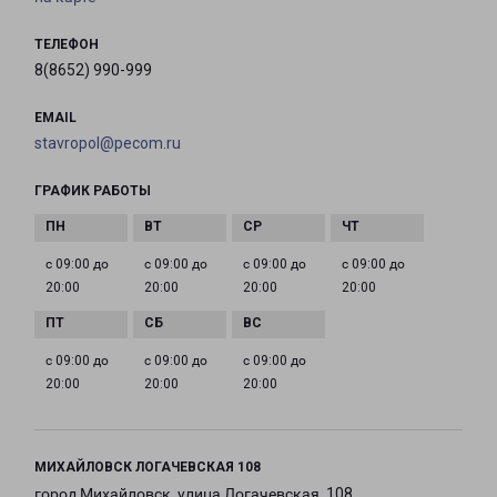
ТЕЛЕФОН
8(8652) 990-999
EMAIL
stavropol@pecom.ru
ГРАФИК РАБОТЫ
с 09:00 до
с 09:00 до
с 09:00 до
с 09:00 до
20:00
20:00
20:00
20:00
с 09:00 до
с 09:00 до
с 09:00 до
20:00
20:00
20:00
МИХАЙЛОВСК ЛОГАЧЕВСКАЯ 108
город Михайловск, улица Логачевская, 108