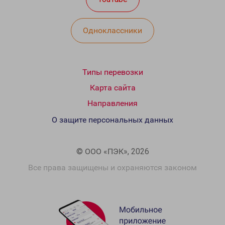
Одноклассники
Типы перевозки
Карта сайта
Направления
О защите персональных данных
© ООО «ПЭК», 2026
Все права защищены и охраняются законом