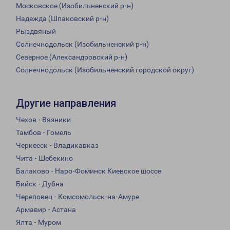
Московское (Изобильненский р-н)
Надежда (Шпаковский р-н)
Рыздвяный
Солнечнодольск (Изобильненский р-н)
Северное (Александровский р-н)
Солнечнодольск (Изобильненский городской округ)
Другие направления
Чехов - Вязники
Тамбов - Гомель
Черкесск - Владикавказ
Чита - Шебекино
Балаково - Наро-Фоминск Киевское шоссе
Бийск - Дубна
Череповец - Комсомольск-на-Амуре
Армавир - Астана
Ялта - Муром