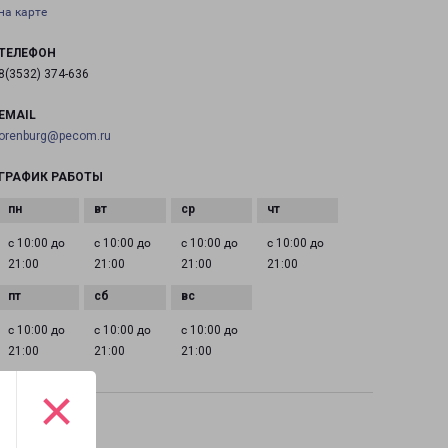
на карте
ТЕЛЕФОН
8(3532) 374-636
EMAIL
orenburg@pecom.ru
ГРАФИК РАБОТЫ
с 10:00 до
с 10:00 до
с 10:00 до
с 10:00 до
21:00
21:00
21:00
21:00
с 10:00 до
с 10:00 до
с 10:00 до
21:00
21:00
21:00
×