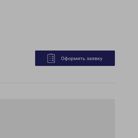
Оформить заявку