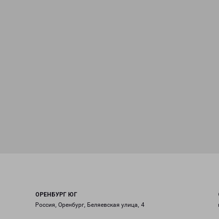
ОРЕНБУРГ ЮГ
Россия, Оренбург, Беляевская улица, 4