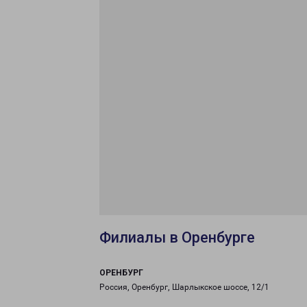
Филиалы в Оренбурге
ОРЕНБУРГ
Россия, Оренбург, Шарлыкское шоссе, 12/1