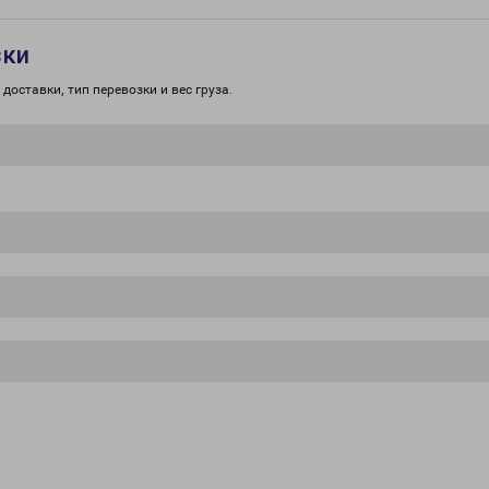
зки
доставки, тип перевозки и вес груза.