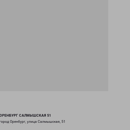
ОРЕНБУРГ САЛМЫШСКАЯ 51
город Оренбург, улица Салмышская, 51