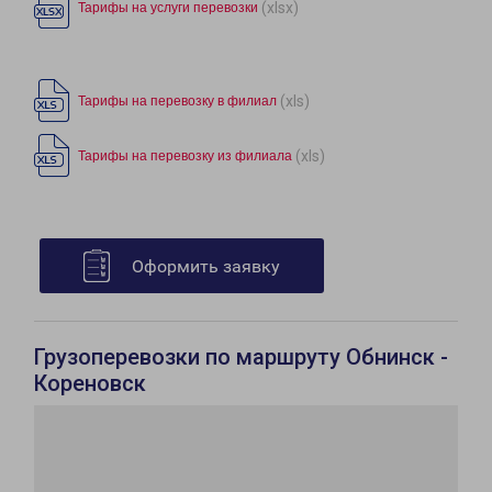
(xlsx)
Тарифы на услуги перевозки
(xls)
Тарифы на перевозку в филиал
(xls)
Тарифы на перевозку из филиала
Оформить заявку
Грузоперевозки по маршруту Обнинск -
Кореновск