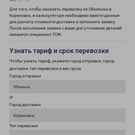
Для того, чтобы заказать перевозку из Обнинска в
Кореновск, в калькуляторе необходимо ввести данные
для расчета стоимости доставки и заполнить заявку.
После заполнения заявки с вами для уточнения деталей
свяжется специалист ПЭК.
Узнать тариф и срок перевозки
Чтобы узнать тариф, укажите город отправки, город
доставки, тип перевозки и вес груза.
Город отправки
Обнинск
⇄
Город доставки
Кореновск
Тип перевозки