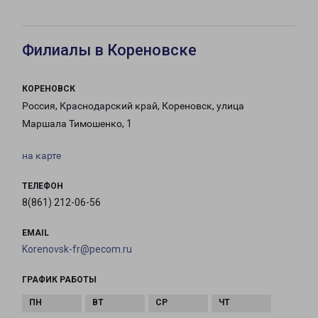
Филиалы в Кореновске
КОРЕНОВСК
Россия, Краснодарский край, Кореновск, улица
Маршала Тимошенко, 1
на карте
ТЕЛЕФОН
8(861) 212-06-56
EMAIL
Korenovsk-fr@pecom.ru
ГРАФИК РАБОТЫ