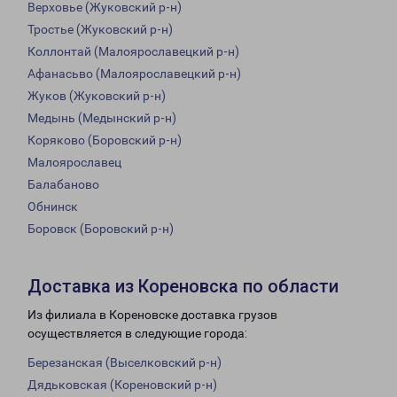
Верховье (Жуковский р-н)
Тростье (Жуковский р-н)
Коллонтай (Малоярославецкий р-н)
Афанасьво (Малоярославецкий р-н)
Жуков (Жуковский р-н)
Медынь (Медынский р-н)
Коряково (Боровский р-н)
Малоярославец
Балабаново
Обнинск
Боровск (Боровский р-н)
Доставка из Кореновска по области
Из филиала в Кореновске доставка грузов
осуществляется в следующие города:
Березанская (Выселковский р-н)
Дядьковская (Кореновский р-н)