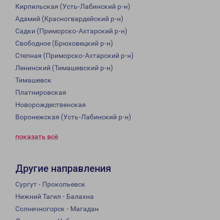
Кирпильская (Усть-Лабинский р-н)
Адамий (Красногвардейский р-н)
Садки (Приморско-Ахтарский р-н)
Свободное (Брюховецкий р-н)
Степная (Приморско-Ахтарский р-н)
Ленинский (Тимашевский р-н)
Тимашевск
Платнировская
Новорождественская
Воронежская (Усть-Лабинский р-н)
показать всё
Другие направления
Сургут - Прокопьевск
Нижний Тагил - Балахна
Солнечногорск - Магадан