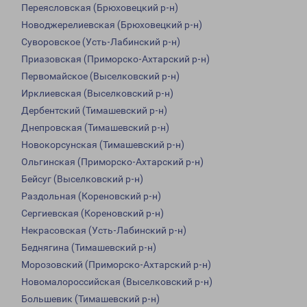
Переясловская (Брюховецкий р-н)
Новоджерелиевская (Брюховецкий р-н)
Суворовское (Усть-Лабинский р-н)
Приазовская (Приморско-Ахтарский р-н)
Первомайское (Выселковский р-н)
Ирклиевская (Выселковский р-н)
Дербентский (Тимашевский р-н)
Днепровская (Тимашевский р-н)
Новокорсунская (Тимашевский р-н)
Ольгинская (Приморско-Ахтарский р-н)
Бейсуг (Выселковский р-н)
Раздольная (Кореновский р-н)
Сергиевская (Кореновский р-н)
Некрасовская (Усть-Лабинский р-н)
Беднягина (Тимашевский р-н)
Морозовский (Приморско-Ахтарский р-н)
Новомалороссийская (Выселковский р-н)
Большевик (Тимашевский р-н)