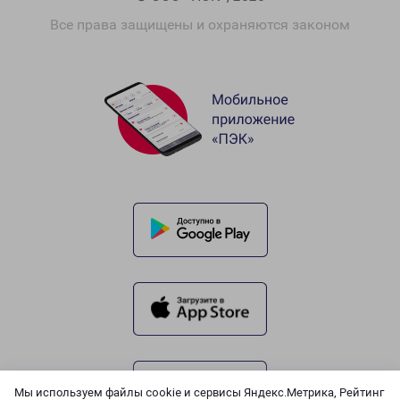
Все права защищены и охраняются законом
Мы используем файлы cookie и сервисы Яндекс.Метрика, Рейтинг