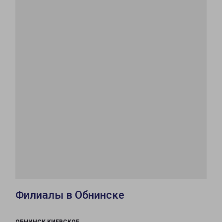
Филиалы в Обнинске