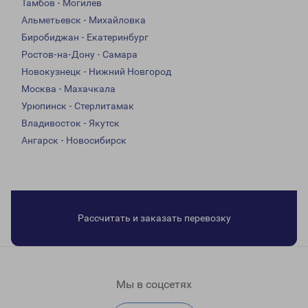
Тамбов - Могилев
Альметьевск - Михайловка
Биробиджан - Екатеринбург
Ростов-на-Дону - Самара
Новокузнецк - Нижний Новгород
Москва - Махачкала
Урюпинск - Стерлитамак
Владивосток - Якутск
Ангарск - Новосибирск
Рассчитать и заказать перевозку
Мы в соцсетях