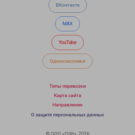
ВКонтакте
MAX
YouTube
Одноклассники
Типы перевозки
Карта сайта
Направления
О защите персональных данных
© ООО «ПЭК», 2026