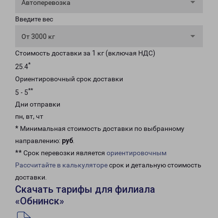
Автоперевозка
Введите вес
От 3000 кг
Стоимость доставки за 1 кг (включая НДС)
*
25.4
Ориентировочный срок доставки
**
5 - 5
Дни отправки
пн, вт, чт
* Минимальная стоимость доставки по выбранному
направлению:
руб
.
** Срок перевозки является
ориентировочным
Рассчитайте в калькуляторе
срок и детальную стоимость
доставки.
Скачать тарифы для филиала
«Обнинск»