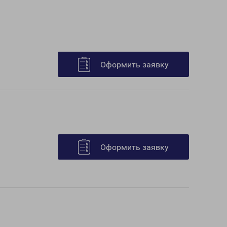
Оформить заявку
Оформить заявку