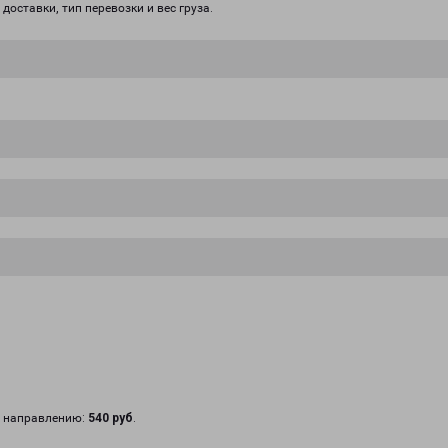
доставки, тип перевозки и вес груза.
у направлению:
540 руб
.