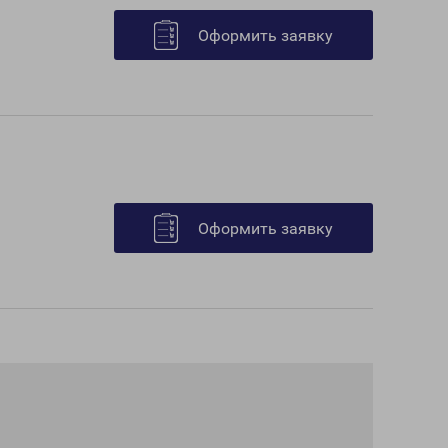
Оформить заявку
Оформить заявку