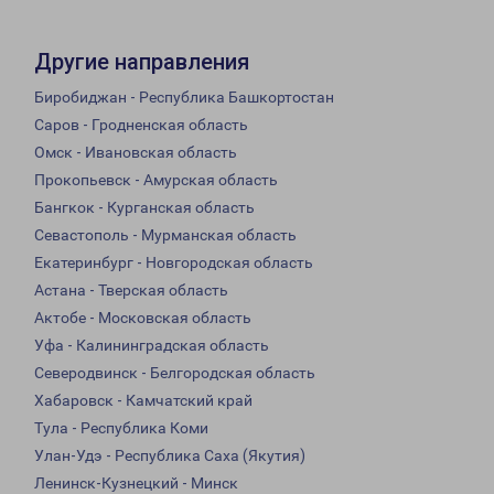
Другие направления
Биробиджан - Республика Башкортостан
Саров - Гродненская область
Омск - Ивановская область
Прокопьевск - Амурская область
Бангкок - Курганская область
Севастополь - Мурманская область
Екатеринбург - Новгородская область
Астана - Тверская область
Актобе - Московская область
Уфа - Калининградская область
Северодвинск - Белгородская область
Хабаровск - Камчатский край
Тула - Республика Коми
Улан-Удэ - Республика Саха (Якутия)
Ленинск-Кузнецкий - Минск