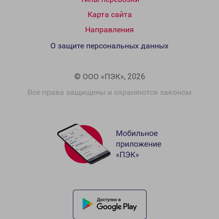
Карта сайта
Направления
О защите персональных данных
© ООО «ПЭК», 2026
Все права защищены и охраняются законом