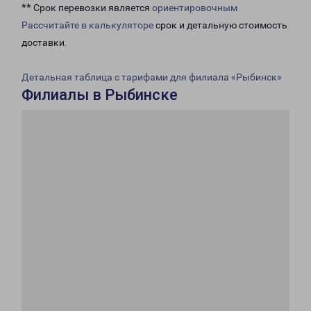
** Срок перевозки является
ориентировочным
Рассчитайте в калькуляторе
срок и детальную стоимость
доставки.
Детальная таблица с тарифами для филиала «Рыбинск»
Филиалы в Рыбинске