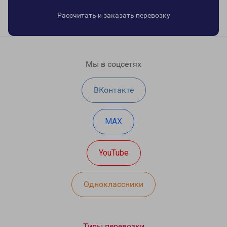
Рассчитать и заказать перевозку
Мы в соцсетях
ВКонтакте
MAX
YouTube
Одноклассники
Типы перевозки