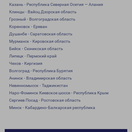
Казань - Республика Северная Осетия — Алания
Клинцы - Вайоц Дзорская область
Грозный - Волгоградская область
Кореновск - Ереван
Душанбе - Саратовская область
Мурманск - Кировская область
Бийск - Сюникская область
Липецк - Пермский край
Чехов - Киргизия
Волгоград - Республика Бурятия
Ачинск - Владимирская область
Невинномысск - Таджикистан
Наро-Фоминск Киевское шоссе - Республика Крым
Сергиев Посад - Ростовская область
Минск - Кабардино-Балкарская республика