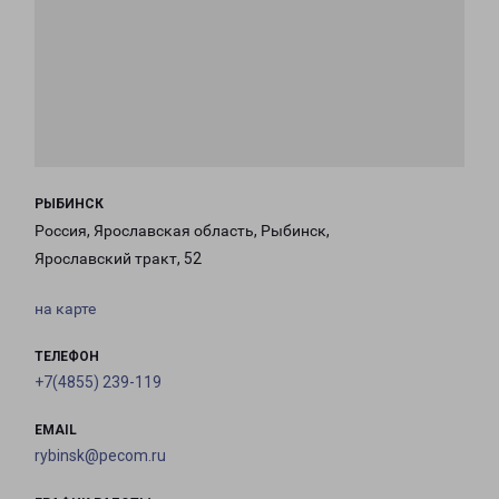
РЫБИНСК
Россия, Ярославская область, Рыбинск,
Ярославский тракт, 52
на карте
ТЕЛЕФОН
+7(4855) 239-119
EMAIL
rybinsk@pecom.ru