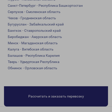
Санкт-Петербург - Республика Башкортостан
Серпухов - Смоленская область
Чехов - Гродненская область
Бугуруслан - Забайкальский край
Бангкок - Ставропольский край
Биробиджан - Амурская область
Минск - Магаданская область
Калуга - Витебская область
Балашов - Республика Карелия
Тверь - Удмуртская Республика
Обнинск - Орловская область
Рассчитать и заказать перевозку