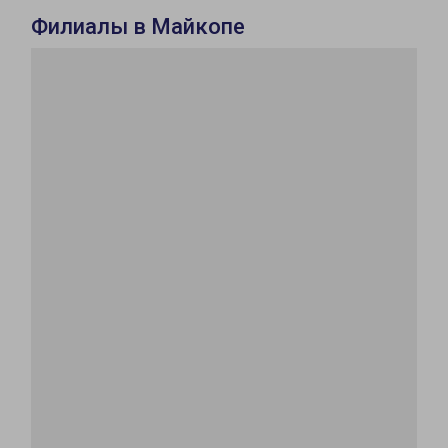
Филиалы в Майкопе