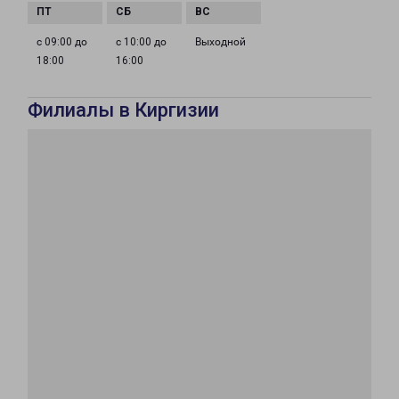
с 09:00 до
с 10:00 до
Выходной
18:00
16:00
Филиалы в Киргизии