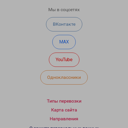
Мы в соцсетях
ВКонтакте
MAX
YouTube
Одноклассники
Типы перевозки
Карта сайта
Направления