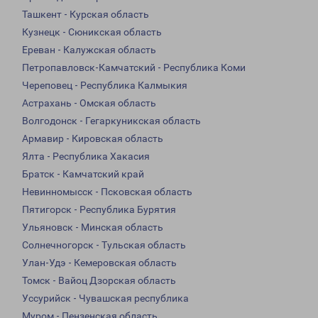
Ташкент - Курская область
Кузнецк - Сюникская область
Ереван - Калужская область
Петропавловск-Камчатский - Республика Коми
Череповец - Республика Калмыкия
Астрахань - Омская область
Волгодонск - Гегаркуникская область
Армавир - Кировская область
Ялта - Республика Хакасия
Братск - Камчатский край
Невинномысск - Псковская область
Пятигорск - Республика Бурятия
Ульяновск - Минская область
Солнечногорск - Тульская область
Улан-Удэ - Кемеровская область
Томск - Вайоц Дзорская область
Уссурийск - Чувашская республика
Муром - Пензенская область