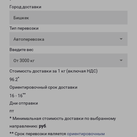
Город доставки
Бишкек
Тип перевозки
Автоперевозка
Введите вес
От 3000 кг
Стоимость доставки за 1 кг (включая НДС)
*
96.2
Ориентировочный срок доставки
**
16 - 16
Дни отправки
пт
* Минимальная стоимость доставки по выбранному
направлению:
руб
.
** Срок перевозки является
ориентировочным