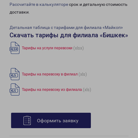
Рассчитайте в калькуляторе
срок и детальную стоимость
доставки.
Детальная таблица с тарифами для филиала «Майкоп»
Скачать тарифы для филиала «Бишкек»
(xlsx)
Тарифы на услуги перевозки
(xls)
Тарифы на перевозку в филиал
(xls)
Тарифы на перевозку из филиала
Оформить заявку