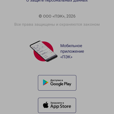
О защите персональных данных
© ООО «ПЭК», 2026
Все права защищены и охраняются законом