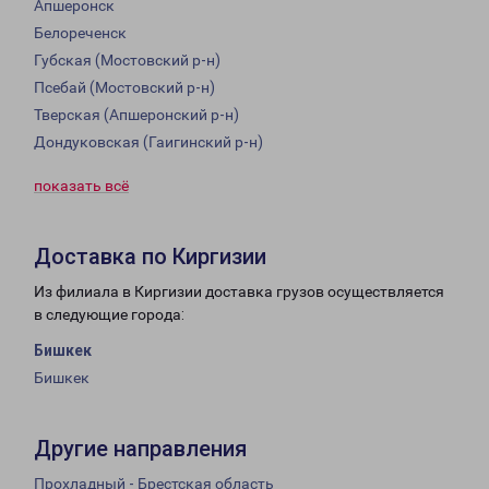
Апшеронск
Белореченск
Губская (Мостовский р-н)
Псебай (Мостовский р-н)
Тверская (Апшеронский р-н)
Дондуковская (Гаигинский р-н)
показать всё
Доставка по Киргизии
Из филиала в Киргизии доставка грузов осуществляется
в следующие города:
Бишкек
Бишкек
Другие направления
Прохладный - Брестская область