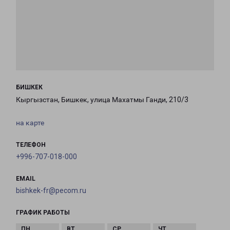
БИШКЕК
Кыргызстан, Бишкек, улица Махатмы Ганди, 210/3
на карте
ТЕЛЕФОН
+996-707-018-000
EMAIL
bishkek-fr@pecom.ru
ГРАФИК РАБОТЫ