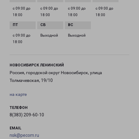
с 09:00 до
с 09:00 до
с 09:00 до
с 09:00 до
18:00
18:00
18:00
18:00
с 09:00 до
Выходной
Выходной
18:00
НОВОСИБИРСК ЛЕНИНСКИЙ
Россия, городской округ Новосибирск, улица
Толмачевская, 19/10
на карте
ТЕЛЕФОН
8(383) 209-60-10
EMAIL
nsk@pecom.ru