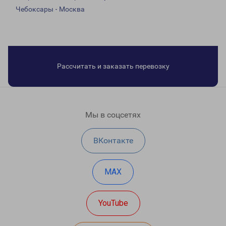
Чебоксары - Москва
Рассчитать и заказать перевозку
Мы в соцсетях
ВКонтакте
MAX
YouTube