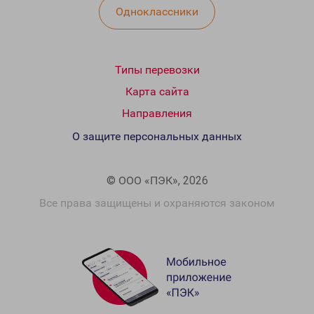
Одноклассники
Типы перевозки
Карта сайта
Направления
О защите персональных данных
© ООО «ПЭК», 2026
Все права защищены и охраняются законом