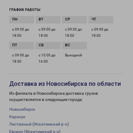
ГРАФИК РАБОТЫ
с 09:00 до
с 09:00 до
с 09:00 до
с 09:00 до
18:00
18:00
18:00
18:00
с 09:00 до
с 10:00 до
Выходной
18:00
16:00
Доставка из Новосибирска по области
Из филиала в Новосибирске доставка грузов
осуществляется в следующие города:
Новосибирск
Карасук
Листвяный (Искитимский р-н)
Евсино (Искитимский р-н)