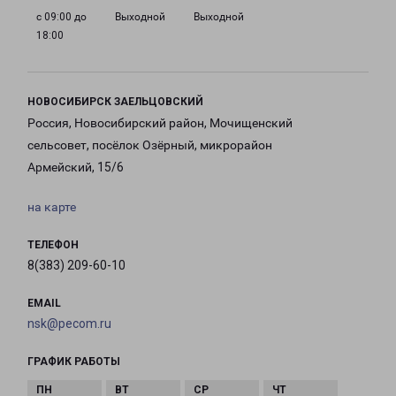
с 09:00 до
Выходной
Выходной
18:00
НОВОСИБИРСК ЗАЕЛЬЦОВСКИЙ
Россия, Новосибирский район, Мочищенский
сельсовет, посёлок Озёрный, микрорайон
Армейский, 15/6
на карте
ТЕЛЕФОН
8(383) 209-60-10
EMAIL
nsk@pecom.ru
ГРАФИК РАБОТЫ