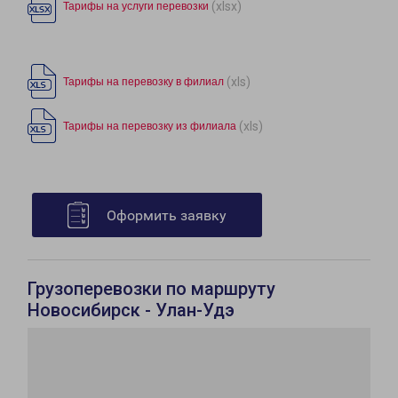
(xlsx)
Тарифы на услуги перевозки
(xls)
Тарифы на перевозку в филиал
(xls)
Тарифы на перевозку из филиала
Оформить заявку
Грузоперевозки по маршруту
Новосибирск - Улан-Удэ