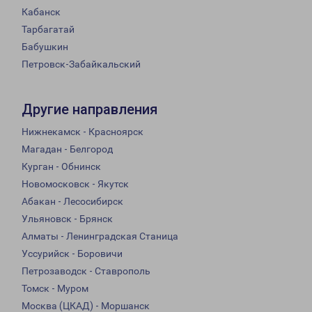
Кабанск
Тарбагатай
Бабушкин
Петровск-Забайкальский
Другие направления
Нижнекамск - Красноярск
Магадан - Белгород
Курган - Обнинск
Новомосковск - Якутск
Абакан - Лесосибирск
Ульяновск - Брянск
Алматы - Ленинградская Станица
Уссурийск - Боровичи
Петрозаводск - Ставрополь
Томск - Муром
Москва (ЦКАД) - Моршанск