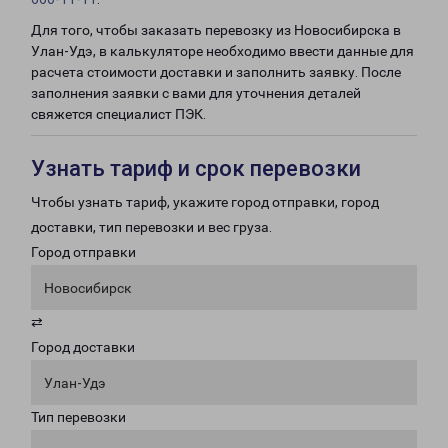
Для того, чтобы заказать перевозку из Новосибирска в
Улан-Удэ, в калькуляторе необходимо ввести данные для
расчета стоимости доставки и заполнить заявку. После
заполнения заявки с вами для уточнения деталей
свяжется специалист ПЭК.
Узнать тариф и срок перевозки
Чтобы узнать тариф, укажите город отправки, город
доставки, тип перевозки и вес груза.
Город отправки
Новосибирск
⇄
Город доставки
Улан-Удэ
Тип перевозки