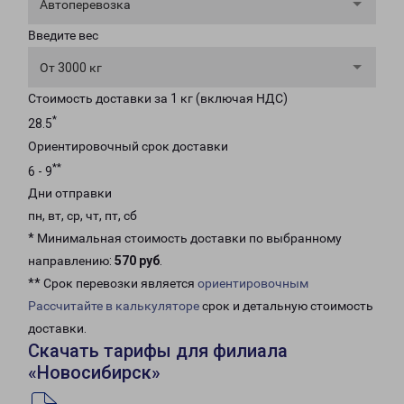
Автоперевозка
Введите вес
От 3000 кг
Стоимость доставки за 1 кг (включая НДС)
*
28.5
Ориентировочный срок доставки
**
6 - 9
Дни отправки
пн, вт, ср, чт, пт, сб
* Минимальная стоимость доставки по выбранному
направлению:
570 руб
.
** Срок перевозки является
ориентировочным
Рассчитайте в калькуляторе
срок и детальную стоимость
доставки.
Скачать тарифы для филиала
«Новосибирск»