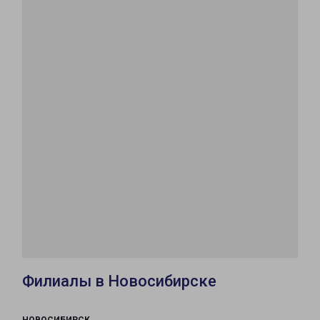
Филиалы в Новосибирске