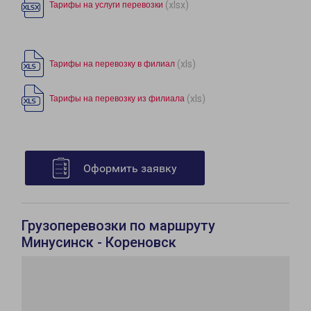
(xlsx)
Тарифы на услуги перевозки
(xls)
Тарифы на перевозку в филиал
(xls)
Тарифы на перевозку из филиала
Оформить заявку
Грузоперевозки по маршруту
Минусинск - Кореновск