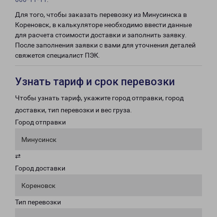
Для того, чтобы заказать перевозку из Минусинска в
Кореновск, в калькуляторе необходимо ввести данные
для расчета стоимости доставки и заполнить заявку.
После заполнения заявки с вами для уточнения деталей
свяжется специалист ПЭК.
Узнать тариф и срок перевозки
Чтобы узнать тариф, укажите город отправки, город
доставки, тип перевозки и вес груза.
Город отправки
Минусинск
⇄
Город доставки
Кореновск
Тип перевозки