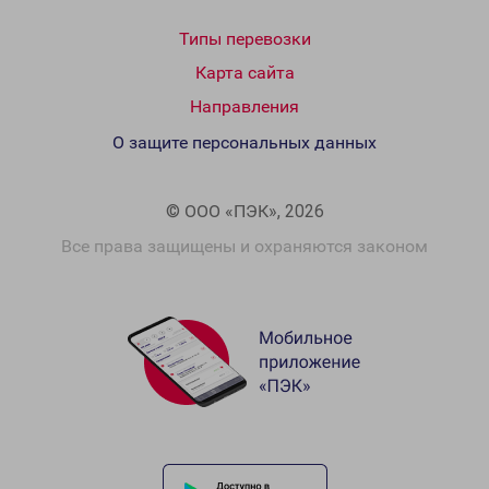
Типы перевозки
Карта сайта
Направления
О защите персональных данных
© ООО «ПЭК», 2026
Все права защищены и охраняются законом