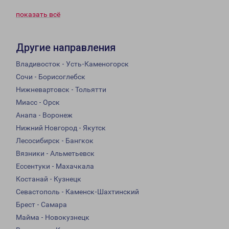
показать всё
Другие направления
Владивосток - Усть-Каменогорск
Сочи - Борисоглебск
Нижневартовск - Тольятти
Миасс - Орск
Анапа - Воронеж
Нижний Новгород - Якутск
Лесосибирск - Бангкок
Вязники - Альметьевск
Ессентуки - Махачкала
Костанай - Кузнецк
Севастополь - Каменск-Шахтинский
Брест - Самара
Майма - Новокузнецк