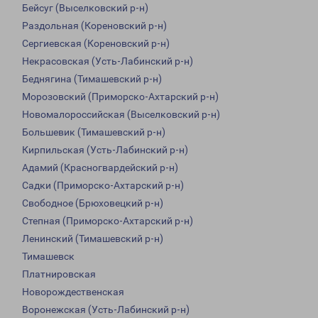
Бейсуг (Выселковский р-н)
Раздольная (Кореновский р-н)
Сергиевская (Кореновский р-н)
Некрасовская (Усть-Лабинский р-н)
Беднягина (Тимашевский р-н)
Морозовский (Приморско-Ахтарский р-н)
Новомалороссийская (Выселковский р-н)
Большевик (Тимашевский р-н)
Кирпильская (Усть-Лабинский р-н)
Адамий (Красногвардейский р-н)
Садки (Приморско-Ахтарский р-н)
Свободное (Брюховецкий р-н)
Степная (Приморско-Ахтарский р-н)
Ленинский (Тимашевский р-н)
Тимашевск
Платнировская
Новорождественская
Воронежская (Усть-Лабинский р-н)