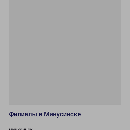
Филиалы в Минусинске