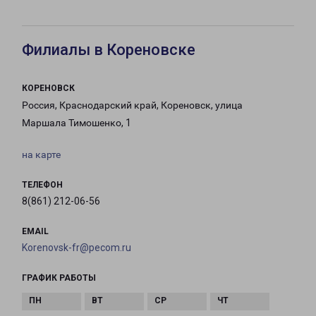
Филиалы в Кореновске
КОРЕНОВСК
Россия, Краснодарский край, Кореновск, улица
Маршала Тимошенко, 1
на карте
ТЕЛЕФОН
8(861) 212-06-56
EMAIL
Korenovsk-fr@pecom.ru
ГРАФИК РАБОТЫ