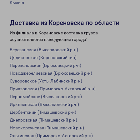
Кызыл
Доставка из Кореновска по области
Из филиала в Кореновске доставка грузов
осуществляется в следующие города:
Березанская (Выселковский р-н)
Дядьковская (Кореновский р-н)
Переясловская (Брюховецкий р-н)
Новоджерелиевская (Брюховецкий р-н)
Суворовское (Усть-Лабинский р-н)
Приазовская (Приморско-Ахтарский р-н)
Первомайское (Выселковский р-н)
Ирклиевская (Выселковский р-н)
Дербентский (Тимашевский р-н)
Днепровская (Тимашевский р-н)
Новокорсунская (Тимашевский р-н)
Ольгинская (Приморско-Ахтарский р-н)