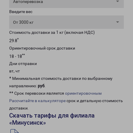
Автоперевозка
Введите вес
От 3000 кг
Стоимость доставки за 1 кг (включая НДС)
*
29.8
Ориентировочный срок доставки
**
18 - 18
Дни отправки
вт, чт
* Минимальная стоимость доставки по выбранному
направлению:
руб
.
** Срок перевозки является
ориентировочным
Рассчитайте в калькуляторе
срок и детальную стоимость
доставки.
Скачать тарифы для филиала
«Минусинск»