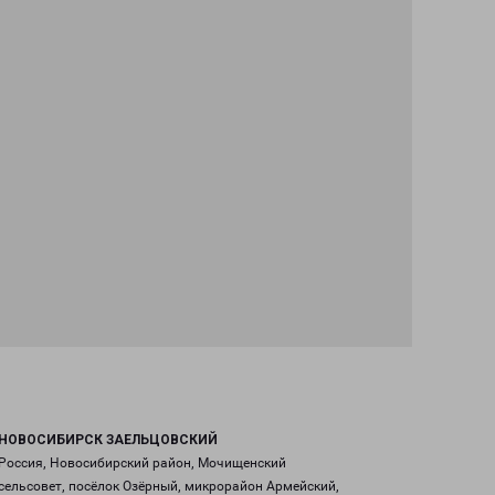
НОВОСИБИРСК ЗАЕЛЬЦОВСКИЙ
Россия, Новосибирский район, Мочищенский
сельсовет, посёлок Озёрный, микрорайон Армейский,