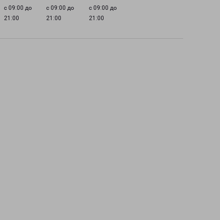
с 09:00 до
с 09:00 до
с 09:00 до
21:00
21:00
21:00