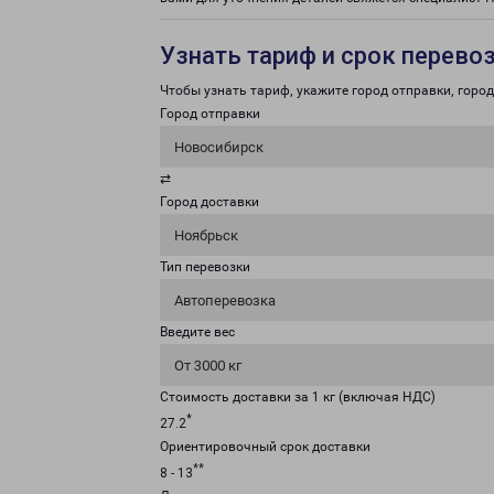
Узнать тариф и срок перево
Чтобы узнать тариф, укажите город отправки, город 
Город отправки
Новосибирск
⇄
Город доставки
Ноябрьск
Тип перевозки
Автоперевозка
Введите вес
От 3000 кг
Стоимость доставки за 1 кг (включая НДС)
*
27.2
Ориентировочный срок доставки
**
8 - 13