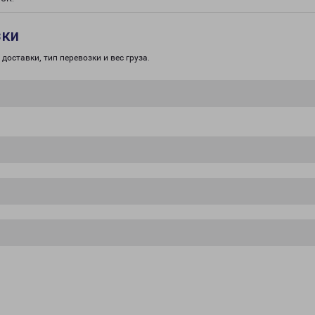
зки
доставки, тип перевозки и вес груза.