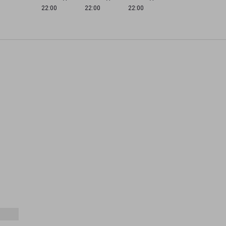
22:00
22:00
22:00