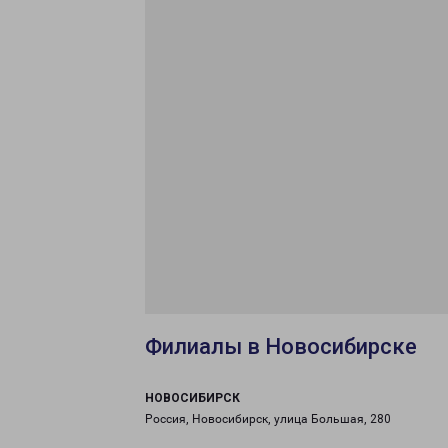
Филиалы в Новосибирске
НОВОСИБИРСК
Россия, Новосибирск, улица Большая, 280