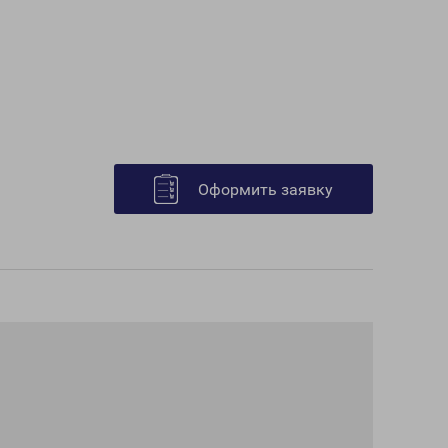
Оформить заявку