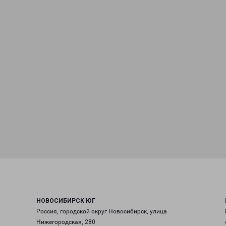
НОВОСИБИРСК ЮГ
Россия, городской округ Новосибирск, улица
Нижегородская, 280