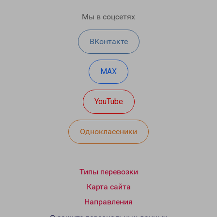
Мы в соцсетях
ВКонтакте
MAX
YouTube
Одноклассники
Типы перевозки
Карта сайта
Направления