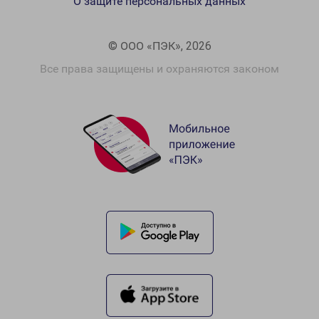
О защите персональных данных
© ООО «ПЭК», 2026
Все права защищены и охраняются законом