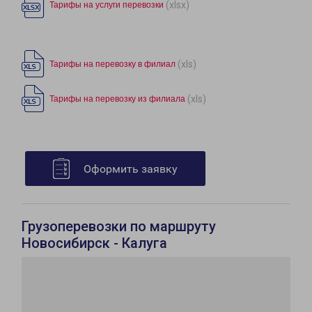
(xlsx)
Тарифы на услуги перевозки
(xls)
Тарифы на перевозку в филиал
(xls)
Тарифы на перевозку из филиала
Оформить заявку
Грузоперевозки по маршруту
Новосибирск - Калуга