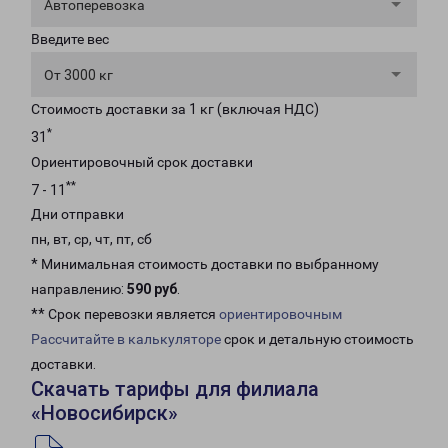
Автоперевозка
Введите вес
От 3000 кг
Стоимость доставки за 1 кг (включая НДС)
*
31
Ориентировочный срок доставки
**
7 - 11
Дни отправки
пн, вт, ср, чт, пт, сб
* Минимальная стоимость доставки по выбранному
направлению:
590 руб
.
** Срок перевозки является
ориентировочным
Рассчитайте в калькуляторе
срок и детальную стоимость
доставки.
Скачать тарифы для филиала
«Новосибирск»