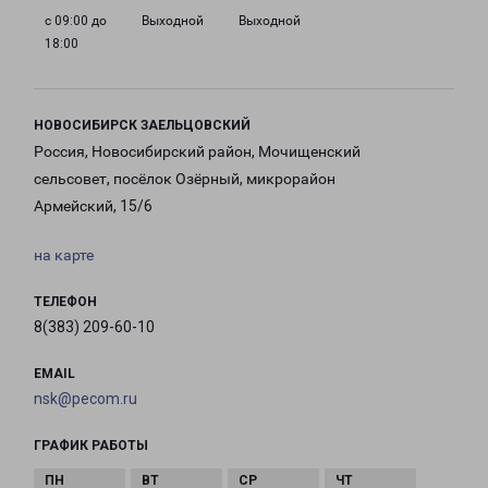
с 09:00 до
Выходной
Выходной
18:00
НОВОСИБИРСК ЗАЕЛЬЦОВСКИЙ
Россия, Новосибирский район, Мочищенский
сельсовет, посёлок Озёрный, микрорайон
Армейский, 15/6
на карте
ТЕЛЕФОН
8(383) 209-60-10
EMAIL
nsk@pecom.ru
ГРАФИК РАБОТЫ