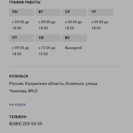
ГРАФИК РАБОТЫ
с 09:00 до
с 09:00 до
с 09:00 до
с 09:00 до
18:00
18:00
18:00
18:00
с 09:00 до
с 10:00 до
Выходной
18:00
16:00
КОЗЕЛЬСК
Россия, Калужская область, Козельск, улица
Чкалова, 84с3
на карте
ТЕЛЕФОН
8(484) 259-54-59