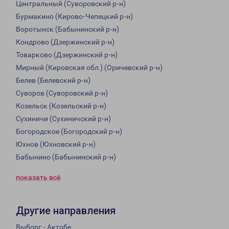
Центральный (Суворовский р-н)
Бурмакино (Кирово-Чепецкий р-н)
Воротынск (Бабынинский р-н)
Кондрово (Дзержинский р-н)
Товарково (Дзержинский р-н)
Мирный (Кировская обл.) (Оричевский р-н)
Белев (Белевский р-н)
Суворов (Суворовский р-н)
Козельск (Козельский р-н)
Сухиничи (Сухиничский р-н)
Богородское (Богородский р-н)
Юхнов (Юхновский р-н)
Бабынино (Бабынинский р-н)
показать всё
Другие направления
Выборг - Актобе