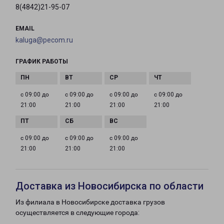
8(4842)21-95-07
EMAIL
kaluga@pecom.ru
ГРАФИК РАБОТЫ
с 09:00 до
с 09:00 до
с 09:00 до
с 09:00 до
21:00
21:00
21:00
21:00
с 09:00 до
с 09:00 до
с 09:00 до
21:00
21:00
21:00
Доставка из Новосибирска по области
Из филиала в Новосибирске доставка грузов
осуществляется в следующие города: