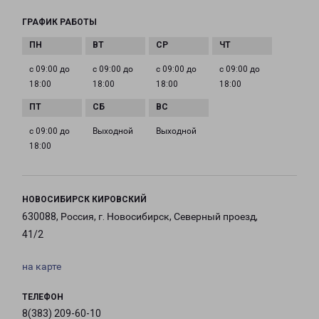
ГРАФИК РАБОТЫ
с 09:00 до
с 09:00 до
с 09:00 до
с 09:00 до
18:00
18:00
18:00
18:00
с 09:00 до
Выходной
Выходной
18:00
НОВОСИБИРСК КИРОВСКИЙ
630088, Россия, г. Новосибирск, Северный проезд,
41/2
на карте
ТЕЛЕФОН
8(383) 209-60-10