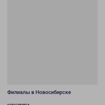
Филиалы в Новосибирске