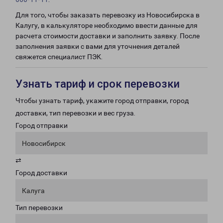
Для того, чтобы заказать перевозку из Новосибирска в
Калугу, в калькуляторе необходимо ввести данные для
расчета стоимости доставки и заполнить заявку. После
заполнения заявки с вами для уточнения деталей
свяжется специалист ПЭК.
Узнать тариф и срок перевозки
Чтобы узнать тариф, укажите город отправки, город
доставки, тип перевозки и вес груза.
Город отправки
Новосибирск
⇄
Город доставки
Калуга
Тип перевозки