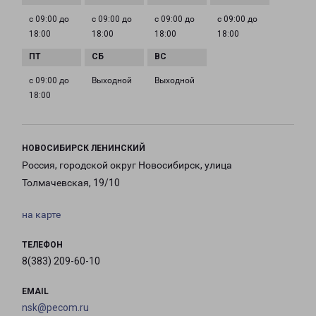
с 09:00 до
с 09:00 до
с 09:00 до
с 09:00 до
18:00
18:00
18:00
18:00
с 09:00 до
Выходной
Выходной
18:00
НОВОСИБИРСК ЛЕНИНСКИЙ
Россия, городской округ Новосибирск, улица
Толмачевская, 19/10
на карте
ТЕЛЕФОН
8(383) 209-60-10
EMAIL
nsk@pecom.ru