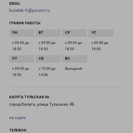
EMAIL
kozelsk-fr@pecom.ru
ГРАФИК РАБОТЫ
с 09:00 до
с 09:00 до
с 09:00 до
с 09:00 до
18:00
18:00
18:00
18:00
с 09:00 до
с 10:00 до
Выходной
18:00
14:00
КАЛУГА ТУЛЬСКАЯ 46
город Калуга, улица Тульская, 46
на карте
ТЕЛЕФОН