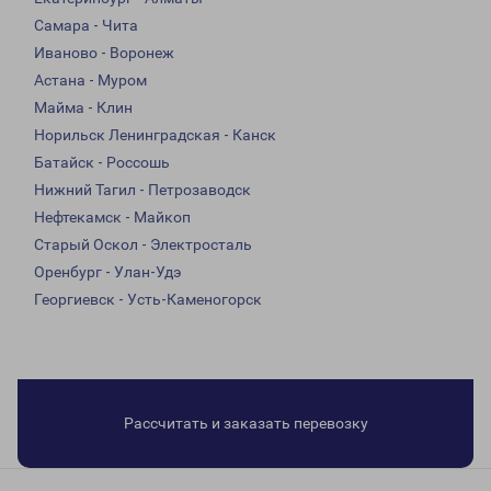
Самара - Чита
Иваново - Воронеж
Астана - Муром
Майма - Клин
Норильск Ленинградская - Канск
Батайск - Россошь
Нижний Тагил - Петрозаводск
Нефтекамск - Майкоп
Старый Оскол - Электросталь
Оренбург - Улан-Удэ
Георгиевск - Усть-Каменогорск
Рассчитать и заказать перевозку