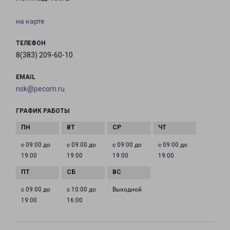
на карте
ТЕЛЕФОН
8(383) 209-60-10
EMAIL
nsk@pecom.ru
ГРАФИК РАБОТЫ
с 09:00 до
с 09:00 до
с 09:00 до
с 09:00 до
19:00
19:00
19:00
19:00
с 09:00 до
с 10:00 до
Выходной
19:00
16:00