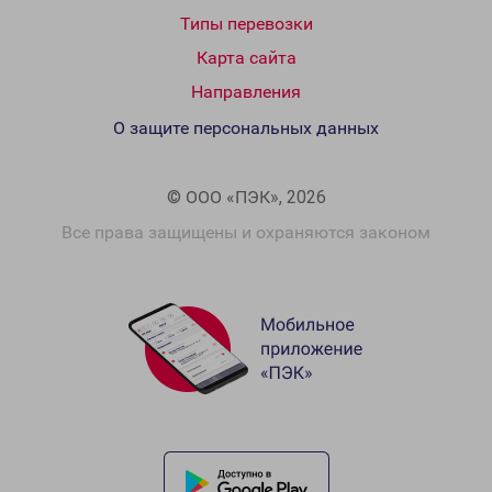
Типы перевозки
Карта сайта
Направления
О защите персональных данных
© ООО «ПЭК», 2026
Все права защищены и охраняются законом