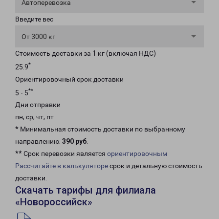
Автоперевозка
Введите вес
От 3000 кг
Стоимость доставки за 1 кг (включая НДС)
*
25.9
Ориентировочный срок доставки
**
5 - 5
Дни отправки
пн, ср, чт, пт
* Минимальная стоимость доставки по выбранному
направлению:
390 руб
.
** Срок перевозки является
ориентировочным
Рассчитайте в калькуляторе
срок и детальную стоимость
доставки.
Скачать тарифы для филиала
«Новороссийск»