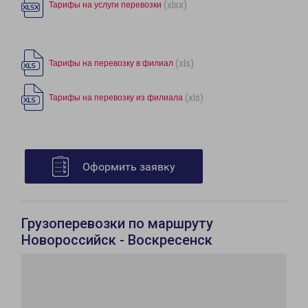
(xlsx)
Тарифы на услуги перевозки
(xls)
Тарифы на перевозку в филиал
(xls)
Тарифы на перевозку из филиала
Оформить заявку
Грузоперевозки по маршруту
Новороссийск - Воскресенск