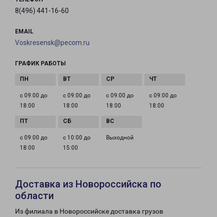
8(496) 441-16-60
EMAIL
Voskresensk@pecom.ru
ГРАФИК РАБОТЫ
с 09:00 до
с 09:00 до
с 09:00 до
с 09:00 до
18:00
18:00
18:00
18:00
с 09:00 до
с 10:00 до
Выходной
18:00
15:00
Доставка из Новороссийска по
области
Из филиала в Новороссийске доставка грузов