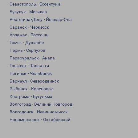
Севастополь - Ессентуки
Бузулук - Могилев
Ростов-на-Дону - Йошкар-Ола
Саранск - Черкесск
Арзамас - Россошь
Томск - Душанбе
Пермь - Серпухов
Первоуральск - Анапа
Ташкент - Тольятти
Ногинск - Челябинск
Барнаул - Северодвинск
Рыбинск - Кореновск
Кострома - Бугульма
Волгоград - Великий Новгород
Волгодонск - Невинномысск
Новомосковск - Октябрьский