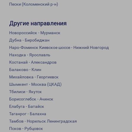
Пески (Коломенский р-н)
Другие направления
Новороссийск - Мурманск
Дубна - Биробиджан
Наро-Фоминск Киевское шоссе - Нижний Новгород
Находка - Ярославль
Костанай - Александров
Балаково - Клин
Михайловка - Георгиевск
Шымкент - Москва (ЦКАД)
Тбилиси - Якутск
Борисоглебск - Ачинск
Елабуга - Батайск
Таганрог - Балахна
Тамбов - Норильск Ленинградская
Псков - Рубцовск