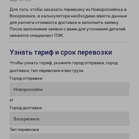
Для того, чтобы заказать перевозку из Новороссийска в
Воскресенск, в калькуляторе необходимо ввести данные
для расчета стоимости доставки и заполнить заявку.
После заполнения заявки с вами для уточнения деталей
свяжется специалист ПЭК.
Узнать тариф и срок перевозки
Чтобы узнать тариф, укажите город отправки, город
доставки, тип перевозки и вес груза.
Город отправки
Новороссийск
⇄
Город доставки
Воскресенск
Тип перевозки