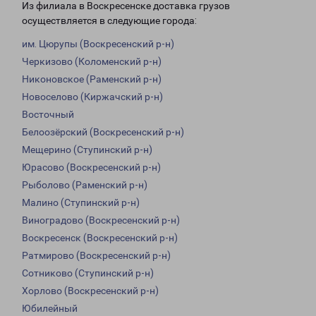
Из филиала в Воскресенске доставка грузов
осуществляется в следующие города:
им. Цюрупы (Воскресенский р-н)
Черкизово (Коломенский р-н)
Никоновское (Раменский р-н)
Новоселово (Киржачский р-н)
Восточный
Белоозёрский (Воскресенский р-н)
Мещерино (Ступинский р-н)
Юрасово (Воскресенский р-н)
Рыболово (Раменский р-н)
Малино (Ступинский р-н)
Виноградово (Воскресенский р-н)
Воскресенск (Воскресенский р-н)
Ратмирово (Воскресенский р-н)
Сотниково (Ступинский р-н)
Хорлово (Воскресенский р-н)
Юбилейный