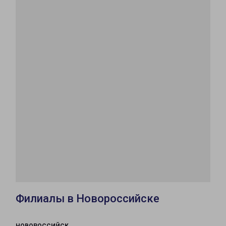
Филиалы в Новороссийске