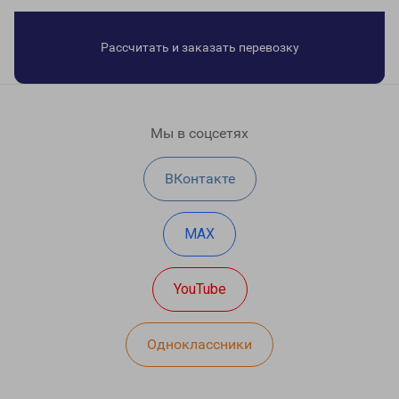
Рассчитать и заказать перевозку
Мы в соцсетях
ВКонтакте
MAX
YouTube
Одноклассники