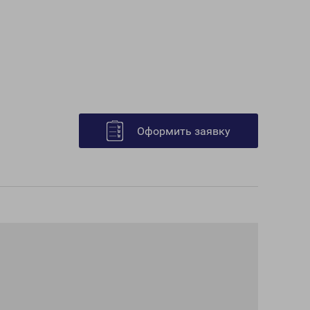
Оформить заявку