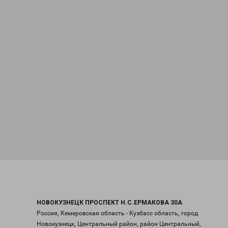
НОВОКУЗНЕЦК ПРОСПЕКТ Н.С.ЕРМАКОВА 30А
Россия, Кемеровская область - Кузбасс область, город
Новокузнецк, Центральный район, район Центральный,