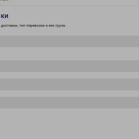
зки
доставки, тип перевозки и вес груза.