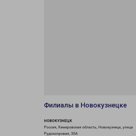
Филиалы в Новокузнецке
НОВОКУЗНЕЦК
Россия, Кемеровская область, Новокузнецк, улица
Рудокопровая, 30А