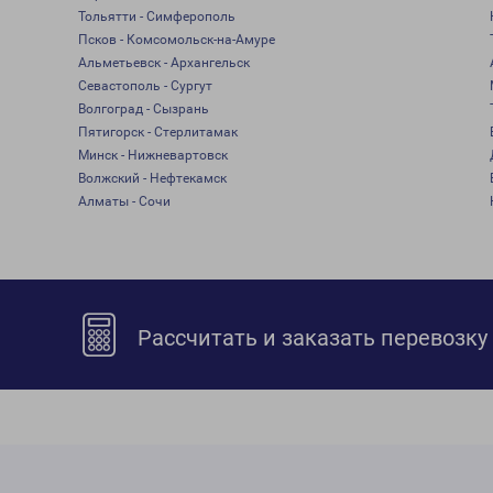
Тольятти - Симферополь
Псков - Комсомольск-на-Амуре
Альметьевск - Архангельск
Севастополь - Сургут
Волгоград - Сызрань
Пятигорск - Стерлитамак
Минск - Нижневартовск
Волжский - Нефтекамск
Алматы - Сочи
Рассчитать и заказать перевозку