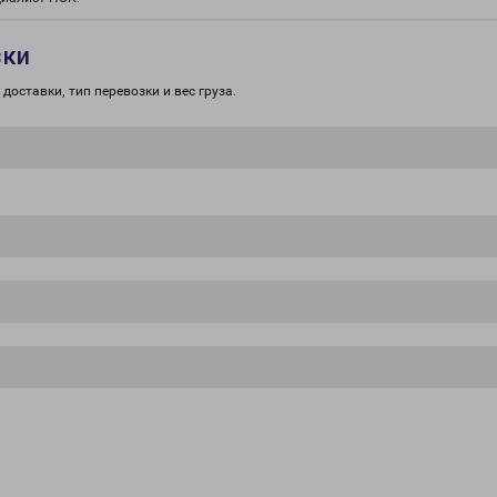
зки
доставки, тип перевозки и вес груза.