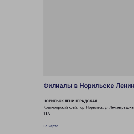
Филиалы в Норильске Лени
НОРИЛЬСК ЛЕНИНГРАДСКАЯ
Красноярский край, гор. Норильск, ул.Ленинградская
11А
на карте