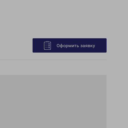
Оформить заявку