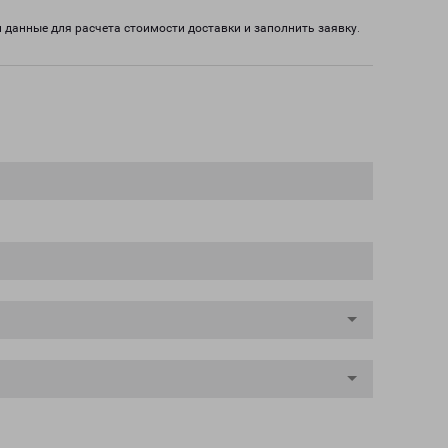
 данные для расчета стоимости доставки и заполнить заявку.