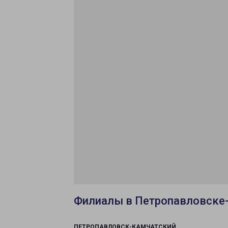
Филиалы в Петропавловске
ПЕТРОПАВЛОВСК-КАМЧАТСКИЙ