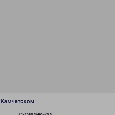
-Камчатском
ЕЛИЗОВО ЗАВОЙКО 5