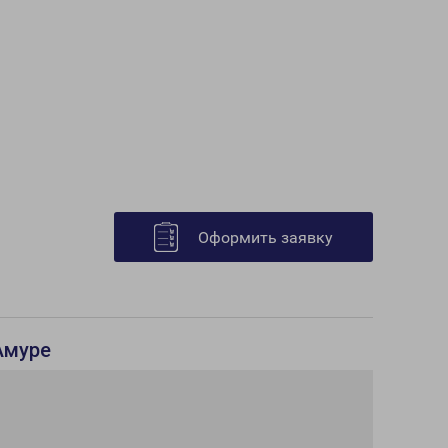
Оформить заявку
Амуре