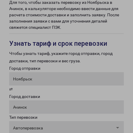
Для того, чтобы заказать перевозку из Ноябрьска в
Ачинск, в калькуляторе необходимо ввести данные для
расчета стоимости доставки и заполнить заявку. После
заполнения заявки с вами для уточнения деталей
свяжется специалист ПЭК.
Узнать тариф и срок перевозки
Чтобы узнать тариф, укажите город отправки, город
доставки, тип перевозки и вес груза.
Город отправки
Ноябрьск
⇄
Город доставки
Ачинск
Тип перевозки
Автоперевозка