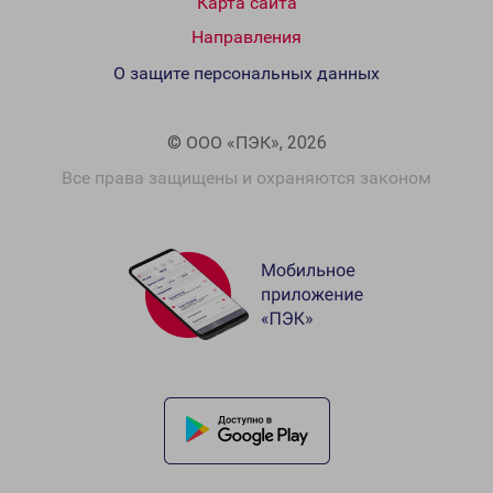
Карта сайта
Направления
О защите персональных данных
© ООО «ПЭК», 2026
Все права защищены и охраняются законом