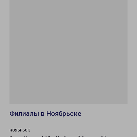
Филиалы в Ноябрьске
НОЯБРЬСК