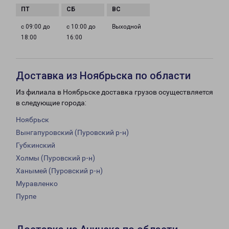
с 09:00 до
с 10:00 до
Выходной
18:00
16:00
Доставка из Ноябрьска по области
Из филиала в Ноябрьске доставка грузов осуществляется
в следующие города:
Ноябрьск
Вынгапуровский (Пуровский р-н)
Губкинский
Холмы (Пуровский р-н)
Ханымей (Пуровский р-н)
Муравленко
Пурпе