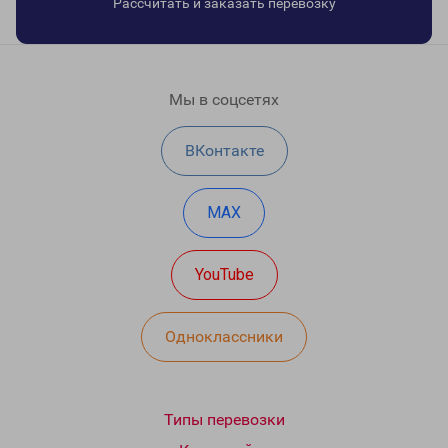
Рассчитать и заказать перевозку
Мы в соцсетях
ВКонтакте
MAX
YouTube
Одноклассники
Типы перевозки