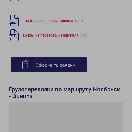
(xls)
Тарифы на перевозку в филиал
(xls)
Тарифы на перевозку из филиала
Оформить заявку
Грузоперевозки по маршруту Ноябрьск
- Ачинск