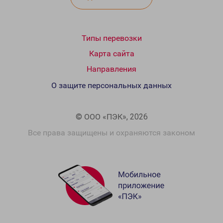
Типы перевозки
Карта сайта
Направления
О защите персональных данных
© ООО «ПЭК», 2026
Все права защищены и охраняются законом