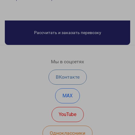
Рассчитать и заказать перевозку
Мы в соцсетях
ВКонтакте
MAX
YouTube
Одноклассники