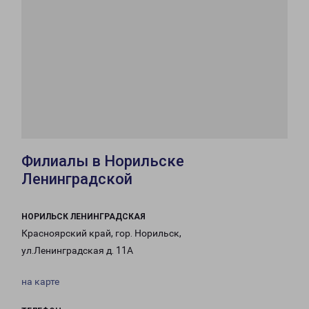
Филиалы в Норильске
Ленинградской
НОРИЛЬСК ЛЕНИНГРАДСКАЯ
Красноярский край, гор. Норильск,
ул.Ленинградская д. 11А
на карте