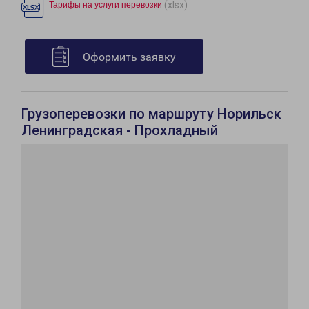
(xlsx)
Тарифы на услуги перевозки
Оформить заявку
Грузоперевозки по маршруту Норильск
Ленинградская - Прохладный