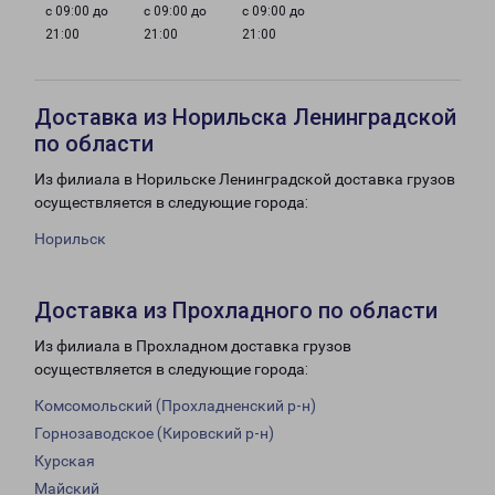
с 09:00 до
с 09:00 до
с 09:00 до
21:00
21:00
21:00
Доставка из Норильска Ленинградской
по области
Из филиала в Норильске Ленинградской доставка грузов
осуществляется в следующие города:
Норильск
Доставка из Прохладного по области
Из филиала в Прохладном доставка грузов
осуществляется в следующие города:
Комсомольский (Прохладненский р-н)
Горнозаводское (Кировский р-н)
Курская
Майский