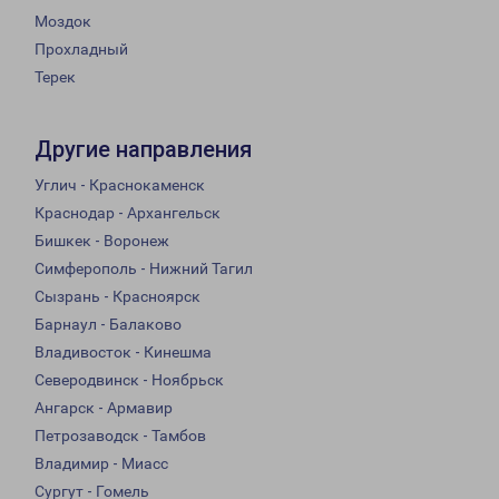
Моздок
Прохладный
Терек
Другие направления
Углич - Краснокаменск
Краснодар - Архангельск
Бишкек - Воронеж
Симферополь - Нижний Тагил
Сызрань - Красноярск
Барнаул - Балаково
Владивосток - Кинешма
Северодвинск - Ноябрьск
Ангарск - Армавир
Петрозаводск - Тамбов
Владимир - Миасс
Сургут - Гомель