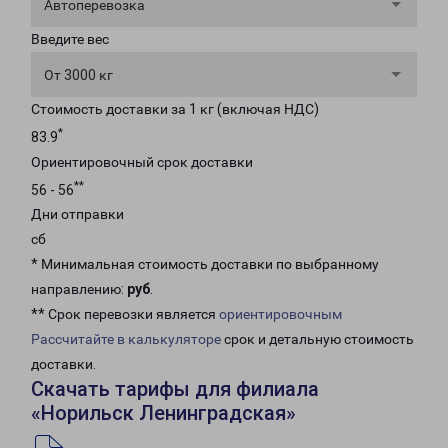
Автоперевозка
Введите вес
От 3000 кг
Стоимость доставки за 1 кг (включая НДС)
*
83.9
Ориентировочный срок доставки
**
56 - 56
Дни отправки
сб
* Минимальная стоимость доставки по выбранному
направлению:
руб
.
** Срок перевозки является
ориентировочным
Рассчитайте в калькуляторе
срок и детальную стоимость
доставки.
Скачать тарифы для филиала
«Норильск Ленинградская»