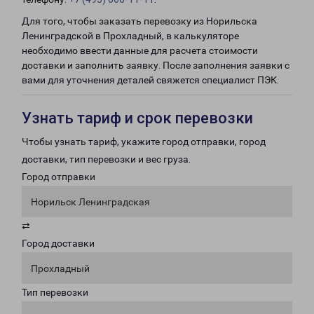
Для того, чтобы заказать перевозку из Норильска
Ленинградской в Прохладный, в калькуляторе
необходимо ввести данные для расчета стоимости
доставки и заполнить заявку. После заполнения заявки с
вами для уточнения деталей свяжется специалист ПЭК.
Узнать тариф и срок перевозки
Чтобы узнать тариф, укажите город отправки, город
доставки, тип перевозки и вес груза.
Город отправки
Норильск Ленинградская
⇄
Город доставки
Прохладный
Тип перевозки