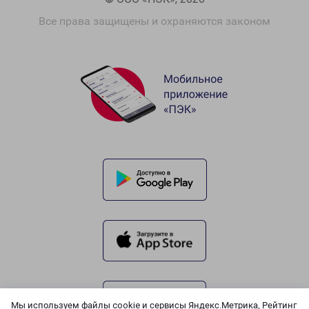
Все права защищены и охраняются законом
Мы используем файлы cookie и сервисы Яндекс.Метрика, Рейтинг