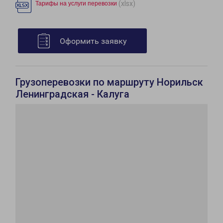
(xlsx)
Тарифы на услуги перевозки
Оформить заявку
Грузоперевозки по маршруту Норильск
Ленинградская - Калуга