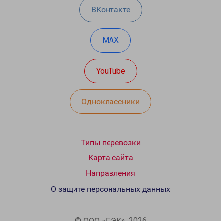
ВКонтакте
MAX
YouTube
Одноклассники
Типы перевозки
Карта сайта
Направления
О защите персональных данных
© ООО «ПЭК», 2026