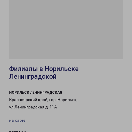
Филиалы в Норильске
Ленинградской
НОРИЛЬСК ЛЕНИНГРАДСКАЯ
Красноярский край, гор. Норильск,
ул.Ленинградская д. 11А
на карте