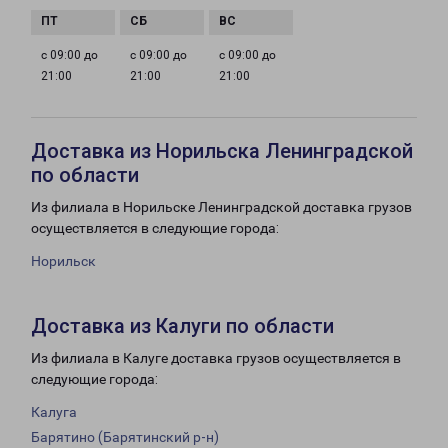
с 09:00 до
с 09:00 до
с 09:00 до
21:00
21:00
21:00
Доставка из Норильска Ленинградской
по области
Из филиала в Норильске Ленинградской доставка грузов
осуществляется в следующие города:
Норильск
Доставка из Калуги по области
Из филиала в Калуге доставка грузов осуществляется в
следующие города:
Калуга
Барятино (Барятинский р-н)