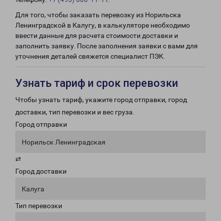
Для того, чтобы заказать перевозку из Норильска
Ленинградской в Калугу, в калькуляторе необходимо
ввести данные для расчета стоимости доставки и
заполнить заявку. После заполнения заявки с вами для
уточнения деталей свяжется специалист ПЭК.
Узнать тариф и срок перевозки
Чтобы узнать тариф, укажите город отправки, город
доставки, тип перевозки и вес груза.
Город отправки
Норильск Ленинградская
⇄
Город доставки
Калуга
Тип перевозки