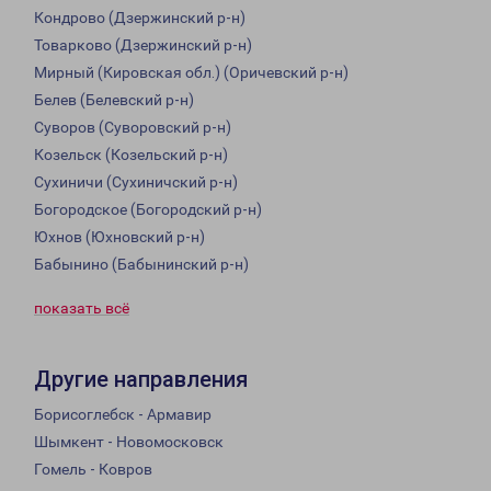
Кондрово (Дзержинский р-н)
Товарково (Дзержинский р-н)
Мирный (Кировская обл.) (Оричевский р-н)
Белев (Белевский р-н)
Суворов (Суворовский р-н)
Козельск (Козельский р-н)
Сухиничи (Сухиничский р-н)
Богородское (Богородский р-н)
Юхнов (Юхновский р-н)
Бабынино (Бабынинский р-н)
показать всё
Другие направления
Борисоглебск - Армавир
Шымкент - Новомосковск
Гомель - Ковров