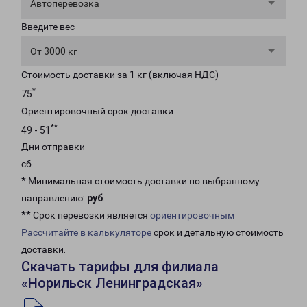
Автоперевозка
Введите вес
От 3000 кг
Стоимость доставки за 1 кг (включая НДС)
*
75
Ориентировочный срок доставки
**
49 - 51
Дни отправки
сб
* Минимальная стоимость доставки по выбранному
направлению:
руб
.
** Срок перевозки является
ориентировочным
Рассчитайте в калькуляторе
срок и детальную стоимость
доставки.
Скачать тарифы для филиала
«Норильск Ленинградская»