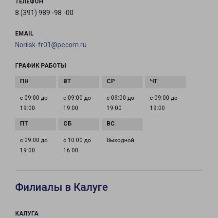
ТЕЛЕФОН
8 (391) 989 -98 -00
EMAIL
Norilsk-fr01@pecom.ru
ГРАФИК РАБОТЫ
с 09:00 до
с 09:00 до
с 09:00 до
с 09:00 до
19:00
19:00
19:00
19:00
с 09:00 до
с 10:00 до
Выходной
19:00
16:00
Филиалы в Калуге
КАЛУГА