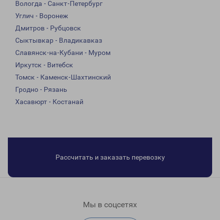
Вологда - Санкт-Петербург
Углич - Воронеж
Дмитров - Рубцовск
Сыктывкар - Владикавказ
Славянск-на-Кубани - Муром
Иркутск - Витебск
Томск - Каменск-Шахтинский
Гродно - Рязань
Хасавюрт - Костанай
Рассчитать и заказать перевозку
Мы в соцсетях