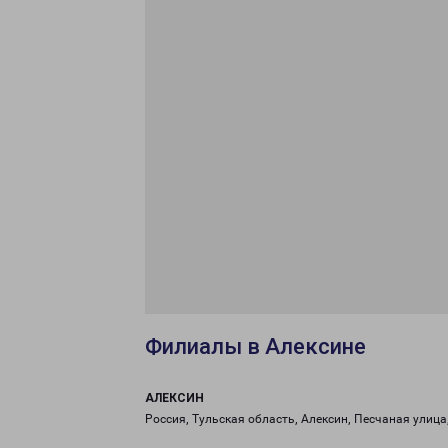
Филиалы в Алексине
АЛЕКСИН
Россия, Тульская область, Алексин, Песчаная улица