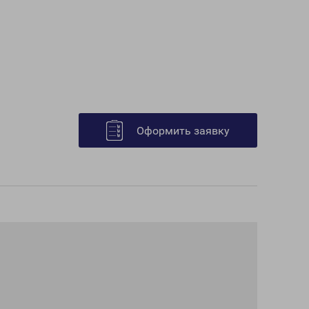
Оформить заявку