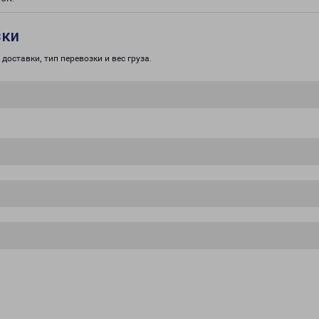
зки
доставки, тип перевозки и вес груза.