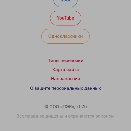
YouTube
Одноклассники
Типы перевозки
Карта сайта
Направления
О защите персональных данных
© ООО «ПЭК», 2026
Все права защищены и охраняются законом