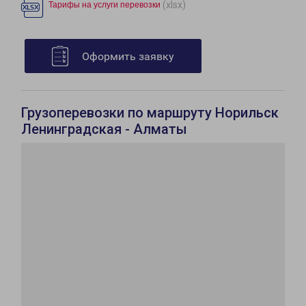
(xlsx)
Тарифы на услуги перевозки
Оформить заявку
Грузоперевозки по маршруту Норильск
Ленинградская - Алматы