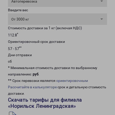
Автоперевозка
Введите вес
От 3000 кг
Стоимость доставки за 1 кг (включая НДС)
*
112.8
Ориентировочный срок доставки
**
57 - 57
Дни отправки
сб
* Минимальная стоимость доставки по выбранному
направлению:
руб
.
** Срок перевозки является
ориентировочным
Рассчитайте в калькуляторе
срок и детальную стоимость
доставки.
Скачать тарифы для филиала
«Норильск Ленинградская»