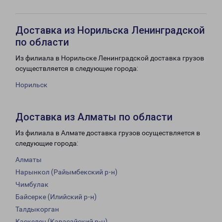
Доставка из Норильска Ленинградской
по области
Из филиала в Норильске Ленинградской доставка грузов
осуществляется в следующие города:
Норильск
Доставка из Алматы по области
Из филиала в Алмате доставка грузов осуществляется в
следующие города:
Алматы
Нарынкол (Райымбекский р-н)
Чимбулак
Байсерке (Илийский р-н)
Талдыкорган
Каскелен (Карасайский р-н)