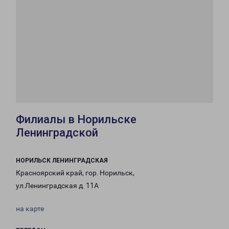
Филиалы в Норильске
Ленинградской
НОРИЛЬСК ЛЕНИНГРАДСКАЯ
Красноярский край, гор. Норильск,
ул.Ленинградская д. 11А
на карте