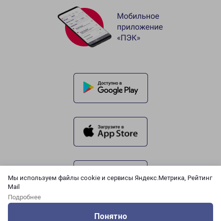
Мы используем файлы cookie и сервисы Яндекс.Метрика, Рейтинг
Mail
Подробнее
Понятно