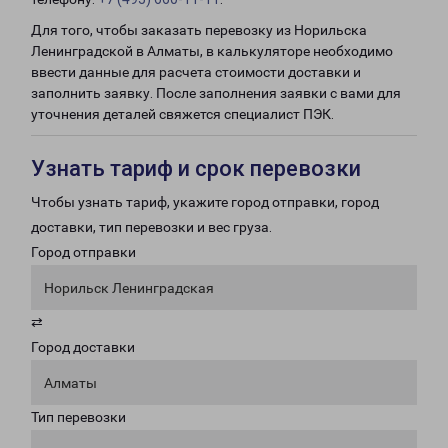
Для того, чтобы заказать перевозку из Норильска
Ленинградской в Алматы, в калькуляторе необходимо
ввести данные для расчета стоимости доставки и
заполнить заявку. После заполнения заявки с вами для
уточнения деталей свяжется специалист ПЭК.
Узнать тариф и срок перевозки
Чтобы узнать тариф, укажите город отправки, город
доставки, тип перевозки и вес груза.
Город отправки
Норильск Ленинградская
⇄
Город доставки
Алматы
Тип перевозки