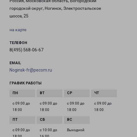
Россия, Московская область, Богородский
городской округ, Ногинск, Электростальское
шоссе, 25
на карте
ТЕЛЕФОН
8(495) 568-06-67
EMAIL
Noginsk-fr@pecom.ru
ГРАФИК РАБОТЫ
с 09:00 до
с 09:00 до
с 09:00 до
с 09:00 до
18:00
18:00
18:00
18:00
с 09:00 до
с 10:00 до
Выходной
18:00
16:00