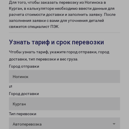
Для того, чтобы заказать перевозку из Ногинска в
Курган, в калькуляторе необходимо ввести данные для
расчета стоимости доставки и заполнить заявку. После
заполнения заявки с вами для уточнения деталей
свяжется специалист ПЭК.
Узнать тариф и срок перевозки
Чтобы узнать тариф, укажите город отправки, город
доставки, тип перевозки и вес груза.
Город отправки
Ногинск
⇄
Город доставки
Курган
Тип перевозки
Автоперевозка