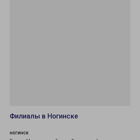
Филиалы в Ногинске
НОГИНСК