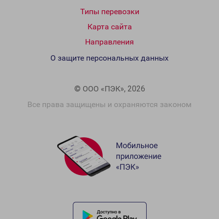
Типы перевозки
Карта сайта
Направления
О защите персональных данных
© ООО «ПЭК», 2026
Все права защищены и охраняются законом