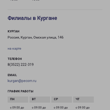
Филиалы в Кургане
КУРГАН
Россия, Курган, Омская улица, 146
на карте
ТЕЛЕФОН
8(3522) 222-319
EMAIL
kurgan@pecom.ru
ГРАФИК РАБОТЫ
с 09:00 до
с 09:00 до
с 09:00 до
с 09:00 до