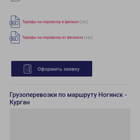
(xls)
Тарифы на перевозку в филиал
(xls)
Тарифы на перевозку из филиала
Оформить заявку
Грузоперевозки по маршруту Ногинск -
Курган