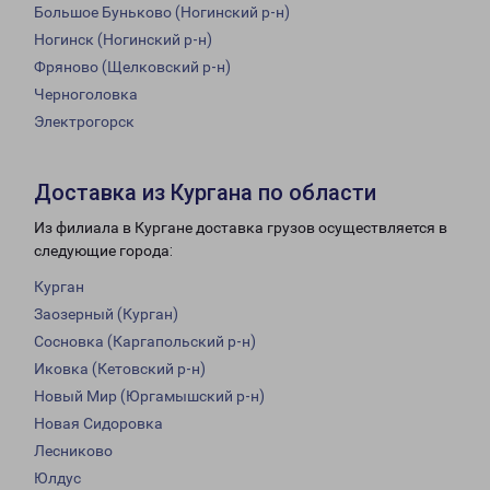
Большое Буньково (Ногинский р-н)
Ногинск (Ногинский р-н)
Фряново (Щелковский р-н)
Черноголовка
Электрогорск
Доставка из Кургана по области
Из филиала в Кургане доставка грузов осуществляется в
следующие города:
Курган
Заозерный (Курган)
Сосновка (Каргапольский р-н)
Иковка (Кетовский р-н)
Новый Мир (Юргамышский р-н)
Новая Сидоровка
Лесниково
Юлдус