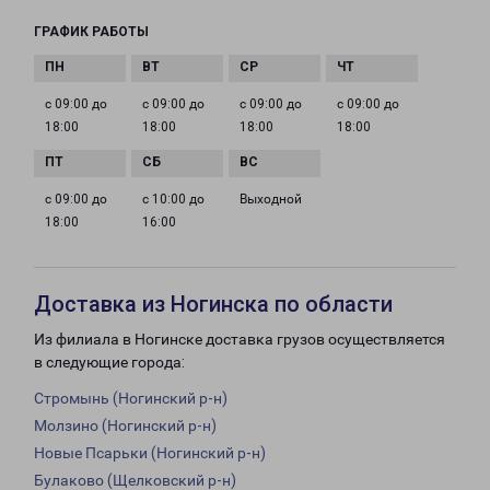
ГРАФИК РАБОТЫ
с 09:00 до
с 09:00 до
с 09:00 до
с 09:00 до
18:00
18:00
18:00
18:00
с 09:00 до
с 10:00 до
Выходной
18:00
16:00
Доставка из Ногинска по области
Из филиала в Ногинске доставка грузов осуществляется
в следующие города:
Стромынь (Ногинский р-н)
Молзино (Ногинский р-н)
Новые Псарьки (Ногинский р-н)
Булаково (Щелковский р-н)