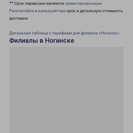
** Срок перевозки является
ориентировочным
Рассчитайте в калькуляторе
срок и детальную стоимость
доставки.
Детальная таблица с тарифами для филиала «Ногинск»
Филиалы в Ногинске