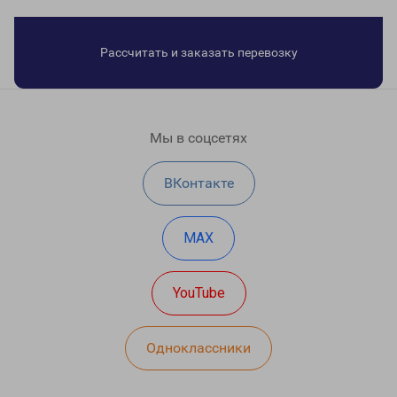
Рассчитать и заказать перевозку
Мы в соцсетях
ВКонтакте
MAX
YouTube
Одноклассники