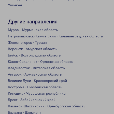
Учкекен
Другие направления
Муром - Мурманская область
Петропавловск-Камчатский - Калининградская область
Железногорск - Турция
Воронеж - Амурская область
Бийск - Волгоградская область
Южно-Сахалинск - Орловская область
Владивосток - Витебская область
Ангарск - Армавирская область
Великие Луки - Красноярский край
Кострома - Смоленская область
Кинешма - Чувашская республика
Брест - Забайкальский край
Каменск-Шахтинский - Оренбургская область
Балахна - Шымкент