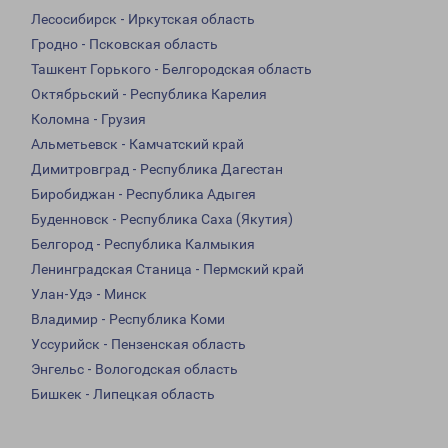
Лесосибирск - Иркутская область
Гродно - Псковская область
Ташкент Горького - Белгородская область
Октябрьский - Республика Карелия
Коломна - Грузия
Альметьевск - Камчатский край
Димитровград - Республика Дагестан
Биробиджан - Республика Адыгея
Буденновск - Республика Саха (Якутия)
Белгород - Республика Калмыкия
Ленинградская Станица - Пермский край
Улан-Удэ - Минск
Владимир - Республика Коми
Уссурийск - Пензенская область
Энгельс - Вологодская область
Бишкек - Липецкая область