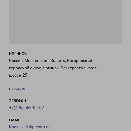
НОГИНСК
Россия, Московская область, Богородский
городской округ, Ногинск, Электростальское
шоссе, 25
на карте
ТЕЛЕФОН
+7(495) 568-06-67
EMAIL
Noginsk-fr@pecom.ru