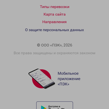
Типы перевозки
Карта сайта
Направления
О защите персональных данных
© ООО «ПЭК», 2026
Все права защищены и охраняются законом