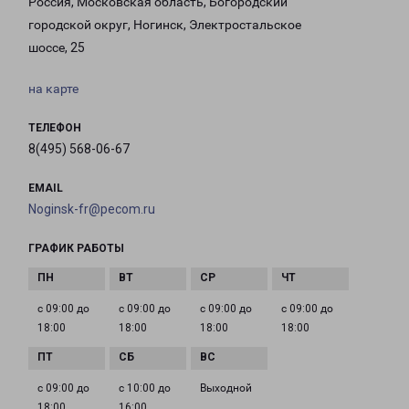
Россия, Московская область, Богородский
городской округ, Ногинск, Электростальское
шоссе, 25
на карте
ТЕЛЕФОН
8(495) 568-06-67
EMAIL
Noginsk-fr@pecom.ru
ГРАФИК РАБОТЫ
с 09:00 до
с 09:00 до
с 09:00 до
с 09:00 до
18:00
18:00
18:00
18:00
с 09:00 до
с 10:00 до
Выходной
18:00
16:00