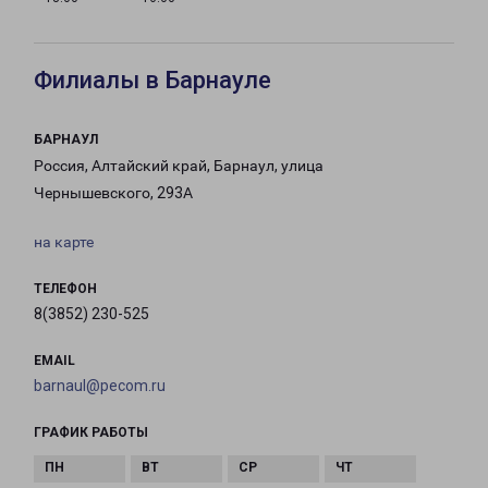
Филиалы в Барнауле
БАРНАУЛ
Россия, Алтайский край, Барнаул, улица
Чернышевского, 293А
на карте
ТЕЛЕФОН
8(3852) 230-525
EMAIL
barnaul@pecom.ru
ГРАФИК РАБОТЫ