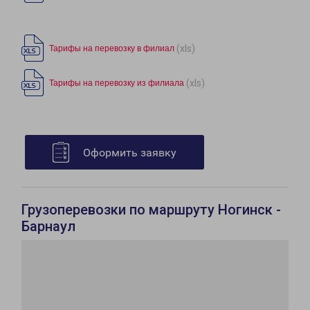
(xls)
Тарифы на перевозку в филиал
(xls)
Тарифы на перевозку из филиала
Оформить заявку
Грузоперевозки по маршруту Ногинск -
Барнаул