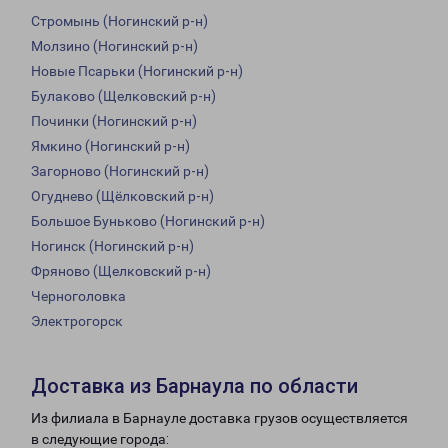
Стромынь (Ногинский р-н)
Молзино (Ногинский р-н)
Новые Псарьки (Ногинский р-н)
Булаково (Щелковский р-н)
Починки (Ногинский р-н)
Ямкино (Ногинский р-н)
Загорново (Ногинский р-н)
Огуднево (Щёлковский р-н)
Большое Буньково (Ногинский р-н)
Ногинск (Ногинский р-н)
Фряново (Щелковский р-н)
Черноголовка
Электрогорск
Доставка из Барнаула по области
Из филиала в Барнауле доставка грузов осуществляется
в следующие города: