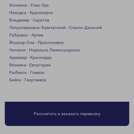
Коломна - Улан-Удэ
Находка - Красноярск
Владимир - Саратов
Петропавловск-Камчатский - Спасск-Дальний
Рубцовск - Артем
Йошкар-Ола - Прокопьевск
Ногинск - Норильск Ленинградская
Армавир - Краснодар
Вязники - Евпатория
Рыбинск - Гомель
Бийск - Георгиевск
Рассчитать и заказать перевозку