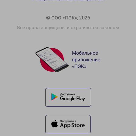
© ООО «ПЭК», 2026
Все права защищены и охраняются законом