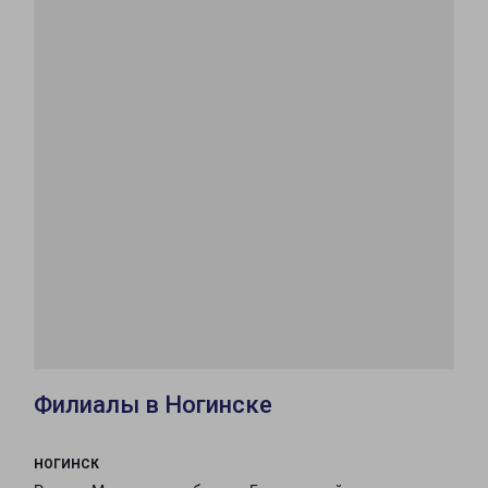
Филиалы в Ногинске
НОГИНСК