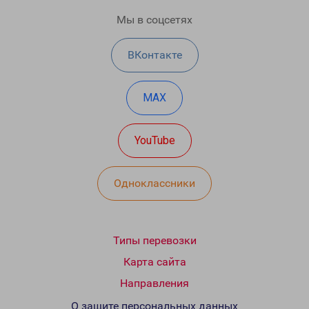
Мы в соцсетях
ВКонтакте
MAX
YouTube
Одноклассники
Типы перевозки
Карта сайта
Направления
О защите персональных данных