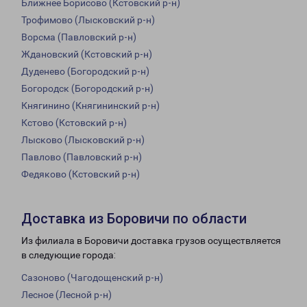
Ближнее Борисово (Кстовский р-н)
Трофимово (Лысковский р-н)
Ворсма (Павловский р-н)
Ждановский (Кстовский р-н)
Дуденево (Богородский р-н)
Богородск (Богородский р-н)
Княгинино (Княгининский р-н)
Кстово (Кстовский р-н)
Лысково (Лысковский р-н)
Павлово (Павловский р-н)
Федяково (Кстовский р-н)
Доставка из Боровичи по области
Из филиала в Боровичи доставка грузов осуществляется
в следующие города:
Сазоново (Чагодощенский р-н)
Лесное (Лесной р-н)