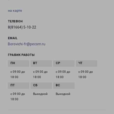
на карте
ТЕЛЕФОН
8(81664) 5-10-22
EMAIL
Borovichi-fr@pecom.ru
ГРАФИК РАБОТЫ
с 09:00 до
с 09:00 до
с 09:00 до
с 09:00 до
18:00
18:00
18:00
18:00
с 09:00 до
Выходной
Выходной
18:00