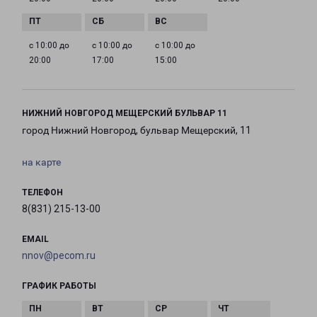
с 10:00 до
с 10:00 до
с 10:00 до
20:00
17:00
15:00
НИЖНИЙ НОВГОРОД МЕЩЕРСКИЙ БУЛЬВАР 11
город Нижний Новгород, бульвар Мещерский, 11
на карте
ТЕЛЕФОН
8(831) 215-13-00
EMAIL
nnov@pecom.ru
ГРАФИК РАБОТЫ