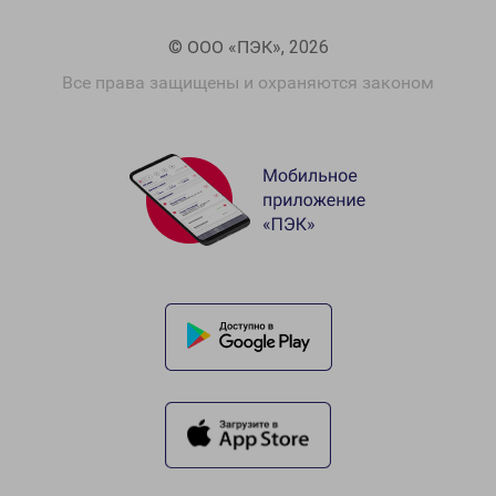
© ООО «ПЭК», 2026
Все права защищены и охраняются законом