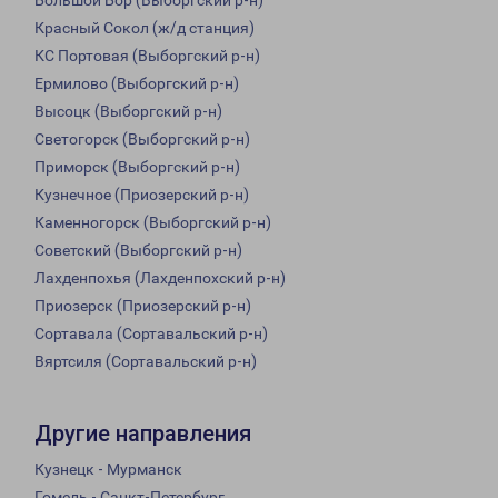
Большой Бор (Выборгский р-н)
Красный Сокол (ж/д станция)
КС Портовая (Выборгский р-н)
Ермилово (Выборгский р-н)
Высоцк (Выборгский р-н)
Светогорск (Выборгский р-н)
Приморск (Выборгский р-н)
Кузнечное (Приозерский р-н)
Каменногорск (Выборгский р-н)
Советский (Выборгский р-н)
Лахденпохья (Лахденпохский р-н)
Приозерск (Приозерский р-н)
Сортавала (Сортавальский р-н)
Вяртсиля (Сортавальский р-н)
Другие направления
Кузнецк - Мурманск
Гомель - Санкт-Петербург