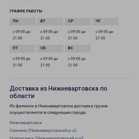
ГРАФИК РАБОТЫ
с 09:00 до
с 09:00 до
с 09:00 до
с 09:00 до
21:00
21:00
21:00
21:00
с 09:00 до
с 09:00 до
с 09:00 до
21:00
21:00
21:00
Доставка из Нижневартовска по
области
Из филиала в Нижневартовске доставка грузов
осуществляется в следующие города:
Нижневартовск
Савкино (Нижневартовский р-н)
Новоаганск (Нижневартовский р-н)