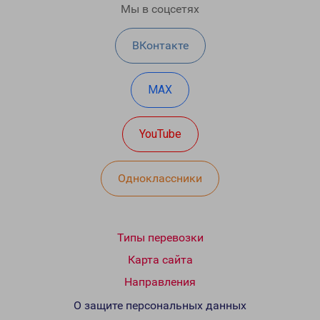
Мы в соцсетях
ВКонтакте
MAX
YouTube
Одноклассники
Типы перевозки
Карта сайта
Направления
О защите персональных данных