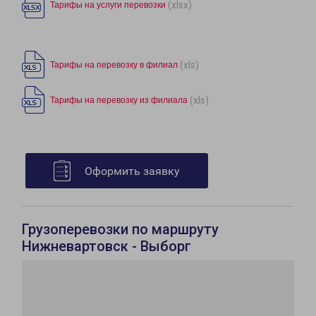
(xlsx)
Тарифы на услуги перевозки
(xls)
Тарифы на перевозку в филиал
(xls)
Тарифы на перевозку из филиала
Оформить заявку
Грузоперевозки по маршруту
Нижневартовск - Выборг