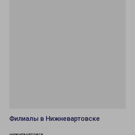
Филиалы в Нижневартовске