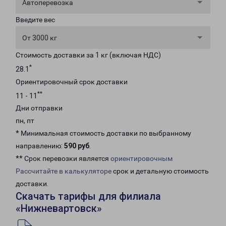
Автоперевозка
Введите вес
От 3000 кг
Стоимость доставки за 1 кг (включая НДС)
*
28.1
Ориентировочный срок доставки
**
11 - 11
Дни отправки
пн, пт
* Минимальная стоимость доставки по выбранному
направлению:
590 руб
.
** Срок перевозки является
ориентировочным
Рассчитайте в калькуляторе
срок и детальную стоимость
доставки.
Скачать тарифы для филиала
«Нижневартовск»