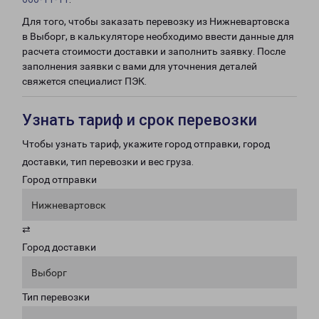
Для того, чтобы заказать перевозку из Нижневартовска
в Выборг, в калькуляторе необходимо ввести данные для
расчета стоимости доставки и заполнить заявку. После
заполнения заявки с вами для уточнения деталей
свяжется специалист ПЭК.
Узнать тариф и срок перевозки
Чтобы узнать тариф, укажите город отправки, город
доставки, тип перевозки и вес груза.
Город отправки
Нижневартовск
⇄
Город доставки
Выборг
Тип перевозки