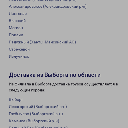
Александровское (Александровский р-н)
Лангепас
Высокий
Мегион
Покачи
Радужный (Ханты-Мансийский АО)
Стрежевой
Излучинск
Доставка из Выборга по области
Из филиала в Выборге доставка грузов осуществляется в
следующие города:
Выборг
Лесогорский (Выборгский р-н)
Глебычево (Выборгский р-н)
Каменка (Выборгский р-н)