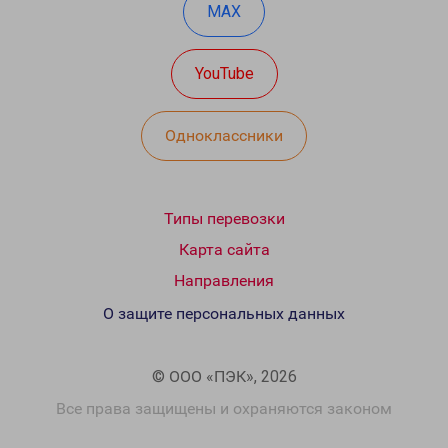
MAX
YouTube
Одноклассники
Типы перевозки
Карта сайта
Направления
О защите персональных данных
© ООО «ПЭК», 2026
Все права защищены и охраняются законом