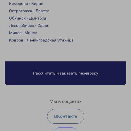
Кемерово - Киров
Острогожск - Братск
Обнинск - Дмитров
Лесосибирск - Саров
Миасс - Минск
Ковров - Ленинградская Станица
Рассчитать и заказать перевозку
Мы в соцсетях
ВКонтакте