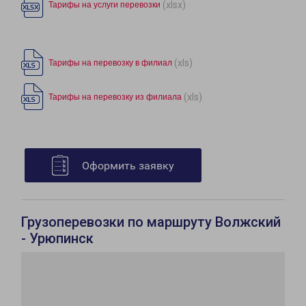
(xlsx)
Тарифы на услуги перевозки
(xls)
Тарифы на перевозку в филиал
(xls)
Тарифы на перевозку из филиала
Оформить заявку
Грузоперевозки по маршруту Волжский
- Урюпинск