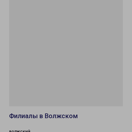
Филиалы в Волжском