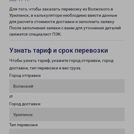
Для того, чтобы заказать перевозку из Волжского в
Урюпинск, в калькуляторе необходимо ввести данные
для расчета стоимости доставки и заполнить заявку.
После заполнения заявки с вами для уточнения деталей
свяжется специалист ПЭК.
Узнать тариф и срок перевозки
Чтобы узнать тариф, укажите город отправки, город
доставки, тип перевозки и вес груза.
Город отправки
Волжский
⇄
Город доставки
Урюпинск
Тип перевозки