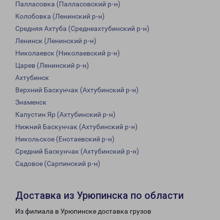
Палласовка (Палласовский р-н)
Колобовка (Ленинский р-н)
Средняя Ахтуба (Среднеахтубинский р-н)
Ленинск (Ленинский р-н)
Николаевск (Николаевский р-н)
Царев (Ленинский р-н)
Ахтубинск
Верхний Баскунчак (Ахтубинский р-н)
Знаменск
Капустин Яр (Ахтубинский р-н)
Нижний Баскунчак (Ахтубинский р-н)
Никольское (Енотаевский р-н)
Средний Баскунчак (Ахтубинский р-н)
Садовое (Сарпинский р-н)
Доставка из Урюпинска по области
Из филиала в Урюпинске доставка грузов