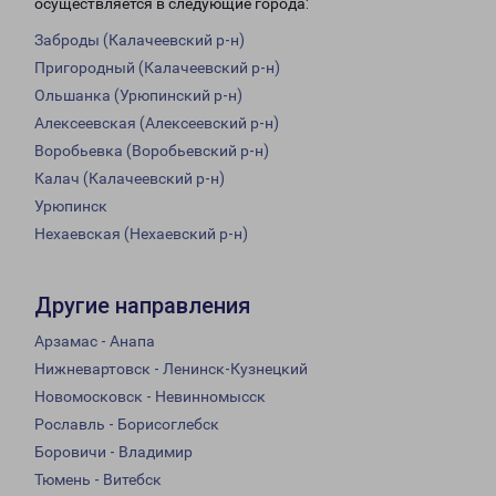
осуществляется в следующие города:
Заброды (Калачеевский р-н)
Пригородный (Калачеевский р-н)
Ольшанка (Урюпинский р-н)
Алексеевская (Алексеевский р-н)
Воробьевка (Воробьевский р-н)
Калач (Калачеевский р-н)
Урюпинск
Нехаевская (Нехаевский р-н)
Другие направления
Арзамас - Анапа
Нижневартовск - Ленинск-Кузнецкий
Новомосковск - Невинномысск
Рославль - Борисоглебск
Боровичи - Владимир
Тюмень - Витебск