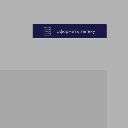
Оформить заявку