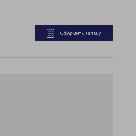
Оформить заявку