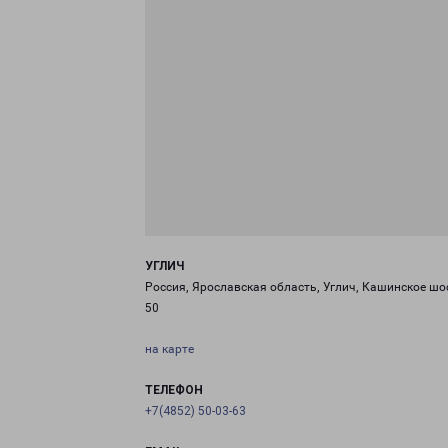
УГЛИЧ
Россия, Ярославская область, Углич, Кашинское шо
50
на карте
ТЕЛЕФОН
+7(4852) 50-03-63