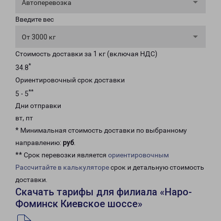
Автоперевозка
Введите вес
От 3000 кг
Стоимость доставки за 1 кг (включая НДС)
*
34.8
Ориентировочный срок доставки
**
5 - 5
Дни отправки
вт, пт
* Минимальная стоимость доставки по выбранному
направлению:
руб
.
** Срок перевозки является
ориентировочным
Рассчитайте в калькуляторе
срок и детальную стоимость
доставки.
Скачать тарифы для филиала «Наро-
Фоминск Киевское шоссе»