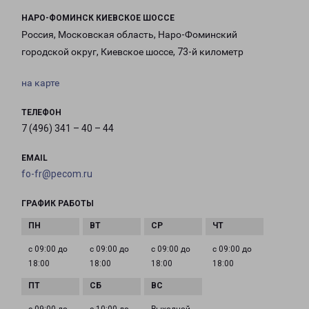
НАРО-ФОМИНСК КИЕВСКОЕ ШОССЕ
Россия, Московская область, Наро-Фоминский
городской округ, Киевское шоссе, 73-й километр
на карте
ТЕЛЕФОН
7 (496) 341 – 40 – 44
EMAIL
fo-fr@pecom.ru
ГРАФИК РАБОТЫ
с 09:00 до
с 09:00 до
с 09:00 до
с 09:00 до
18:00
18:00
18:00
18:00