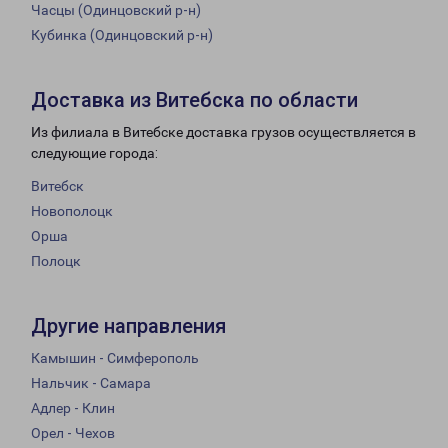
Часцы (Одинцовский р-н)
Кубинка (Одинцовский р-н)
Доставка из Витебска по области
Из филиала в Витебске доставка грузов осуществляется в
следующие города:
Витебск
Новополоцк
Орша
Полоцк
Другие направления
Камышин - Симферополь
Нальчик - Самара
Адлер - Клин
Орел - Чехов