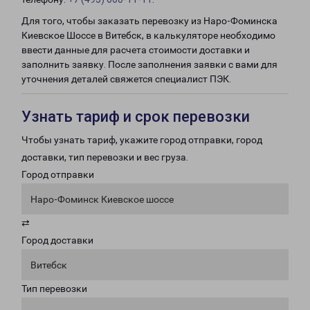
Для того, чтобы заказать перевозку из Наро-Фоминска
Киевское Шоссе в Витебск, в калькуляторе необходимо
ввести данные для расчета стоимости доставки и
заполнить заявку. После заполнения заявки с вами для
уточнения деталей свяжется специалист ПЭК.
Узнать тариф и срок перевозки
Чтобы узнать тариф, укажите город отправки, город
доставки, тип перевозки и вес груза.
Город отправки
Наро-Фоминск Киевское шоссе
⇄
Город доставки
Витебск
Тип перевозки