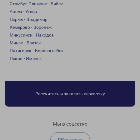
Стамбул Олимпик - Бийск
Артем - Углич
Пермь - Владимир
Кемерово - Воронеж
Минусинск - Находка
Минск - Братск
Пятигорск - Борисоглебск
Псков - Ижевск
Рассчитать и заказать перевозку
Мы в соцсетях
ВКонтакте