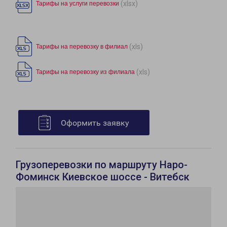
(xlsx)
Тарифы на услуги перевозки
(xls)
Тарифы на перевозку в филиал
(xls)
Тарифы на перевозку из филиала
Оформить заявку
Грузоперевозки по маршруту Наро-
Фоминск Киевское шоссе - Витебск