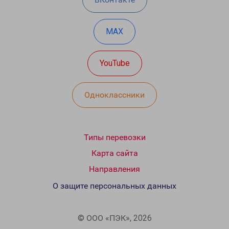
MAX
YouTube
Одноклассники
Типы перевозки
Карта сайта
Направления
О защите персональных данных
© ООО «ПЭК», 2026