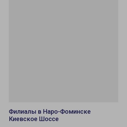
Филиалы в Наро-Фоминске
Киевское Шоссе