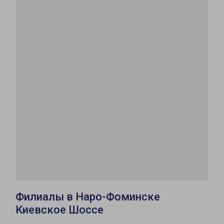
Филиалы в Наро-Фоминске
Киевское Шоссе