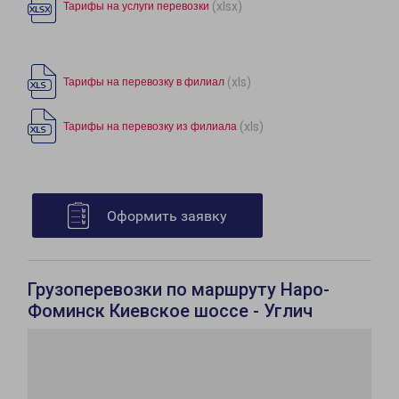
(xlsx)
Тарифы на услуги перевозки
(xls)
Тарифы на перевозку в филиал
(xls)
Тарифы на перевозку из филиала
Оформить заявку
Грузоперевозки по маршруту Наро-
Фоминск Киевское шоссе - Углич