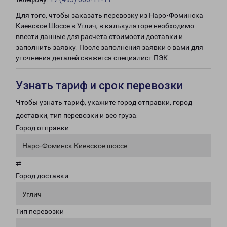
Для того, чтобы заказать перевозку из Наро-Фоминска
Киевское Шоссе в Углич, в калькуляторе необходимо
ввести данные для расчета стоимости доставки и
заполнить заявку. После заполнения заявки с вами для
уточнения деталей свяжется специалист ПЭК.
Узнать тариф и срок перевозки
Чтобы узнать тариф, укажите город отправки, город
доставки, тип перевозки и вес груза.
Город отправки
Наро-Фоминск Киевское шоссе
⇄
Город доставки
Углич
Тип перевозки