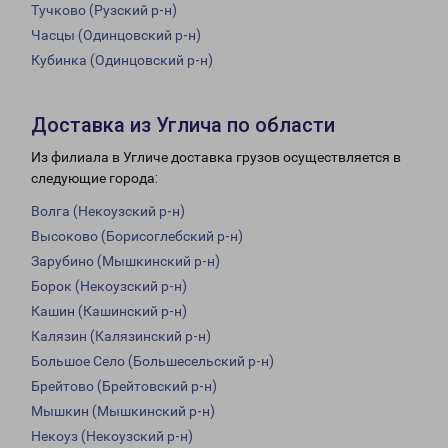
Тучково (Рузский р-н)
Часцы (Одинцовский р-н)
Кубинка (Одинцовский р-н)
Доставка из Углича по области
Из филиала в Угличе доставка грузов осуществляется в
следующие города:
Волга (Некоузский р-н)
Высоково (Борисоглебский р-н)
Зарубино (Мышкинский р-н)
Борок (Некоузский р-н)
Кашин (Кашинский р-н)
Калязин (Калязинский р-н)
Большое Село (Большесельский р-н)
Брейтово (Брейтовский р-н)
Мышкин (Мышкинский р-н)
Некоуз (Некоузский р-н)