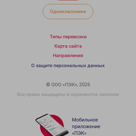
Одноклассники
Типы перевозки
Карта сайта
Направления
О защите персональных данных
© ООО «ПЭК», 2026
Все права защищены и охраняются законом