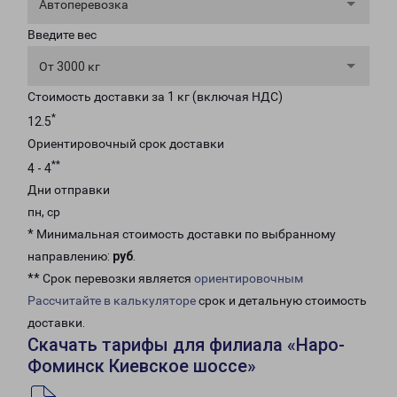
Автоперевозка
Введите вес
От 3000 кг
Стоимость доставки за 1 кг (включая НДС)
*
12.5
Ориентировочный срок доставки
**
4 - 4
Дни отправки
пн, ср
* Минимальная стоимость доставки по выбранному
направлению:
руб
.
** Срок перевозки является
ориентировочным
Рассчитайте в калькуляторе
срок и детальную стоимость
доставки.
Скачать тарифы для филиала «Наро-
Фоминск Киевское шоссе»