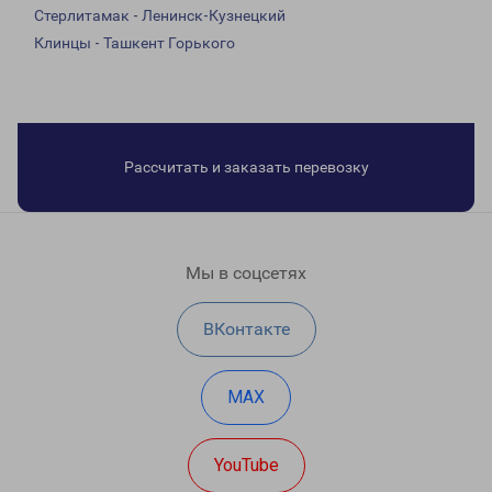
Стерлитамак - Ленинск-Кузнецкий
Клинцы - Ташкент Горького
Рассчитать и заказать перевозку
Мы в соцсетях
ВКонтакте
MAX
YouTube