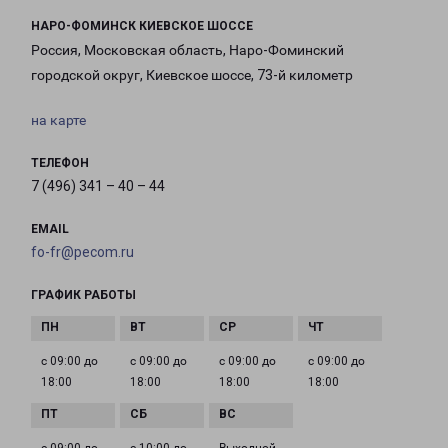
НАРО-ФОМИНСК КИЕВСКОЕ ШОССЕ
Россия, Московская область, Наро-Фоминский
городской округ, Киевское шоссе, 73-й километр
на карте
ТЕЛЕФОН
7 (496) 341 – 40 – 44
EMAIL
fo-fr@pecom.ru
ГРАФИК РАБОТЫ
с 09:00 до
с 09:00 до
с 09:00 до
с 09:00 до
18:00
18:00
18:00
18:00