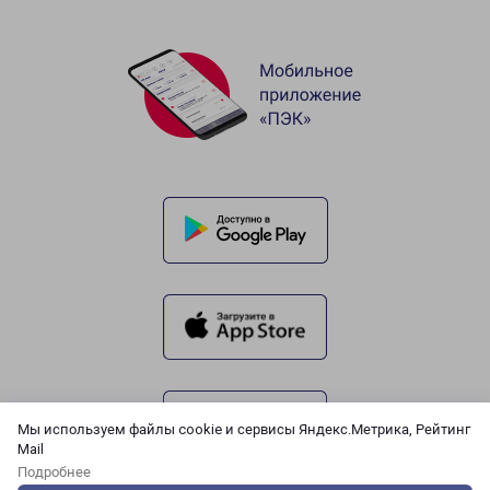
Мы используем файлы cookie и сервисы Яндекс.Метрика, Рейтинг
Mail
Подробнее