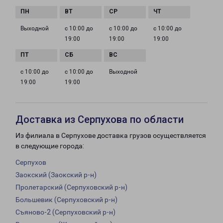
Выходной
с 10:00 до
с 10:00 до
с 10:00 до
19:00
19:00
19:00
с 10:00 до
с 10:00 до
Выходной
19:00
19:00
Доставка из Серпухова по области
Из филиала в Серпухове доставка грузов осуществляется
в следующие города:
Серпухов
Заокский (Заокский р-н)
Пролетарский (Серпуховский р-н)
Большевик (Серпуховский р-н)
Съяново-2 (Серпуховский р-н)