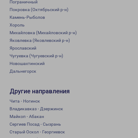
Пограничный
Покровка (Октябрьский р-н)
Камень-Рыболов
Хороль
Михайловка (Михайловский р-н)
Яковлевка (Яковлевский р-н)
Ярославский
Чугуевка (Чугуевский р-н)
Новошахтинский
Дальнегорск
Другие направления
Чита - Ногинск
Владикавказ - Дзержинск
Майкоп - Абакан
Сергиев Посад - Сызрань
Старый Оскол - Георгиевск