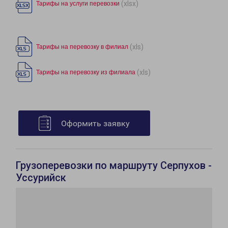
(xlsx)
Тарифы на услуги перевозки
(xls)
Тарифы на перевозку в филиал
(xls)
Тарифы на перевозку из филиала
Оформить заявку
Грузоперевозки по маршруту Серпухов -
Уссурийск