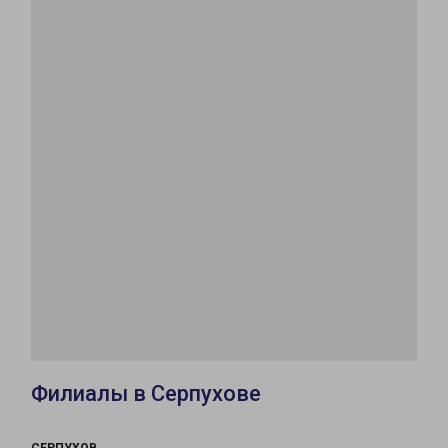
Филиалы в Серпухове