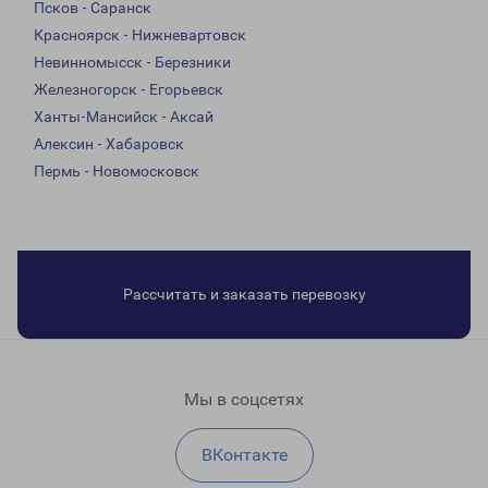
Псков - Саранск
Красноярск - Нижневартовск
Невинномысск - Березники
Железногорск - Егорьевск
Ханты-Мансийск - Аксай
Алексин - Хабаровск
Пермь - Новомосковск
Рассчитать и заказать перевозку
Мы в соцсетях
ВКонтакте