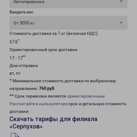
Автоперевозка
Введите вес
От 3000 кг
Стоимость доставки за 1 кг (включая НДС)
*
57.6
Ориентировочный срок доставки
**
17 - 17
Дни отправки
вт, пт
* Минимальная стоимость доставки по выбранному
направлению:
760 руб
.
** Срок перевозки является
ориентировочным
Рассчитайте в калькуляторе
срок и детальную стоимость
доставки.
Скачать тарифы для филиала
«Серпухов»