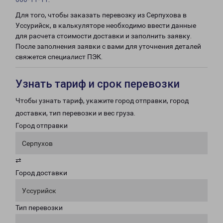
Для того, чтобы заказать перевозку из Серпухова в
Уссурийск, в калькуляторе необходимо ввести данные
для расчета стоимости доставки и заполнить заявку.
После заполнения заявки с вами для уточнения деталей
свяжется специалист ПЭК.
Узнать тариф и срок перевозки
Чтобы узнать тариф, укажите город отправки, город
доставки, тип перевозки и вес груза.
Город отправки
Серпухов
⇄
Город доставки
Уссурийск
Тип перевозки