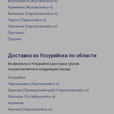
Высокиничи (Жуковский р-н)
Кременки (Жуковский р-н)
Калиново (Серпуховский р-н)
Таруса (Тарусский р-н)
Оболенск (Серпуховский р-н)
Протвино
Пущино
Доставка из Уссурийска по области
Из филиала в Уссурийске доставка грузов
осуществляется в следующие города:
Уссурийск
Чернышевка (Анучинский р-н)
Орехово (Приморский край) (Черниговский р-н)
Липовцы (Октябрьский р-н)
Арсеньев
Анучино (Анучинский р-н)