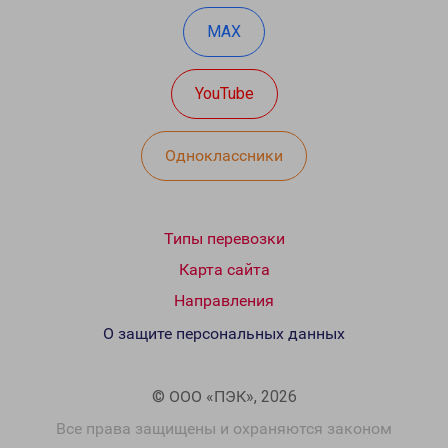
MAX
YouTube
Одноклассники
Типы перевозки
Карта сайта
Направления
О защите персональных данных
© ООО «ПЭК», 2026
Все права защищены и охраняются законом