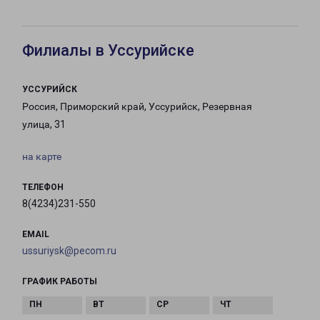
Филиалы в Уссурийске
УССУРИЙСК
Россия, Приморский край, Уссурийск, Резервная
улица, 31
на карте
ТЕЛЕФОН
8(4234)231-550
EMAIL
ussuriysk@pecom.ru
ГРАФИК РАБОТЫ